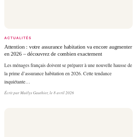
ACTUALITÉS
Attention : votre assurance habitation va encore augmenter
en 2026 – découvrez de combien exactement
Les ménages français doivent se préparer à une nouvelle hausse de
la prime d’assurance habitation en 2026. Cette tendance
inquiétante…
Écrit par Maëlys Gauthier, le 8 avril 2026