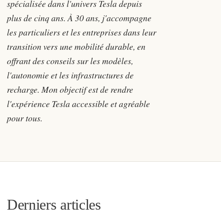
spécialisée dans l'univers Tesla depuis
plus de cinq ans. À 30 ans, j'accompagne
les particuliers et les entreprises dans leur
transition vers une mobilité durable, en
offrant des conseils sur les modèles,
l'autonomie et les infrastructures de
recharge. Mon objectif est de rendre
l'expérience Tesla accessible et agréable
pour tous.
Derniers articles