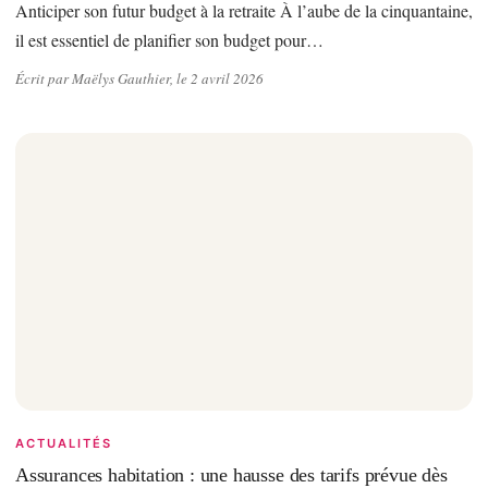
Anticiper son futur budget à la retraite À l’aube de la cinquantaine,
il est essentiel de planifier son budget pour…
Écrit par Maëlys Gauthier, le 2 avril 2026
ACTUALITÉS
Assurances habitation : une hausse des tarifs prévue dès