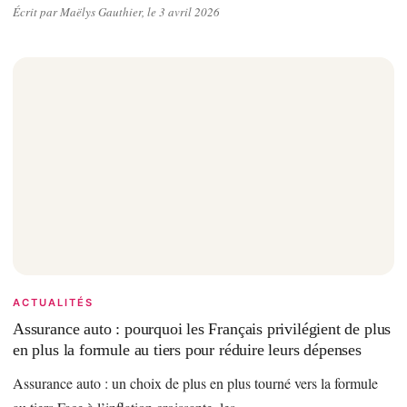
Écrit par Maëlys Gauthier, le 3 avril 2026
ACTUALITÉS
Assurance auto : pourquoi les Français privilégient de plus
en plus la formule au tiers pour réduire leurs dépenses
Assurance auto : un choix de plus en plus tourné vers la formule