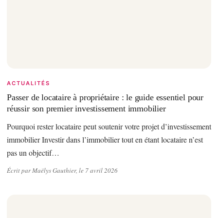
ACTUALITÉS
Passer de locataire à propriétaire : le guide essentiel pour
réussir son premier investissement immobilier
Pourquoi rester locataire peut soutenir votre projet d’investissement
immobilier Investir dans l’immobilier tout en étant locataire n’est
pas un objectif…
Écrit par Maëlys Gauthier, le 7 avril 2026