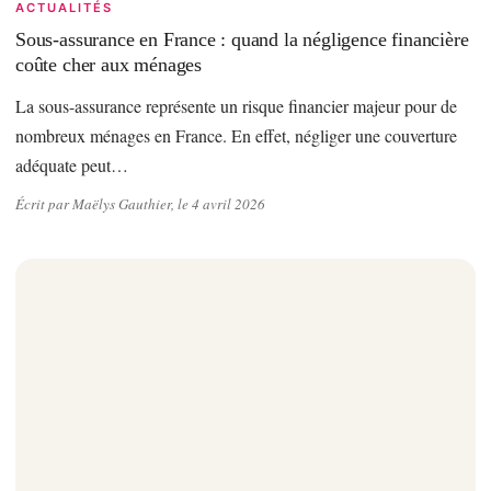
ACTUALITÉS
Sous-assurance en France : quand la négligence financière
coûte cher aux ménages
La sous-assurance représente un risque financier majeur pour de
nombreux ménages en France. En effet, négliger une couverture
adéquate peut…
Écrit par Maëlys Gauthier, le 4 avril 2026