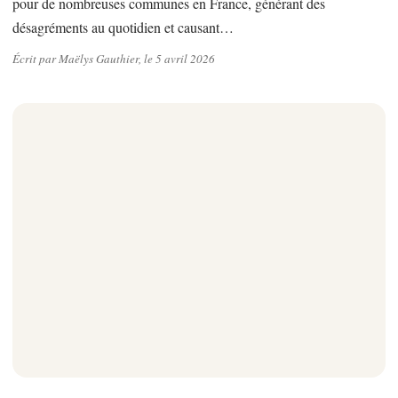
pour de nombreuses communes en France, générant des
désagréments au quotidien et causant…
Écrit par Maëlys Gauthier, le 5 avril 2026