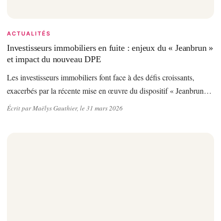
ACTUALITÉS
Investisseurs immobiliers en fuite : enjeux du « Jeanbrun »
et impact du nouveau DPE
Les investisseurs immobiliers font face à des défis croissants,
exacerbés par la récente mise en œuvre du dispositif « Jeanbrun…
Écrit par Maëlys Gauthier, le 31 mars 2026