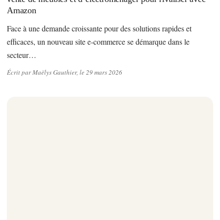
Amazon
Face à une demande croissante pour des solutions rapides et
efficaces, un nouveau site e-commerce se démarque dans le
secteur…
Écrit par Maëlys Gauthier, le 29 mars 2026