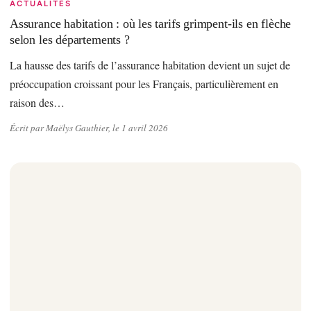
ACTUALITÉS
Assurance habitation : où les tarifs grimpent-ils en flèche
selon les départements ?
La hausse des tarifs de l’assurance habitation devient un sujet de
préoccupation croissant pour les Français, particulièrement en
raison des…
Écrit par Maëlys Gauthier, le 1 avril 2026