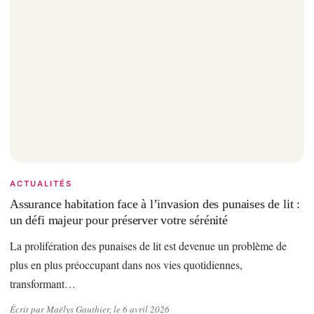
ACTUALITÉS
Assurance habitation face à l’invasion des punaises de lit :
un défi majeur pour préserver votre sérénité
La prolifération des punaises de lit est devenue un problème de
plus en plus préoccupant dans nos vies quotidiennes,
transformant…
Écrit par Maëlys Gauthier, le 6 avril 2026