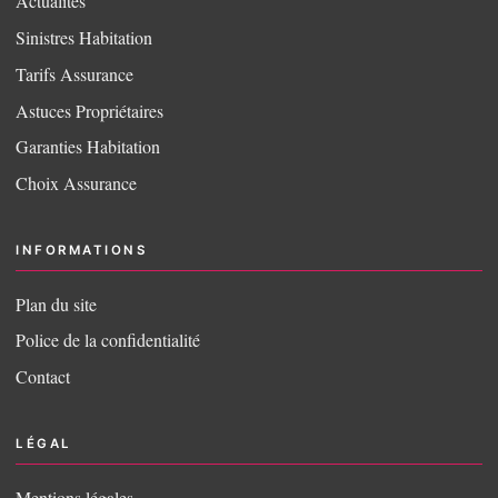
Actualités
Sinistres Habitation
Tarifs Assurance
Astuces Propriétaires
Garanties Habitation
Choix Assurance
INFORMATIONS
Plan du site
Police de la confidentialité
Contact
LÉGAL
Mentions légales