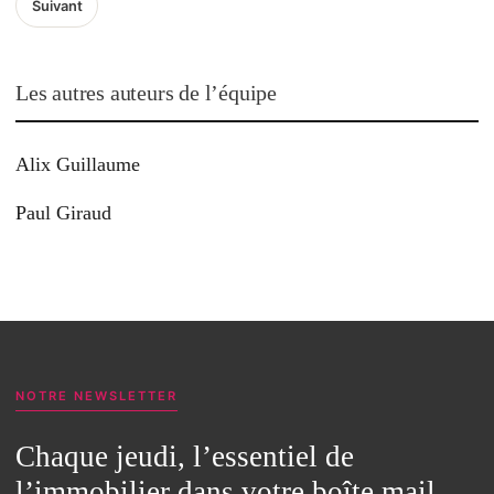
Suivant
publications
Les autres auteurs de l’équipe
Alix Guillaume
Paul Giraud
NOTRE NEWSLETTER
Chaque jeudi, l’essentiel de
l’immobilier dans votre boîte mail.