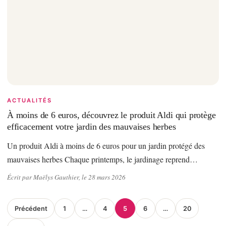
ACTUALITÉS
À moins de 6 euros, découvrez le produit Aldi qui protège
efficacement votre jardin des mauvaises herbes
Un produit Aldi à moins de 6 euros pour un jardin protégé des
mauvaises herbes Chaque printemps, le jardinage reprend…
Écrit par Maëlys Gauthier, le 28 mars 2026
Pagination
Précédent
1
…
4
5
6
…
20
des