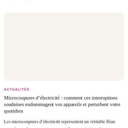
ACTUALITÉS
Microcoupures d’électricité : comment ces interruptions
soudaines endommagent vos appareils et perturbent votre
quotidien
Les microcoupures d’électricité représentent un véritable fléau