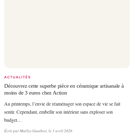
ACTUALITÉS
Découvrez cette superbe pièce en céramique artisanale à
moins de 3 euros chez Action
Au printemps, l’envie de réaménager son espace de vie se fait
sentir. Cependant, embellir son intérieur sans exploser son
budget…
Écrit par Maëlys Gauthier, le 3 avril 2026