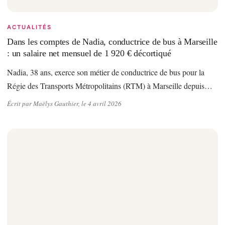
ACTUALITÉS
Dans les comptes de Nadia, conductrice de bus à Marseille
: un salaire net mensuel de 1 920 € décortiqué
Nadia, 38 ans, exerce son métier de conductrice de bus pour la
Régie des Transports Métropolitains (RTM) à Marseille depuis…
Écrit par Maëlys Gauthier, le 4 avril 2026