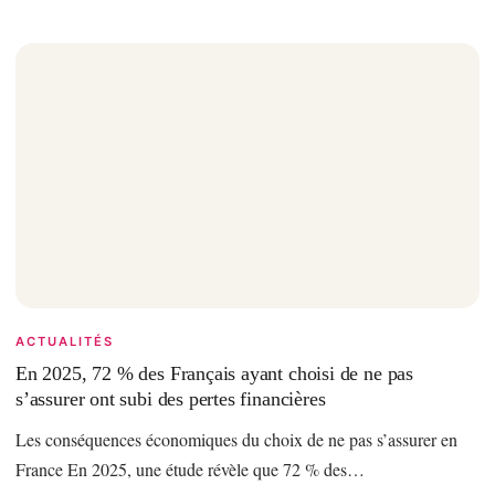
ACTUALITÉS
En 2025, 72 % des Français ayant choisi de ne pas
s’assurer ont subi des pertes financières
Les conséquences économiques du choix de ne pas s’assurer en
France En 2025, une étude révèle que 72 % des…