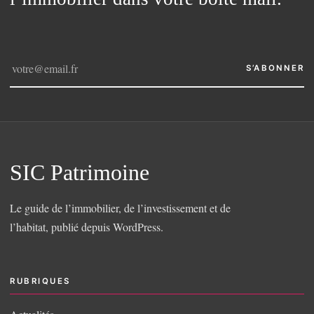
S’ABONNER
SIC Patrimoine
Le guide de l’immobilier, de l’investissement et de
l’habitat, publié depuis WordPress.
RUBRIQUES