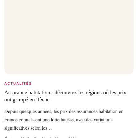
ACTUALITÉS
Assurance habitation : découvrez les régions où les prix
ont grimpé en flèche
Depuis quelques années, les prix des assurances habitation en
France connaissent une forte hausse, avec des variations
significatives selon les…