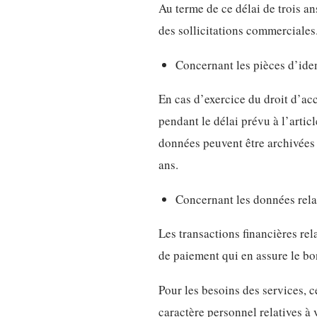
Au terme de ce délai de trois a
des sollicitations commerciales
Concernant les pièces d’iden
En cas d’exercice du droit d’acc
pendant le délai prévu à l’artic
données peuvent être archivées p
ans.
Concernant les données relat
Les transactions financières rela
de paiement qui en assure le bo
Pour les besoins des services, c
caractère personnel relatives à