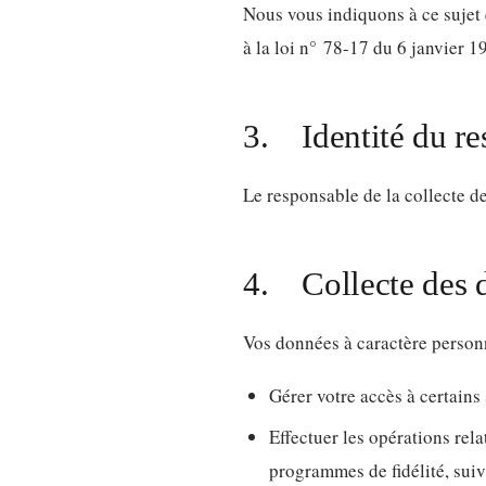
Nous vous indiquons à ce sujet 
à la loi n° 78-17 du 6 janvier 19
3. Identité du re
Le responsable de la collecte d
4. Collecte des d
Vos données à caractère personn
Gérer votre accès à certains s
Effectuer les opérations rela
programmes de fidélité, suivi