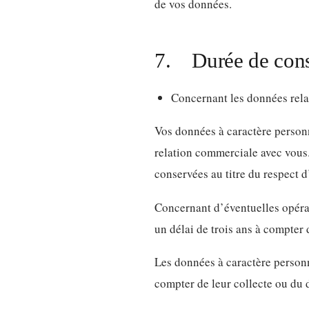
de vos données.
7. Durée de conse
Concernant les données relat
Vos données à caractère personn
relation commerciale avec vous. 
conservées au titre du respect d
Concernant d’éventuelles opérat
un délai de trois ans à compter 
Les données à caractère personne
compter de leur collecte ou du 