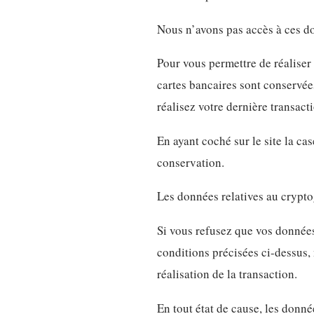
Nous n’avons pas accès à ces d
Pour vous permettre de réaliser 
cartes bancaires sont conservées
réalisez votre dernière transact
En ayant coché sur le site la c
conservation.
Les données relatives au crypto
Si vous refusez que vos données
conditions précisées ci-dessus,
réalisation de la transaction.
En tout état de cause, les donné