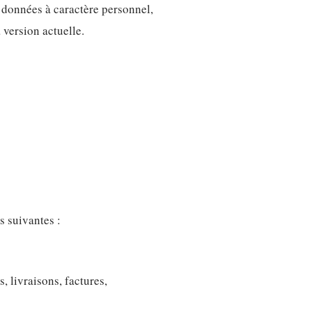
 données à caractère personnel,
a version actuelle.
s suivantes :
, livraisons, factures,