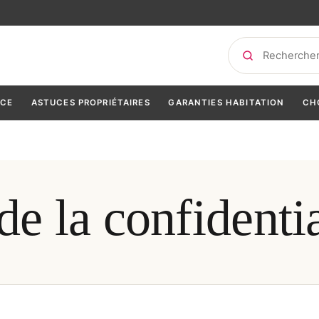
Rechercher
NCE
ASTUCES PROPRIÉTAIRES
GARANTIES HABITATION
CH
de la confidentia