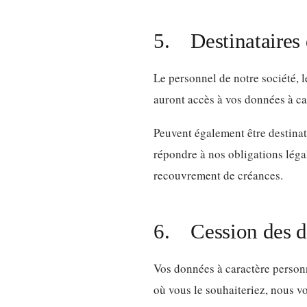
5. Destinataires 
Le personnel de notre société, 
auront accès à vos données à ca
Peuvent également être destinat
répondre à nos obligations légale
recouvrement de créances.
6. Cession des do
Vos données à caractère personne
où vous le souhaiteriez, nous vo