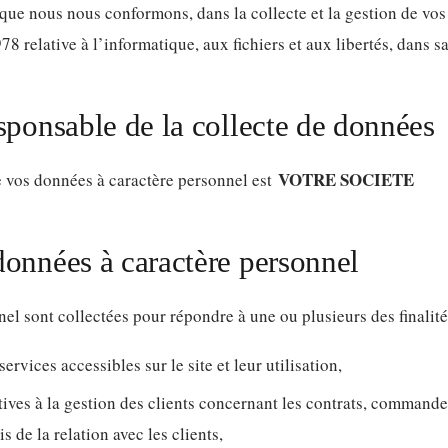
que nous nous conformons, dans la collecte et la gestion de vos
78 relative à l’informatique, aux fichiers et aux libertés, dans s
sponsable de la collecte de données
VOTRE SOCIETE
e vos données à caractère personnel est
onnées à caractère personnel
el sont collectées pour répondre à une ou plusieurs des finalité
ervices accessibles sur le site et leur utilisation,
tives à la gestion des clients concernant les contrats, commandes
s de la relation avec les clients,