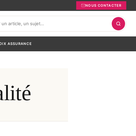
NOUS CONTACTER
OIX ASSURANCE
lité