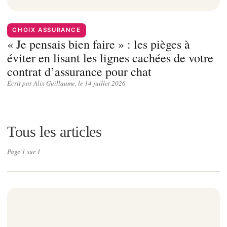
CHOIX ASSURANCE
« Je pensais bien faire » : les pièges à
éviter en lisant les lignes cachées de votre
contrat d’assurance pour chat
Écrit par Alix Guillaume, le 14 juillet 2026
Tous les articles
Page 1 sur 1