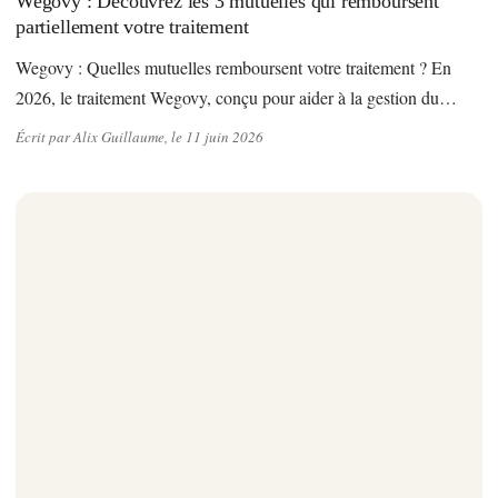
Wegovy : Découvrez les 3 mutuelles qui remboursent
partiellement votre traitement
Wegovy : Quelles mutuelles remboursent votre traitement ? En
2026, le traitement Wegovy, conçu pour aider à la gestion du…
Écrit par Alix Guillaume, le 11 juin 2026