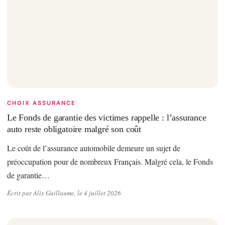
CHOIX ASSURANCE
Le Fonds de garantie des victimes rappelle : l’assurance
auto reste obligatoire malgré son coût
Le coût de l’assurance automobile demeure un sujet de
préoccupation pour de nombreux Français. Malgré cela, le Fonds
de garantie…
Écrit par Alix Guillaume, le 4 juillet 2026