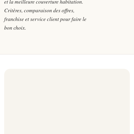
et la meilleure couverture habitation.
Critères, comparaison des offres,
franchise et service client pour faire le
bon choix.