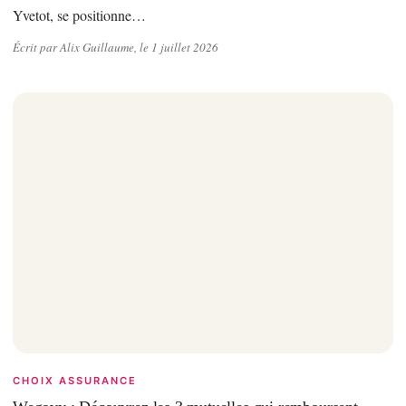
Yvetot, se positionne…
Écrit par Alix Guillaume, le 1 juillet 2026
CHOIX ASSURANCE