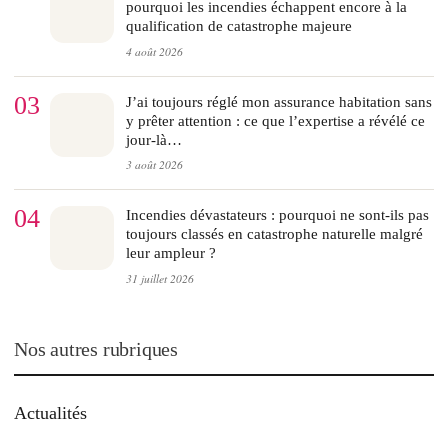
pourquoi les incendies échappent encore à la
qualification de catastrophe majeure
4 août 2026
03
J’ai toujours réglé mon assurance habitation sans
y prêter attention : ce que l’expertise a révélé ce
jour-là…
3 août 2026
04
Incendies dévastateurs : pourquoi ne sont-ils pas
toujours classés en catastrophe naturelle malgré
leur ampleur ?
31 juillet 2026
Nos autres rubriques
Actualités