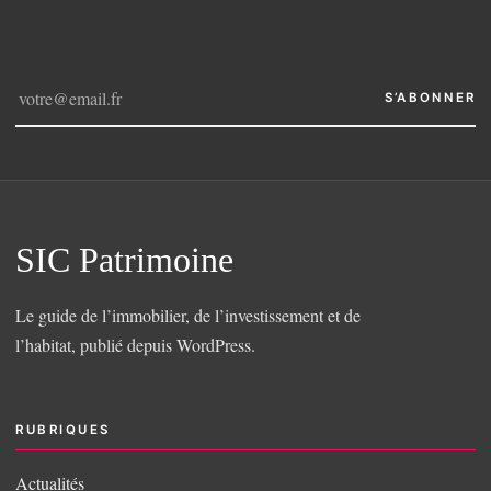
S’ABONNER
SIC Patrimoine
Le guide de l’immobilier, de l’investissement et de
l’habitat, publié depuis WordPress.
RUBRIQUES
Actualités