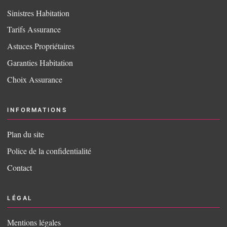
Sinistres Habitation
Tarifs Assurance
Astuces Propriétaires
Garanties Habitation
Choix Assurance
INFORMATIONS
Plan du site
Police de la confidentialité
Contact
LÉGAL
Mentions légales