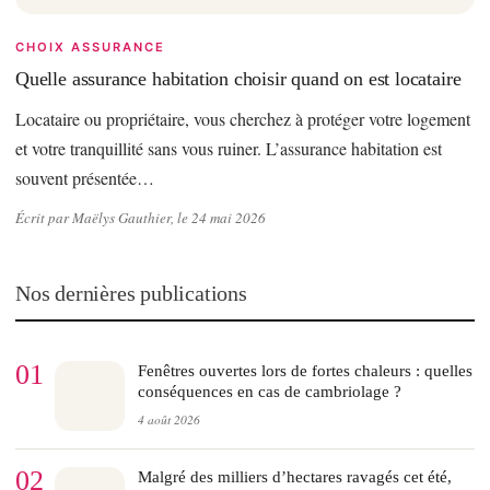
CHOIX ASSURANCE
Quelle assurance habitation choisir quand on est locataire
Locataire ou propriétaire, vous cherchez à protéger votre logement
et votre tranquillité sans vous ruiner. L’assurance habitation est
souvent présentée…
Écrit par Maëlys Gauthier, le 24 mai 2026
Nos dernières publications
01
Fenêtres ouvertes lors de fortes chaleurs : quelles
conséquences en cas de cambriolage ?
4 août 2026
02
Malgré des milliers d’hectares ravagés cet été,