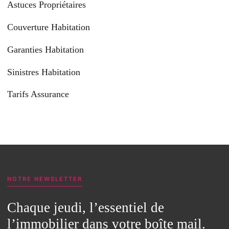
Astuces Propriétaires
Couverture Habitation
Garanties Habitation
Sinistres Habitation
Tarifs Assurance
NOTRE NEWSLETTER
Chaque jeudi, l’essentiel de
l’immobilier dans votre boîte mail.