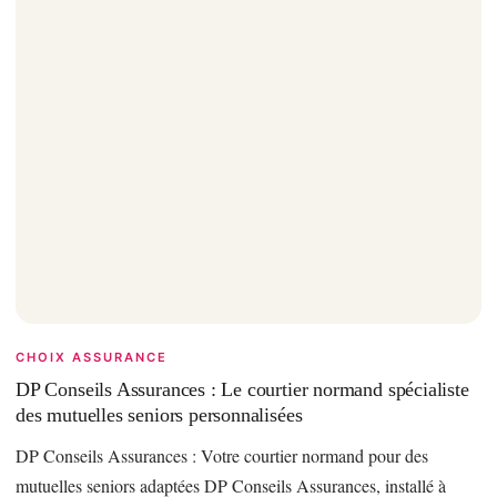
CHOIX ASSURANCE
DP Conseils Assurances : Le courtier normand spécialiste
des mutuelles seniors personnalisées
DP Conseils Assurances : Votre courtier normand pour des
mutuelles seniors adaptées DP Conseils Assurances, installé à