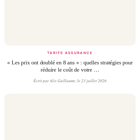
TARIFS ASSURANCE
« Les prix ont doublé en 8 ans » : quelles stratégies pour
réduire le coût de votre …
Écrit par Alix Guillaume, le 23 juillet 2026