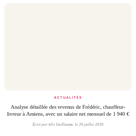
ACTUALITÉS
Analyse détaillée des revenus de Frédéric, chauffeur-
livreur à Amiens, avec un salaire net mensuel de 1 940 €
Écrit par Alix Guillaume, le 26 juillet 2026