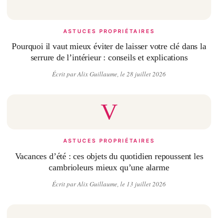
ASTUCES PROPRIÉTAIRES
Pourquoi il vaut mieux éviter de laisser votre clé dans la
serrure de l’intérieur : conseils et explications
Écrit par Alix Guillaume, le 28 juillet 2026
V
ASTUCES PROPRIÉTAIRES
Vacances d’été : ces objets du quotidien repoussent les
cambrioleurs mieux qu’une alarme
Écrit par Alix Guillaume, le 13 juillet 2026