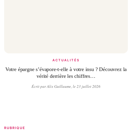
ACTUALITÉS
Votre épargne s’évapore-t-elle à votre insu ? Découvrez la
vérité derrière les chiffres…
Écrit par Alix Guillaume, le 23 juillet 2026
RUBRIQUE