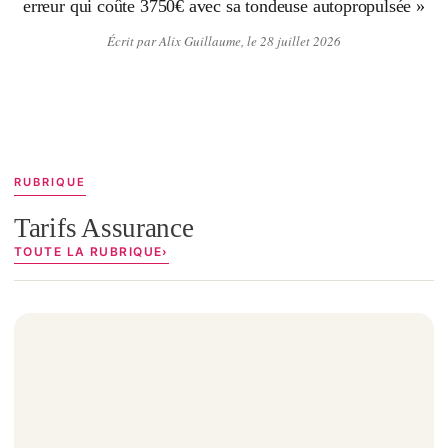
erreur qui coûte 3750€ avec sa tondeuse autopropulsée »
Écrit par Alix Guillaume, le 28 juillet 2026
RUBRIQUE
Tarifs Assurance
TOUTE LA RUBRIQUE