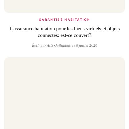
GARANTIES HABITATION
L’assurance habitation pour les biens virtuels et objets
connectés: est-ce couvert?
Écrit par Alix Guillaume, le 8 juillet 2026