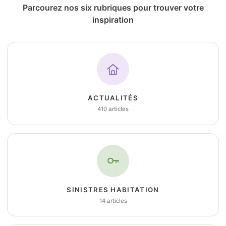
Parcourez nos six rubriques pour trouver votre
inspiration
ACTUALITÉS
410 articles
SINISTRES HABITATION
14 articles