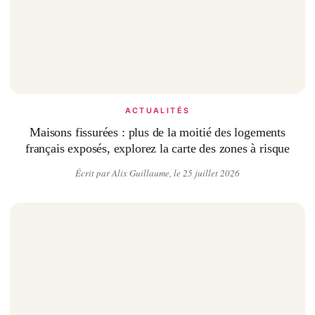
ACTUALITÉS
Maisons fissurées : plus de la moitié des logements
français exposés, explorez la carte des zones à risque
Écrit par Alix Guillaume, le 25 juillet 2026