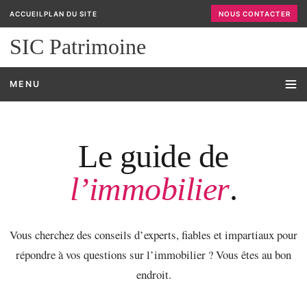
ACCUEIL
PLAN DU SITE
NOUS CONTACTER
SIC Patrimoine
MENU
Le guide de
l’immobilier
.
Vous cherchez des conseils d’experts, fiables et impartiaux pour
répondre à vos questions sur l’immobilier ? Vous êtes au bon
endroit.