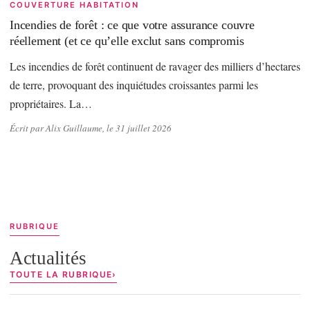
COUVERTURE HABITATION
Incendies de forêt : ce que votre assurance couvre
réellement (et ce qu’elle exclut sans compromis
Les incendies de forêt continuent de ravager des milliers d’hectares
de terre, provoquant des inquiétudes croissantes parmi les
propriétaires. La…
Écrit par Alix Guillaume, le 31 juillet 2026
RUBRIQUE
Actualités
TOUTE LA RUBRIQUE