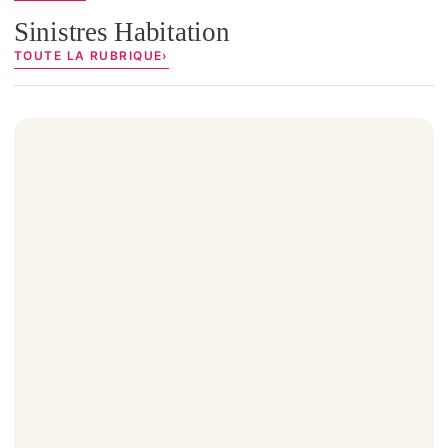
Sinistres Habitation
TOUTE LA RUBRIQUE