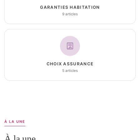
GARANTIES HABITATION
9 articles
CHOIX ASSURANCE
5 articles
À LA UNE
À la une