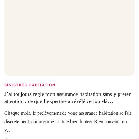
SINISTRES HABITATION
J’ai toujours réglé mon assurance habitation sans y prêter
attention : ce que l’expertise a révélé ce jour-là…
Chaque mois, le prélèvement de votre assurance habitation se fait
discrètement, comme une routine bien huilée. Bien souvent, on
y…