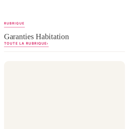
RUBRIQUE
Garanties Habitation
TOUTE LA RUBRIQUE