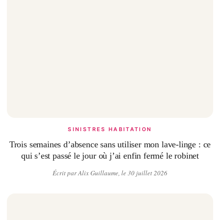
SINISTRES HABITATION
Trois semaines d’absence sans utiliser mon lave-linge : ce
qui s’est passé le jour où j’ai enfin fermé le robinet
Écrit par Alix Guillaume, le 30 juillet 2026