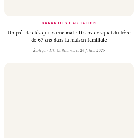
GARANTIES HABITATION
Un prêt de clés qui tourne mal : 10 ans de squat du frère
de 67 ans dans la maison familiale
Écrit par Alix Guillaume, le 26 juillet 2026