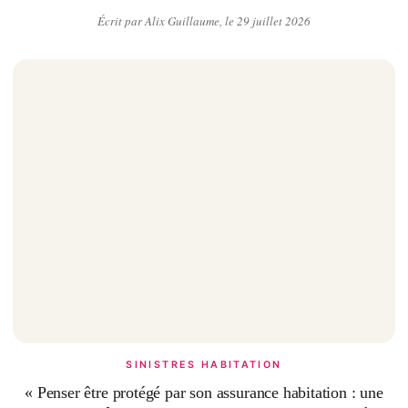
Écrit par Alix Guillaume, le 29 juillet 2026
SINISTRES HABITATION
« Penser être protégé par son assurance habitation : une