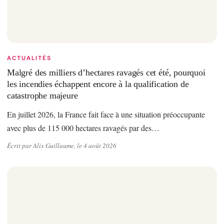
ACTUALITÉS
Malgré des milliers d’hectares ravagés cet été, pourquoi
les incendies échappent encore à la qualification de
catastrophe majeure
En juillet 2026, la France fait face à une situation préoccupante
avec plus de 115 000 hectares ravagés par des…
Écrit par Alix Guillaume, le 4 août 2026