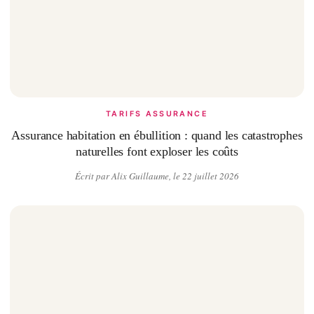
TARIFS ASSURANCE
Assurance habitation en ébullition : quand les catastrophes
naturelles font exploser les coûts
Écrit par Alix Guillaume, le 22 juillet 2026