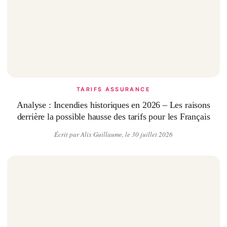
TARIFS ASSURANCE
Analyse : Incendies historiques en 2026 – Les raisons
derrière la possible hausse des tarifs pour les Français
Écrit par Alix Guillaume, le 30 juillet 2026