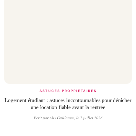
ASTUCES PROPRIÉTAIRES
Logement étudiant : astuces incontournables pour dénicher
une location fiable avant la rentrée
Écrit par Alix Guillaume, le 7 juillet 2026