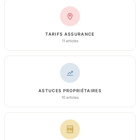
TARIFS ASSURANCE
11 articles
ASTUCES PROPRIÉTAIRES
10 articles