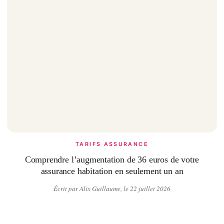
TARIFS ASSURANCE
Comprendre l’augmentation de 36 euros de votre
assurance habitation en seulement un an
Écrit par Alix Guillaume, le 22 juillet 2026