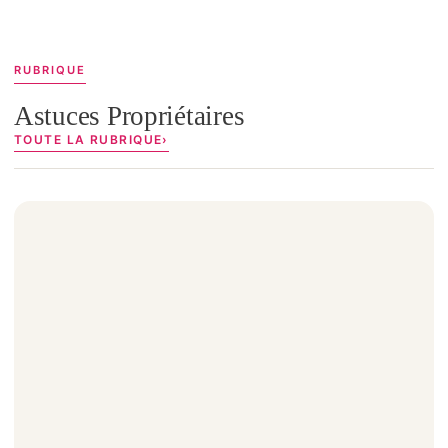
RUBRIQUE
Astuces Propriétaires
TOUTE LA RUBRIQUE