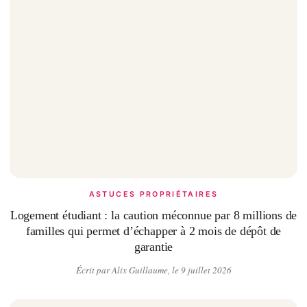
ASTUCES PROPRIÉTAIRES
Logement étudiant : la caution méconnue par 8 millions de
familles qui permet d’échapper à 2 mois de dépôt de
garantie
Écrit par Alix Guillaume, le 9 juillet 2026