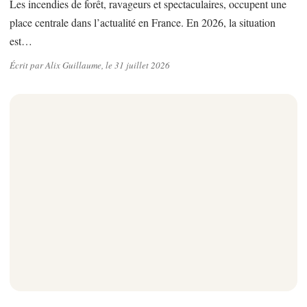
Les incendies de forêt, ravageurs et spectaculaires, occupent une
place centrale dans l’actualité en France. En 2026, la situation
est…
Écrit par Alix Guillaume, le 31 juillet 2026