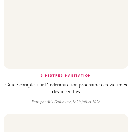
SINISTRES HABITATION
Guide complet sur l’indemnisation prochaine des victimes
des incendies
Écrit par Alix Guillaume, le 29 juillet 2026