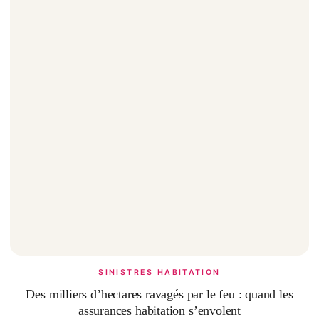
SINISTRES HABITATION
Des milliers d’hectares ravagés par le feu : quand les
assurances habitation s’envolent