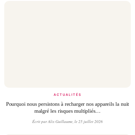
ACTUALITÉS
Pourquoi nous persistons à recharger nos appareils la nuit
malgré les risques multipliés…
Écrit par Alix Guillaume, le 25 juillet 2026