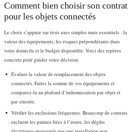
Comment bien choisir son contrat
pour les objets connectés
Le choix s’appuie sur trois axes simples mais essentiels : la
valeur des équipements, les risques prépondérants dans
votre domicile et le budget disponible. Voici des repères
concrets pour guider votre décision.
Évaluer la valeur de remplacement des objets
connectés. Faites la somme de vos équipements et
comparez-la au plafond d’indemnisation par objet et
par sinistre.
Vérifier les exclusions fréquentes. Beaucoup de contrats
excluent les pannes liées à l’usure, les dégâts
électriques provoqués par une installation non