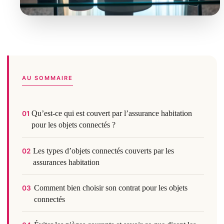
AU SOMMAIRE
Qu’est-ce qui est couvert par l’assurance habitation
01
pour les objets connectés ?
Les types d’objets connectés couverts par les
02
assurances habitation
Comment bien choisir son contrat pour les objets
03
connectés