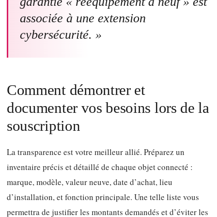
garantie « rééquipement à neuf » est
associée à une extension
cybersécurité. »
Comment démontrer et
documenter vos besoins lors de la
souscription
La transparence est votre meilleur allié. Préparez un
inventaire précis et détaillé de chaque objet connecté :
marque, modèle, valeur neuve, date d’achat, lieu
d’installation, et fonction principale. Une telle liste vous
permettra de justifier les montants demandés et d’éviter les