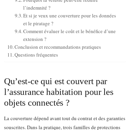
l’indemnité ?
Et si je veux une couverture pour les données
et le piratage ?
Comment évaluer le coût et le bénéfice d’une
extension ?
Conclusion et recommandations pratiques
Questions fréquentes
Qu’est-ce qui est couvert par
l’assurance habitation pour les
objets connectés ?
La couverture dépend avant tout du contrat et des garanties
souscrites. Dans la pratique, trois familles de protections