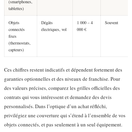
(smartphones,
tablettes)
Objets
Dégâts
1 000 – 4
Souvent
connectés
électriques, vol
000 €
fixes
(thermostats,
capteurs)
Ces chiffres restent indicatifs et dépendent fortement des
garanties optionnelles et des niveaux de franchise. Pour
des valeurs précises, comparez les grilles officielles des
contrats qui vous intéressent et demandez des devis
personnalisés. Dans l’optique d’un achat réfléchi,
privilégiez une couverture qui s’étend à l’ensemble de vos
objets connectés, et pas seulement à un seul équipement.