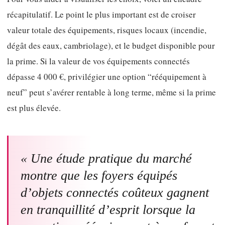
récapitulatif. Le point le plus important est de croiser
valeur totale des équipements, risques locaux (incendie,
dégât des eaux, cambriolage), et le budget disponible pour
la prime. Si la valeur de vos équipements connectés
dépasse 4 000 €, privilégier une option “rééquipement à
neuf” peut s’avérer rentable à long terme, même si la prime
est plus élevée.
« Une étude pratique du marché
montre que les foyers équipés
d’objets connectés coûteux gagnent
en tranquillité d’esprit lorsque la