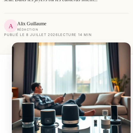
Alix Guillaume
A
RÉDACTION
PUBLIÉ LE 8 JUILLET 2026
LECTURE 14 MIN