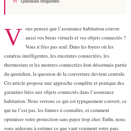
Questions fréquentes
11
V
ous pensez que l’assurance habitation couvre
aussi vos biens virtuels et vos objets connectés ?
Vous n’êtes pas seul. Dans les foyers où les
caméras intelligentes, les enceintes connectées, les
thermostats et les montres connectées font désormais partie
du quotidien, la question de la couverture devient centrale.
Cet article propose une approche complète et pratique des
garanties liées aux objets connectés dans l’assurance
habitation. Nous verrons ce qui est typiquement couvert, ce
qui ne l’est pas, les limites à connaître, et comment
optimiser votre protection sans payer trop cher. Enfin, nous
vous aiderons à estimer ce que vaut vraiment votre parc