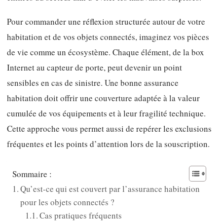
Pour commander une réflexion structurée autour de votre
habitation et de vos objets connectés, imaginez vos pièces
de vie comme un écosystème. Chaque élément, de la box
Internet au capteur de porte, peut devenir un point
sensibles en cas de sinistre. Une bonne assurance
habitation doit offrir une couverture adaptée à la valeur
cumulée de vos équipements et à leur fragilité technique.
Cette approche vous permet aussi de repérer les exclusions
fréquentes et les points d’attention lors de la souscription.
Sommaire :
Qu’est-ce qui est couvert par l’assurance habitation
pour les objets connectés ?
Cas pratiques fréquents