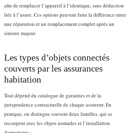
afin de remplacer l’appareil à l’identique, sans déduction
liée à l’usure. Ces options peuvent faire la différence entre
une réparation et un remplacement complet après un
sinistre majeur.
Les types d’objets connectés
couverts par les assurances
habitation
Tout dépend du catalogue de garanties et de la
jurisprudence contractuelle de chaque assureur. En
pratique, on distingue souvent deux familles, qui se
recoupent avec les objets nomades et l’installation
domestique :