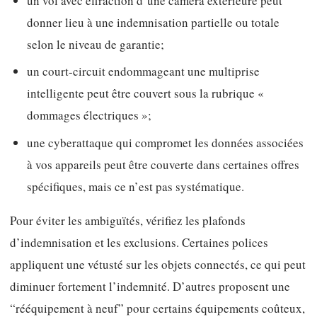
un vol avec effraction d’une caméra extérieure peut
donner lieu à une indemnisation partielle ou totale
selon le niveau de garantie;
un court-circuit endommageant une multiprise
intelligente peut être couvert sous la rubrique «
dommages électriques »;
une cyberattaque qui compromet les données associées
à vos appareils peut être couverte dans certaines offres
spécifiques, mais ce n’est pas systématique.
Pour éviter les ambiguïtés, vérifiez les plafonds
d’indemnisation et les exclusions. Certaines polices
appliquent une vétusté sur les objets connectés, ce qui peut
diminuer fortement l’indemnité. D’autres proposent une
“rééquipement à neuf” pour certains équipements coûteux,