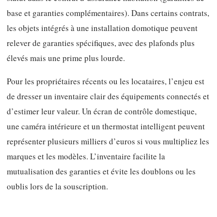
base et garanties complémentaires). Dans certains contrats,
les objets intégrés à une installation domotique peuvent
relever de garanties spécifiques, avec des plafonds plus
élevés mais une prime plus lourde.
Pour les propriétaires récents ou les locataires, l’enjeu est
de dresser un inventaire clair des équipements connectés et
d’estimer leur valeur. Un écran de contrôle domestique,
une caméra intérieure et un thermostat intelligent peuvent
représenter plusieurs milliers d’euros si vous multipliez les
marques et les modèles. L’inventaire facilite la
mutualisation des garanties et évite les doublons ou les
oublis lors de la souscription.