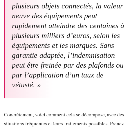
plusieurs objets connectés, la valeur
neuve des équipements peut
rapidement atteindre des centaines à
plusieurs milliers d’euros, selon les
équipements et les marques. Sans
garantie adaptée, l’indemnisation
peut être freinée par des plafonds ou
par l’application d’un taux de
vétusté. »
Concrètement, voici comment cela se décompose, avec des
situations fréquentes et leurs traitements possibles. Prenez