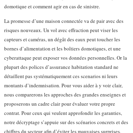
domotique et comment agir en cas de sinistre.
La promesse d’une maison connectée va de pair avec des
risques nouveaux. Un vol avec effraction peut viser les
capteurs et caméras, un dégât des eaux peut toucher les
bornes d’alimentation et les boîtiers domotiques, et une
cyberattaque peut exposer vos données personnelles. Or la
plupart des polices d’assurance habitation standard ne
détaillent pas systématiquement ces scenarios ni leurs
montants d’indemnisation. Pour vous aider à y voir clair,
nous comparerons les approches des grandes enseignes et
proposerons un cadre clair pour évaluer votre propre
contrat. Pour ceux qui veulent approfondir les garanties,
notre décryptage s’appuie sur des scénarios concrets et des
chiffres du secteur afin d’éviter les mauvaises surprises.