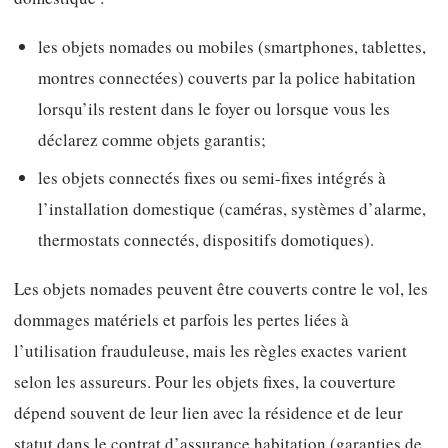
les objets nomades ou mobiles (smartphones, tablettes,
montres connectées) couverts par la police habitation
lorsqu’ils restent dans le foyer ou lorsque vous les
déclarez comme objets garantis;
les objets connectés fixes ou semi-fixes intégrés à
l’installation domestique (caméras, systèmes d’alarme,
thermostats connectés, dispositifs domotiques).
Les objets nomades peuvent être couverts contre le vol, les
dommages matériels et parfois les pertes liées à
l’utilisation frauduleuse, mais les règles exactes varient
selon les assureurs. Pour les objets fixes, la couverture
dépend souvent de leur lien avec la résidence et de leur
statut dans le contrat d’assurance habitation (garanties de