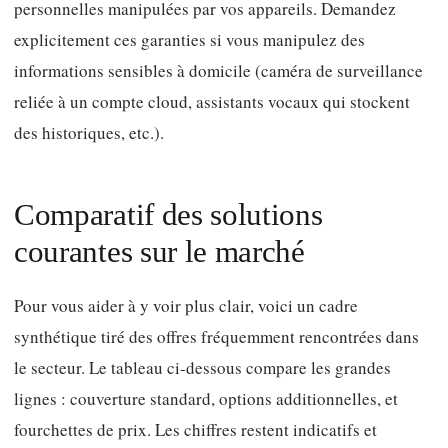
personnelles manipulées par vos appareils. Demandez
explicitement ces garanties si vous manipulez des
informations sensibles à domicile (caméra de surveillance
reliée à un compte cloud, assistants vocaux qui stockent
des historiques, etc.).
Comparatif des solutions
courantes sur le marché
Pour vous aider à y voir plus clair, voici un cadre
synthétique tiré des offres fréquemment rencontrées dans
le secteur. Le tableau ci-dessous compare les grandes
lignes : couverture standard, options additionnelles, et
fourchettes de prix. Les chiffres restent indicatifs et