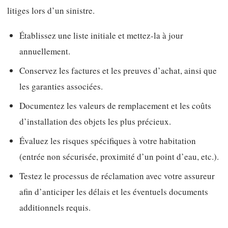
litiges lors d’un sinistre.
Établissez une liste initiale et mettez-la à jour
annuellement.
Conservez les factures et les preuves d’achat, ainsi que
les garanties associées.
Documentez les valeurs de remplacement et les coûts
d’installation des objets les plus précieux.
Évaluez les risques spécifiques à votre habitation
(entrée non sécurisée, proximité d’un point d’eau, etc.).
Testez le processus de réclamation avec votre assureur
afin d’anticiper les délais et les éventuels documents
additionnels requis.