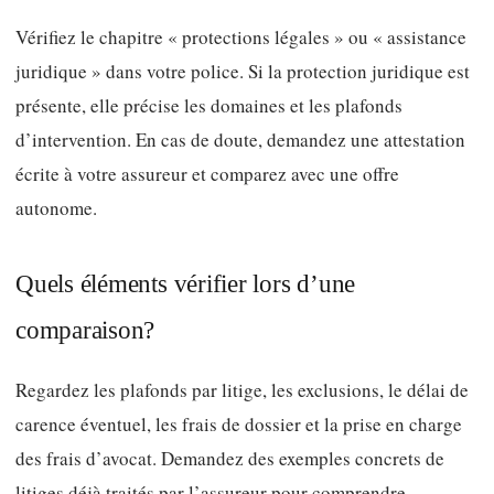
Vérifiez le chapitre « protections légales » ou « assistance
juridique » dans votre police. Si la protection juridique est
présente, elle précise les domaines et les plafonds
d’intervention. En cas de doute, demandez une attestation
écrite à votre assureur et comparez avec une offre
autonome.
Quels éléments vérifier lors d’une
comparaison?
Regardez les plafonds par litige, les exclusions, le délai de
carence éventuel, les frais de dossier et la prise en charge
des frais d’avocat. Demandez des exemples concrets de
litiges déjà traités par l’assureur pour comprendre