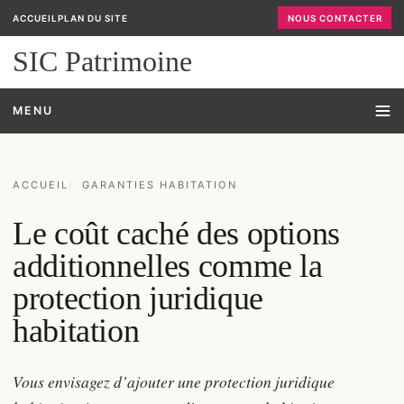
ACCUEIL
PLAN DU SITE
NOUS CONTACTER
SIC Patrimoine
MENU
ACCUEIL
GARANTIES HABITATION
Le coût caché des options
additionnelles comme la
protection juridique
habitation
Vous envisagez d’ajouter une protection juridique