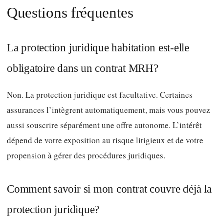
Questions fréquentes
La protection juridique habitation est‑elle
obligatoire dans un contrat MRH?
Non. La protection juridique est facultative. Certaines
assurances l’intègrent automatiquement, mais vous pouvez
aussi souscrire séparément une offre autonome. L’intérêt
dépend de votre exposition au risque litigieux et de votre
propension à gérer des procédures juridiques.
Comment savoir si mon contrat couvre déjà la
protection juridique?