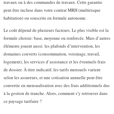
travaux ou à des commandes de travaux. Cette garantie
peut être incluse dans votre contrat MRH (multirisque
habitation) ou souscrite en formule autonome.
Le coût dépend de plusieurs facteurs. Le plus visible est la
formule choisie: base, moyenne ou renforcée. Mais d’autres
éléments jouent aussi: les plafonds d’intervention, les
domaines couverts (consommation, voisinage, travail,
logement), les services d’assistance et les éventuels frais
de dossier. À titre indicatif, les tarifs mensuels varient
selon les assureurs, et une cotisation annuelle peut être
convertie en mensualisation avec des frais additionnels dus
à la gestion de tranche. Alors, comment s’y retrouver dans
ce paysage tarifaire ?