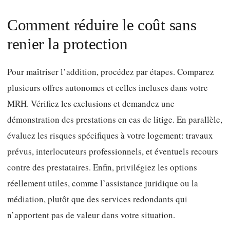
Comment réduire le coût sans
renier la protection
Pour maîtriser l’addition, procédez par étapes. Comparez
plusieurs offres autonomes et celles incluses dans votre
MRH. Vérifiez les exclusions et demandez une
démonstration des prestations en cas de litige. En parallèle,
évaluez les risques spécifiques à votre logement: travaux
prévus, interlocuteurs professionnels, et éventuels recours
contre des prestataires. Enfin, privilégiez les options
réellement utiles, comme l’assistance juridique ou la
médiation, plutôt que des services redondants qui
n’apportent pas de valeur dans votre situation.