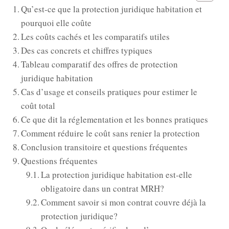
Qu’est‑ce que la protection juridique habitation et
pourquoi elle coûte
Les coûts cachés et les comparatifs utiles
Des cas concrets et chiffres typiques
Tableau comparatif des offres de protection
juridique habitation
Cas d’usage et conseils pratiques pour estimer le
coût total
Ce que dit la réglementation et les bonnes pratiques
Comment réduire le coût sans renier la protection
Conclusion transitoire et questions fréquentes
Questions fréquentes
La protection juridique habitation est‑elle
obligatoire dans un contrat MRH?
Comment savoir si mon contrat couvre déjà la
protection juridique?