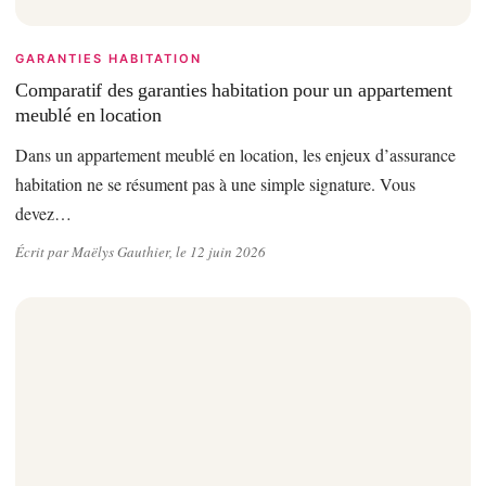
GARANTIES HABITATION
Comparatif des garanties habitation pour un appartement
meublé en location
Dans un appartement meublé en location, les enjeux d’assurance
habitation ne se résument pas à une simple signature. Vous
devez…
Écrit par Maëlys Gauthier, le 12 juin 2026