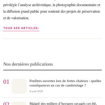
privilégie l’analyse archivistique, la photographie documentaire et
la diffusion grand public pour soutenir des projets de préservation
et de valorisation.
TOUS SES ARTICLES
Nos dernières publications
01
Fenêtres ouvertes lors de fortes chaleurs : quelles
conséquences en cas de cambriolage ?
4 août 2026
02
Malgré des milliers d’hectares ravagés cet été,