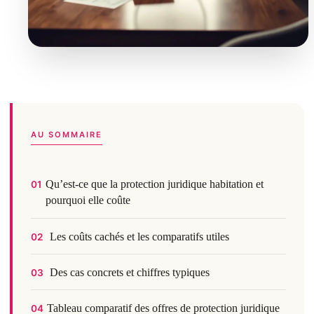
AU SOMMAIRE
Qu’est‑ce que la protection juridique habitation et
01
pourquoi elle coûte
Les coûts cachés et les comparatifs utiles
02
Des cas concrets et chiffres typiques
03
Tableau comparatif des offres de protection juridique
04