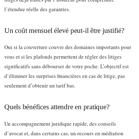
l’étendue réelle des garanties.
Un coût mensuel élevé peut‑il être justifié?
Oui si la couverture couvre des domaines importants pour
vous et si les plafonds permettent de régler des litiges
significatifs sans débourser de votre poche. L’objectif est
d’éliminer les surprises financières en cas de litige, pas
seulement d’obtenir un tarif bas.
Quels bénéfices attendre en pratique?
Un accompagnement juridique rapide, des conseils
d’avocat et, dans certains cas, un recours en médiation