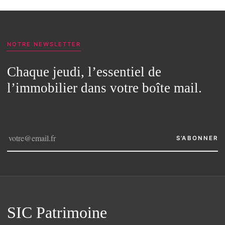
NOTRE NEWSLETTER
Chaque jeudi, l’essentiel de
l’immobilier dans votre boîte mail.
S’ABONNER
SIC Patrimoine