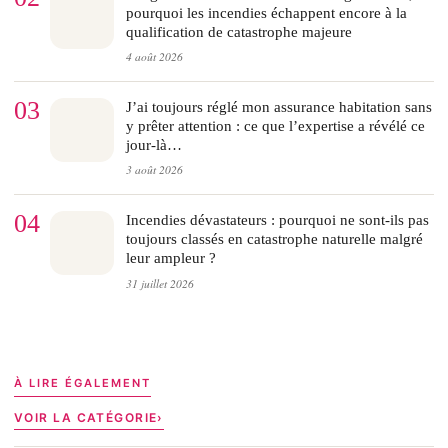
pourquoi les incendies échappent encore à la
qualification de catastrophe majeure
4 août 2026
03
J’ai toujours réglé mon assurance habitation sans
y prêter attention : ce que l’expertise a révélé ce
jour-là…
3 août 2026
04
Incendies dévastateurs : pourquoi ne sont-ils pas
toujours classés en catastrophe naturelle malgré
leur ampleur ?
31 juillet 2026
À LIRE ÉGALEMENT
VOIR LA CATÉGORIE