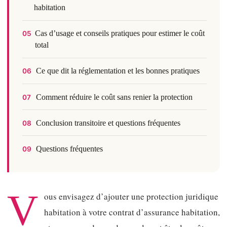
habitation
Cas d’usage et conseils pratiques pour estimer le coût
05
total
Ce que dit la réglementation et les bonnes pratiques
06
Comment réduire le coût sans renier la protection
07
Conclusion transitoire et questions fréquentes
08
Questions fréquentes
09
V
ous envisagez d’ajouter une protection juridique
habitation à votre contrat d’assurance habitation,