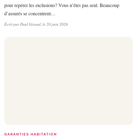
pour repérer les exclusions? Vous n’êtes pas seul. Beaucoup
d’assurés se concentrent…
Écrit par Paul Giraud, le 20 juin 2026
GARANTIES HABITATION