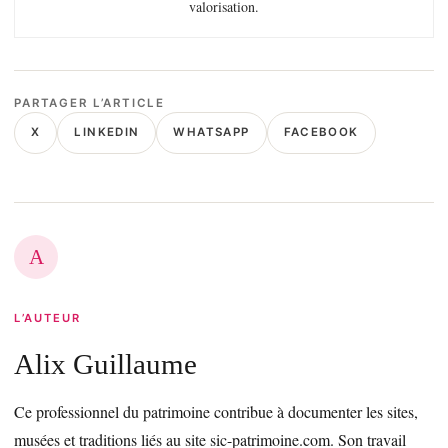
valorisation.
PARTAGER L’ARTICLE
X
LINKEDIN
WHATSAPP
FACEBOOK
A
L’AUTEUR
Alix Guillaume
Ce professionnel du patrimoine contribue à documenter les sites,
musées et traditions liés au site sic-patrimoine.com. Son travail