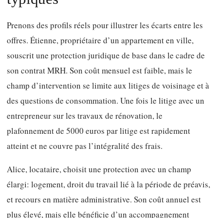
Prenons des profils réels pour illustrer les écarts entre les
offres. Étienne, propriétaire d’un appartement en ville,
souscrit une protection juridique de base dans le cadre de
son contrat MRH. Son coût mensuel est faible, mais le
champ d’intervention se limite aux litiges de voisinage et à
des questions de consommation. Une fois le litige avec un
entrepreneur sur les travaux de rénovation, le
plafonnement de 5000 euros par litige est rapidement
atteint et ne couvre pas l’intégralité des frais.
Alice, locataire, choisit une protection avec un champ
élargi: logement, droit du travail lié à la période de préavis,
et recours en matière administrative. Son coût annuel est
plus élevé, mais elle bénéficie d’un accompagnement