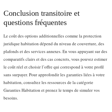
Conclusion transitoire et
questions fréquentes
Le coût des options additionnelles comme la protection
juridique habitation dépend du niveau de couverture, des
plafonds et des services annexes. En vous appuyant sur des
comparatifs clairs et des cas concrets, vous pouvez estimer
le coût réel et choisir l’offre qui correspond à votre profil
sans surpayer. Pour approfondir les garanties liées à votre
habitation, consultez les ressources de la catégorie
Garanties Habitation et prenez le temps de simuler vos
besoins.