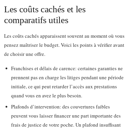
Les coûts cachés et les
comparatifs utiles
Les coûts cachés apparaissent souvent au moment où vous
pensez maîtriser le budget. Voici les points à vérifier avant
de choisir une offre.
Franchises et délais de carence: certaines garanties ne
prennent pas en charge les litiges pendant une période
initiale, ce qui peut retarder l’accès aux prestations
quand vous en avez le plus besoin.
Plafonds d’intervention: des couvertures faibles
peuvent vous laisser financer une part importante des
frais de justice de votre poche. Un plafond insuffisant