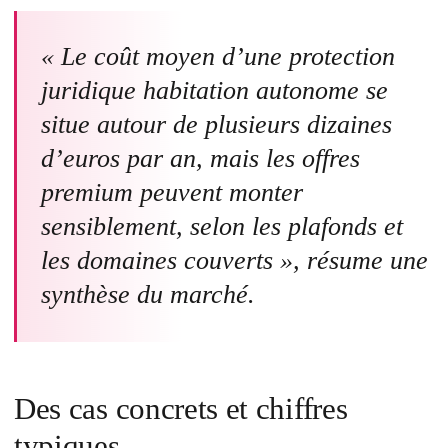
« Le coût moyen d’une protection
juridique habitation autonome se
situe autour de plusieurs dizaines
d’euros par an, mais les offres
premium peuvent monter
sensiblement, selon les plafonds et
les domaines couverts », résume une
synthèse du marché.
Des cas concrets et chiffres
typiques