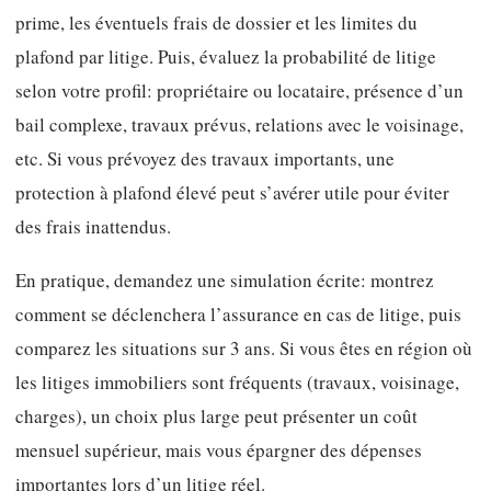
prime, les éventuels frais de dossier et les limites du
plafond par litige. Puis, évaluez la probabilité de litige
selon votre profil: propriétaire ou locataire, présence d’un
bail complexe, travaux prévus, relations avec le voisinage,
etc. Si vous prévoyez des travaux importants, une
protection à plafond élevé peut s’avérer utile pour éviter
des frais inattendus.
En pratique, demandez une simulation écrite: montrez
comment se déclenchera l’assurance en cas de litige, puis
comparez les situations sur 3 ans. Si vous êtes en région où
les litiges immobiliers sont fréquents (travaux, voisinage,
charges), un choix plus large peut présenter un coût
mensuel supérieur, mais vous épargner des dépenses
importantes lors d’un litige réel.