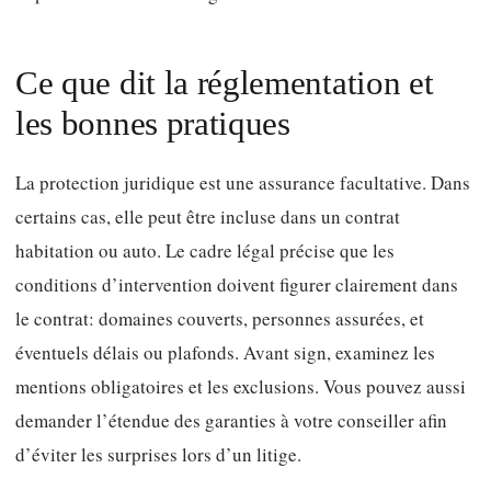
Ce que dit la réglementation et
les bonnes pratiques
La protection juridique est une assurance facultative. Dans
certains cas, elle peut être incluse dans un contrat
habitation ou auto. Le cadre légal précise que les
conditions d’intervention doivent figurer clairement dans
le contrat: domaines couverts, personnes assurées, et
éventuels délais ou plafonds. Avant sign, examinez les
mentions obligatoires et les exclusions. Vous pouvez aussi
demander l’étendue des garanties à votre conseiller afin
d’éviter les surprises lors d’un litige.