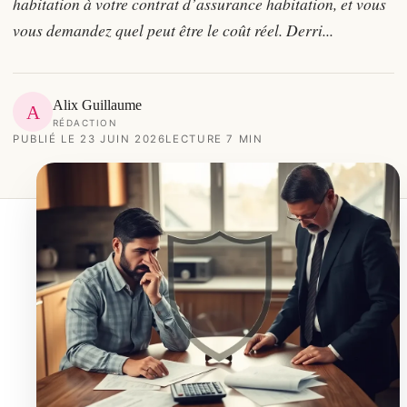
habitation à votre contrat d’assurance habitation, et vous
vous demandez quel peut être le coût réel. Derri...
Alix Guillaume
A
RÉDACTION
PUBLIÉ LE 23 JUIN 2026
LECTURE 7 MIN