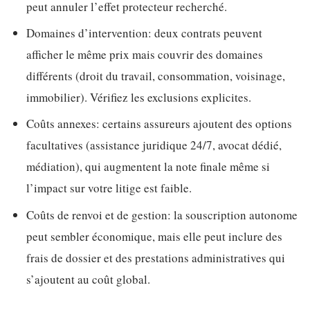
peut annuler l’effet protecteur recherché.
Domaines d’intervention: deux contrats peuvent
afficher le même prix mais couvrir des domaines
différents (droit du travail, consommation, voisinage,
immobilier). Vérifiez les exclusions explicites.
Coûts annexes: certains assureurs ajoutent des options
facultatives (assistance juridique 24/7, avocat dédié,
médiation), qui augmentent la note finale même si
l’impact sur votre litige est faible.
Coûts de renvoi et de gestion: la souscription autonome
peut sembler économique, mais elle peut inclure des
frais de dossier et des prestations administratives qui
s’ajoutent au coût global.