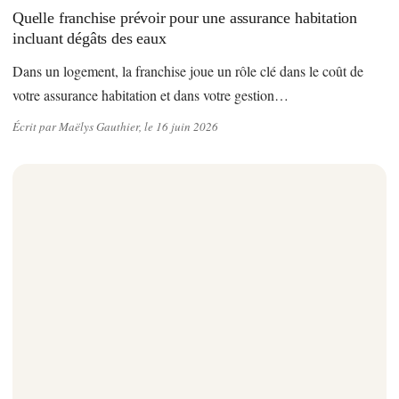
Quelle franchise prévoir pour une assurance habitation
incluant dégâts des eaux
Dans un logement, la franchise joue un rôle clé dans le coût de
votre assurance habitation et dans votre gestion…
Écrit par Maëlys Gauthier, le 16 juin 2026