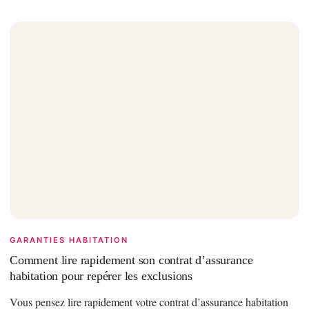
GARANTIES HABITATION
Comment lire rapidement son contrat d’assurance
habitation pour repérer les exclusions
Vous pensez lire rapidement votre contrat d’assurance habitation