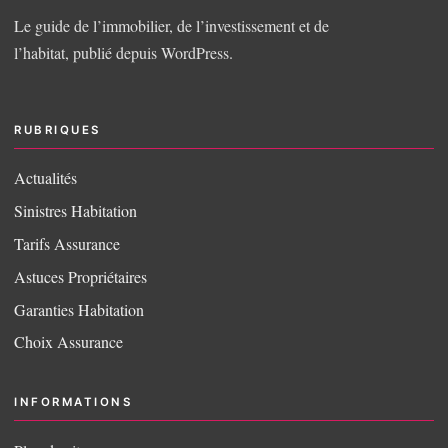
Le guide de l’immobilier, de l’investissement et de
l’habitat, publié depuis WordPress.
RUBRIQUES
Actualités
Sinistres Habitation
Tarifs Assurance
Astuces Propriétaires
Garanties Habitation
Choix Assurance
INFORMATIONS