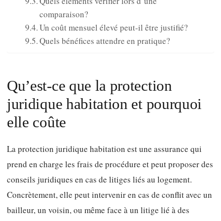
Quels éléments vérifier lors d’une
comparaison?
Un coût mensuel élevé peut‑il être justifié?
Quels bénéfices attendre en pratique?
Qu’est‑ce que la protection
juridique habitation et pourquoi
elle coûte
La protection juridique habitation est une assurance qui
prend en charge les frais de procédure et peut proposer des
conseils juridiques en cas de litiges liés au logement.
Concrètement, elle peut intervenir en cas de conflit avec un
bailleur, un voisin, ou même face à un litige lié à des