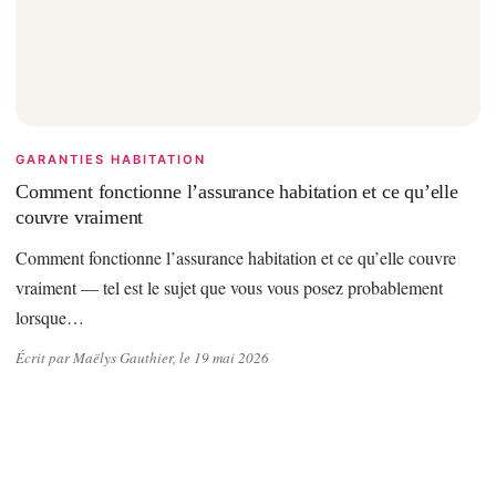
GARANTIES HABITATION
Comment fonctionne l’assurance habitation et ce qu’elle
couvre vraiment
Comment fonctionne l’assurance habitation et ce qu’elle couvre
vraiment — tel est le sujet que vous vous posez probablement
lorsque…
Écrit par Maëlys Gauthier, le 19 mai 2026