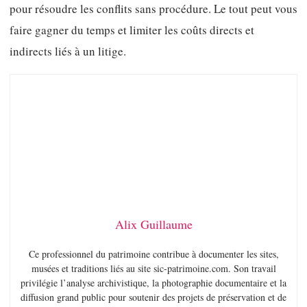
pour résoudre les conflits sans procédure. Le tout peut vous
faire gagner du temps et limiter les coûts directs et
indirects liés à un litige.
Alix Guillaume
Ce professionnel du patrimoine contribue à documenter les sites,
musées et traditions liés au site sic-patrimoine.com. Son travail
privilégie l’analyse archivistique, la photographie documentaire et la
diffusion grand public pour soutenir des projets de préservation et de