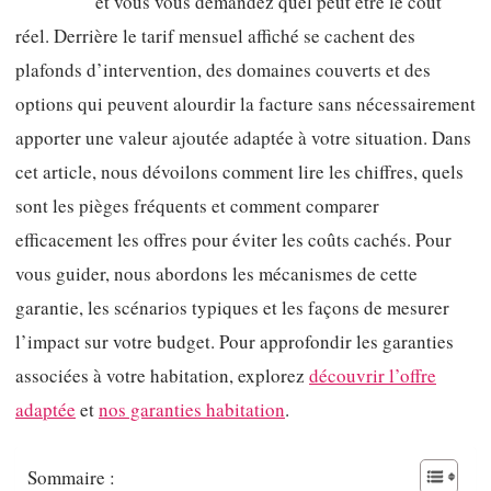
et vous vous demandez quel peut être le coût
réel. Derrière le tarif mensuel affiché se cachent des
plafonds d’intervention, des domaines couverts et des
options qui peuvent alourdir la facture sans nécessairement
apporter une valeur ajoutée adaptée à votre situation. Dans
cet article, nous dévoilons comment lire les chiffres, quels
sont les pièges fréquents et comment comparer
efficacement les offres pour éviter les coûts cachés. Pour
vous guider, nous abordons les mécanismes de cette
garantie, les scénarios typiques et les façons de mesurer
l’impact sur votre budget. Pour approfondir les garanties
associées à votre habitation, explorez
découvrir l’offre
adaptée
et
nos garanties habitation
.
Sommaire :