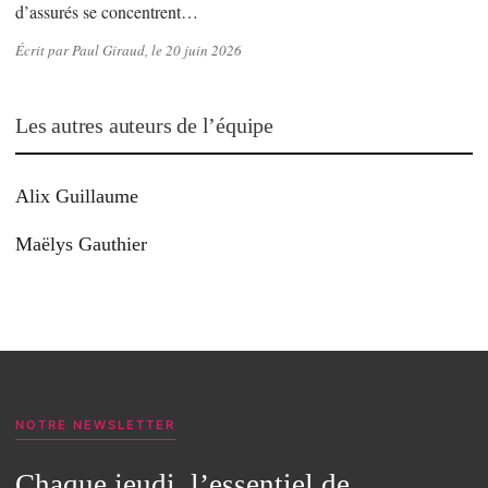
d’assurés se concentrent…
Écrit par Paul Giraud, le 20 juin 2026
Les autres auteurs de l’équipe
Alix Guillaume
Maëlys Gauthier
NOTRE NEWSLETTER
Chaque jeudi, l’essentiel de