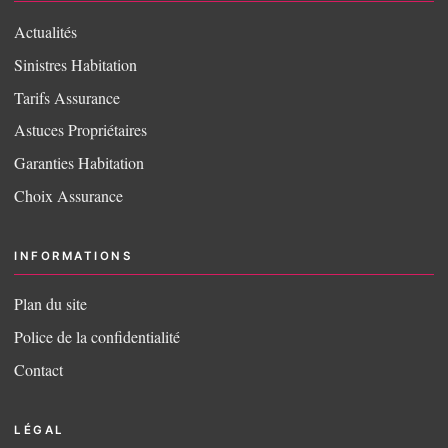
Actualités
Sinistres Habitation
Tarifs Assurance
Astuces Propriétaires
Garanties Habitation
Choix Assurance
INFORMATIONS
Plan du site
Police de la confidentialité
Contact
LÉGAL