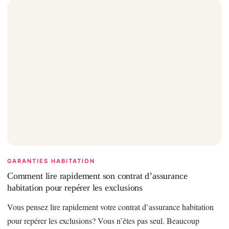
GARANTIES HABITATION
Comment lire rapidement son contrat d’assurance
habitation pour repérer les exclusions
Vous pensez lire rapidement votre contrat d’assurance habitation
pour repérer les exclusions? Vous n’êtes pas seul. Beaucoup