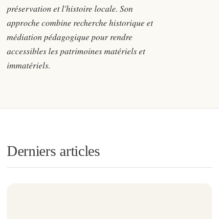
préservation et l'histoire locale. Son
approche combine recherche historique et
médiation pédagogique pour rendre
accessibles les patrimoines matériels et
immatériels.
Derniers articles