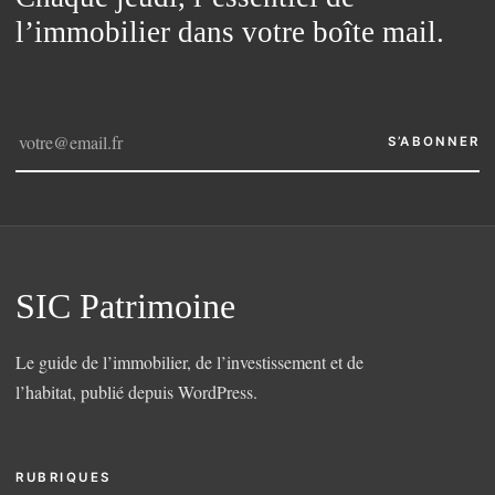
l’immobilier dans votre boîte mail.
S’ABONNER
SIC Patrimoine
Le guide de l’immobilier, de l’investissement et de
l’habitat, publié depuis WordPress.
RUBRIQUES