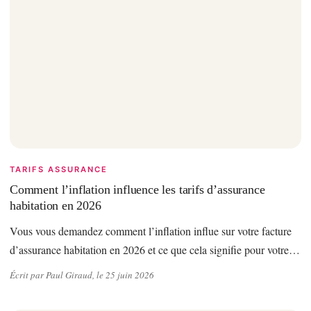
TARIFS ASSURANCE
Comment l’inflation influence les tarifs d’assurance
habitation en 2026
Vous vous demandez comment l’inflation influe sur votre facture
d’assurance habitation en 2026 et ce que cela signifie pour votre…
Écrit par Paul Giraud, le 25 juin 2026