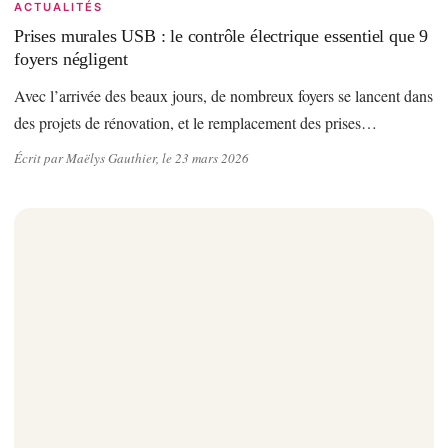
ACTUALITÉS
Prises murales USB : le contrôle électrique essentiel que 9
foyers négligent
Avec l’arrivée des beaux jours, de nombreux foyers se lancent dans
des projets de rénovation, et le remplacement des prises…
Écrit par Maëlys Gauthier, le 23 mars 2026