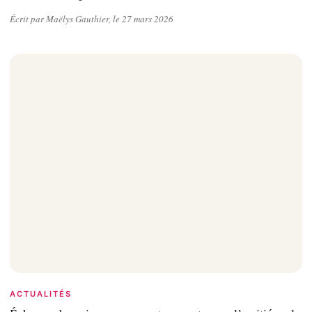
Écrit par Maëlys Gauthier, le 27 mars 2026
ACTUALITÉS