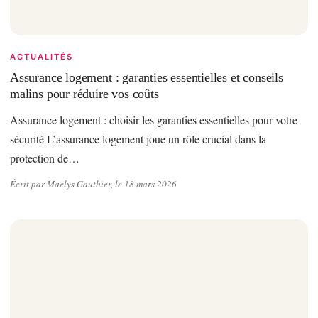
ACTUALITÉS
Assurance logement : garanties essentielles et conseils
malins pour réduire vos coûts
Assurance logement : choisir les garanties essentielles pour votre
sécurité L’assurance logement joue un rôle crucial dans la
protection de…
Écrit par Maëlys Gauthier, le 18 mars 2026