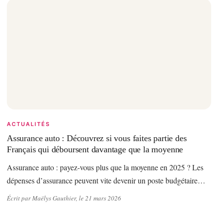
ACTUALITÉS
Assurance auto : Découvrez si vous faites partie des
Français qui déboursent davantage que la moyenne
Assurance auto : payez-vous plus que la moyenne en 2025 ? Les
dépenses d’assurance peuvent vite devenir un poste budgétaire…
Écrit par Maëlys Gauthier, le 21 mars 2026