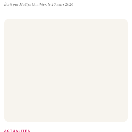
Écrit par Maëlys Gauthier, le 20 mars 2026
ACTUALITÉS