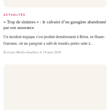
ACTUALITÉS
« Trop de sinistres » : le calvaire d’un garagiste abandonné
par son assurance
Un incident tragique s’est produit dernièrement à Bérat, en Haute-
Garonne, où un garagiste a subi de lourdes pertes suite à…
Écrit par Maëlys Gauthier, le 19 mars 2026