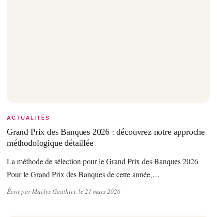
ACTUALITÉS
Grand Prix des Banques 2026 : découvrez notre approche
méthodologique détaillée
La méthode de sélection pour le Grand Prix des Banques 2026
Pour le Grand Prix des Banques de cette année,…
Écrit par Maëlys Gauthier, le 21 mars 2026