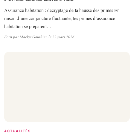
Assurance habitation : décryptage de la hausse des primes En
raison d’une conjoncture fluctuante, les primes d’assurance
habitation se préparent…
Écrit par Maëlys Gauthier, le 22 mars 2026
ACTUALITÉS