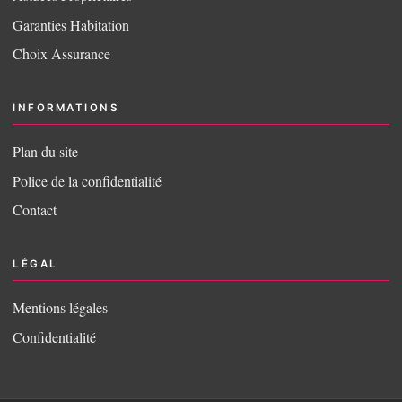
Garanties Habitation
Choix Assurance
INFORMATIONS
Plan du site
Police de la confidentialité
Contact
LÉGAL
Mentions légales
Confidentialité