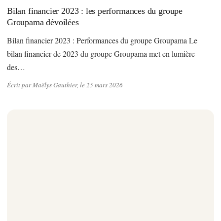
Bilan financier 2023 : les performances du groupe
Groupama dévoilées
Bilan financier 2023 : Performances du groupe Groupama Le
bilan financier de 2023 du groupe Groupama met en lumière
des…
Écrit par Maëlys Gauthier, le 25 mars 2026