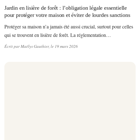
Jardin en lisière de forêt : l’obligation légale essentielle
pour protéger votre maison et éviter de lourdes sanctions
Protéger sa maison n’a jamais été aussi crucial, surtout pour celles
qui se trouvent en lisière de forêt. La réglementation…
Écrit par Maëlys Gauthier, le 19 mars 2026