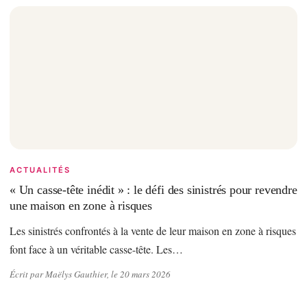
ACTUALITÉS
« Un casse-tête inédit » : le défi des sinistrés pour revendre
une maison en zone à risques
Les sinistrés confrontés à la vente de leur maison en zone à risques
font face à un véritable casse-tête. Les…
Écrit par Maëlys Gauthier, le 20 mars 2026