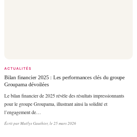
ACTUALITÉS
Bilan financier 2025 : Les performances clés du groupe
Groupama dévoilées
Le bilan financier de 2025 révèle des résultats impressionnants
pour le groupe Groupama, illustrant ainsi la solidité et
l’engagement de…
Écrit par Maëlys Gauthier, le 25 mars 2026