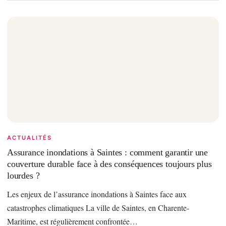
ACTUALITÉS
Assurance inondations à Saintes : comment garantir une
couverture durable face à des conséquences toujours plus
lourdes ?
Les enjeux de l’assurance inondations à Saintes face aux
catastrophes climatiques La ville de Saintes, en Charente-
Maritime, est régulièrement confrontée…