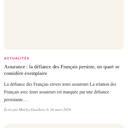
ACTUALITÉS
Assurance : la défiance des Français persiste, un quart se
considère exemplaire
La défiance des Français envers leurs assureurs La relation des
Français avec leurs assureurs est marquée par une défiance
persistante.…
Écrit par Maëlys Gauthier, le 26 mars 2026