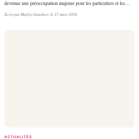
devenue une préoccupation majeure pour les particuliers et les…
Écrit par Maëlys Gauthier, le 25 mars 2026
ACTUALITÉS