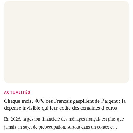
ACTUALITÉS
Chaque mois, 40% des Français gaspillent de l’argent : la
dépense invisible qui leur coûte des centaines d’euros
En 2026, la gestion financière des ménages français est plus que
jamais un sujet de préoccupation, surtout dans un contexte…