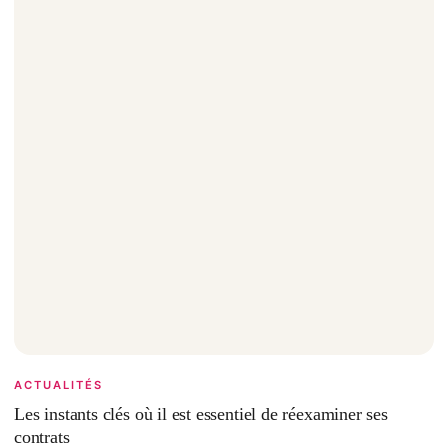
ACTUALITÉS
Les instants clés où il est essentiel de réexaminer ses
contrats