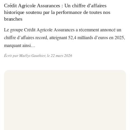
Crédit Agricole Assurances : Un chiffre d’affaires
historique soutenu par la performance de toutes nos
branches
Le groupe Crédit Agricole Assurances a récemment annoncé un
chiffre d’affaires record, atteignant 52,4 milliards d’euros en 2025,
marquant ainsi…
Écrit par Maëlys Gauthier, le 22 mars 2026