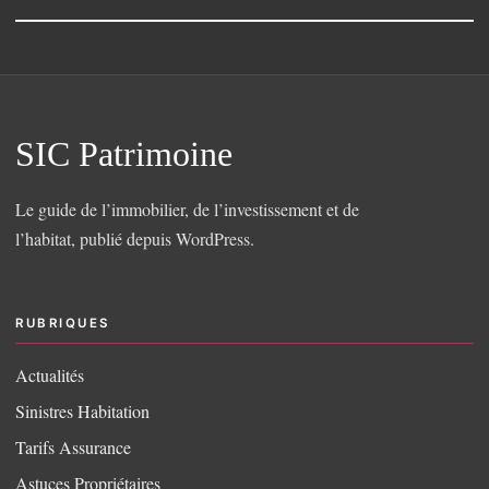
SIC Patrimoine
Le guide de l’immobilier, de l’investissement et de
l’habitat, publié depuis WordPress.
RUBRIQUES
Actualités
Sinistres Habitation
Tarifs Assurance
Astuces Propriétaires