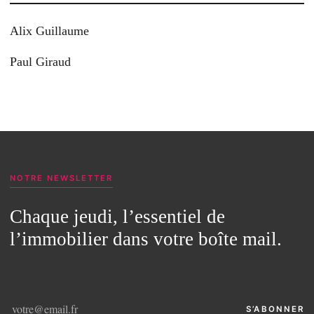
Alix Guillaume
Paul Giraud
NOTRE NEWSLETTER
Chaque jeudi, l’essentiel de
l’immobilier dans votre boîte mail.
S’ABONNER