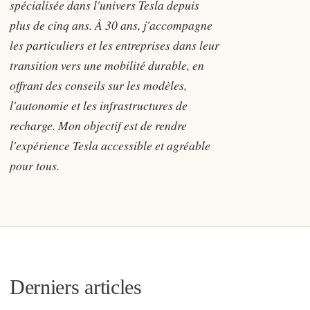
spécialisée dans l'univers Tesla depuis
plus de cinq ans. À 30 ans, j'accompagne
les particuliers et les entreprises dans leur
transition vers une mobilité durable, en
offrant des conseils sur les modèles,
l'autonomie et les infrastructures de
recharge. Mon objectif est de rendre
l'expérience Tesla accessible et agréable
pour tous.
Derniers articles