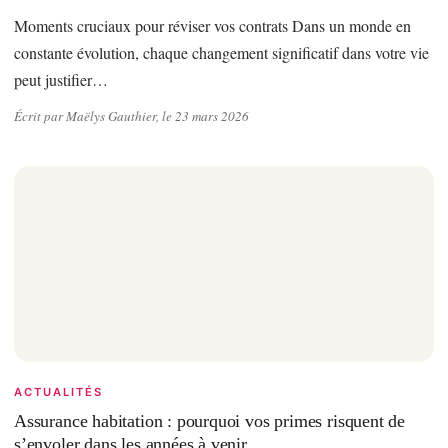
Moments cruciaux pour réviser vos contrats Dans un monde en
constante évolution, chaque changement significatif dans votre vie
peut justifier…
Écrit par Maëlys Gauthier, le 23 mars 2026
ACTUALITÉS
Assurance habitation : pourquoi vos primes risquent de
s’envoler dans les années à venir