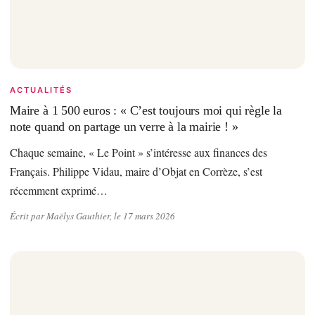
ACTUALITÉS
Maire à 1 500 euros : « C’est toujours moi qui règle la
note quand on partage un verre à la mairie ! »
Chaque semaine, « Le Point » s’intéresse aux finances des
Français. Philippe Vidau, maire d’Objat en Corrèze, s’est
récemment exprimé…
Écrit par Maëlys Gauthier, le 17 mars 2026