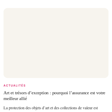
ACTUALITÉS
Art et trésors d’exception : pourquoi l’assurance est votre
meilleur allié
La protection des objets d’art et des collections de valeur est