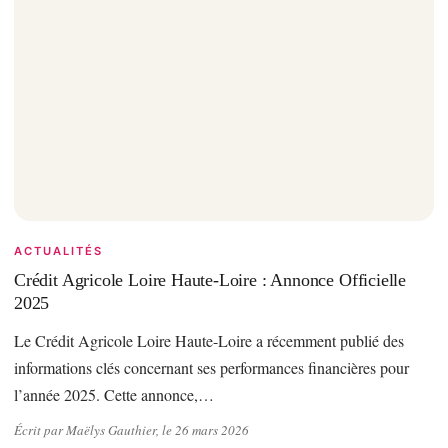
ACTUALITÉS
Crédit Agricole Loire Haute-Loire : Annonce Officielle
2025
Le Crédit Agricole Loire Haute-Loire a récemment publié des
informations clés concernant ses performances financières pour
l’année 2025. Cette annonce,…
Écrit par Maëlys Gauthier, le 26 mars 2026