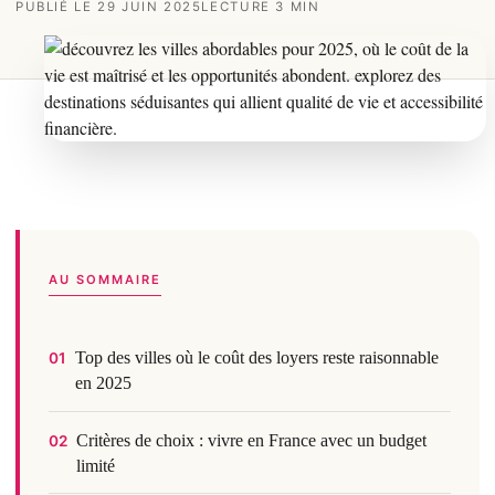
PUBLIÉ LE 29 JUIN 2025
LECTURE 3 MIN
AU SOMMAIRE
Top des villes où le coût des loyers reste raisonnable
01
en 2025
Critères de choix : vivre en France avec un budget
02
limité