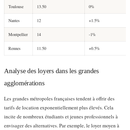
Toulouse
13.50
0%
Nantes
12
+1.5%
Montpellier
14
-1%
Rennes
11.50
+0.5%
Analyse des loyers dans les grandes
agglomérations
Les grandes métropoles françaises tendent à offrir des
tarifs de location exponentiellement plus élevés. Cela
incite de nombreux étudiants et jeunes professionnels à
envisager des alternatives. Par exemple, le loyer moyen à