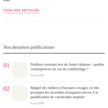
TOUS SES ARTICLES
Nos dernières publications
01
Fenêtres ouvertes lors de fortes chaleurs : quelles
conséquences en cas de cambriolage ?
4 août 2026
02
Malgré des milliers d’hectares ravagés cet été,
pourquoi les incendies échappent encore à la
qualification de catastrophe majeure
4 août 2026