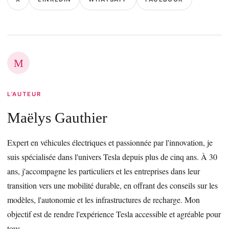
M
L’AUTEUR
Maëlys Gauthier
Expert en véhicules électriques et passionnée par l'innovation, je
suis spécialisée dans l'univers Tesla depuis plus de cinq ans. À 30
ans, j'accompagne les particuliers et les entreprises dans leur
transition vers une mobilité durable, en offrant des conseils sur les
modèles, l'autonomie et les infrastructures de recharge. Mon
objectif est de rendre l'expérience Tesla accessible et agréable pour
tous.