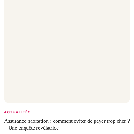
ACTUALITÉS
Assurance habitation : comment éviter de payer trop cher ?
– Une enquête révélatrice