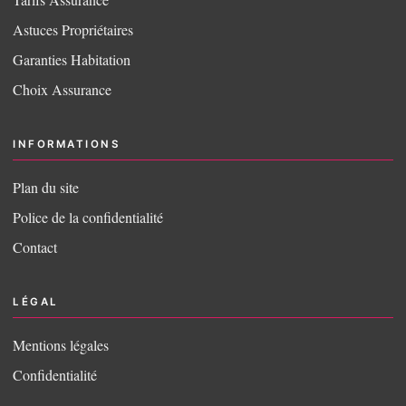
Astuces Propriétaires
Garanties Habitation
Choix Assurance
INFORMATIONS
Plan du site
Police de la confidentialité
Contact
LÉGAL
Mentions légales
Confidentialité