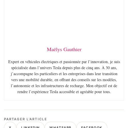
Maëlys Gauthier
Expert en véhicules électriques et passionnée par l’innovation, je suis
spécialisée dans l’univers Tesla depuis plus de cinq ans. À 30 ans,
j’accompagne les particuliers et les entreprises dans leur transition
vers une mobilité durable, en offrant des conseils sur les modèles,
l’autonomie et les infrastructures de recharge. Mon objectif est de
rendre l’expérience Tesla accessible et agréable pour tous.
PARTAGER L’ARTICLE
X
LINKEDIN
WHATSAPP
FACEBOOK