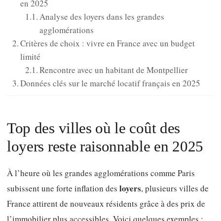
en 2025
Analyse des loyers dans les grandes
agglomérations
Critères de choix : vivre en France avec un budget
limité
Rencontre avec un habitant de Montpellier
Données clés sur le marché locatif français en 2025
Top des villes où le coût des
loyers reste raisonnable en 2025
À l’heure où les grandes agglomérations comme Paris
loyers
subissent une forte inflation des
, plusieurs villes de
France attirent de nouveaux résidents grâce à des prix de
l’immobilier plus accessibles. Voici quelques exemples :