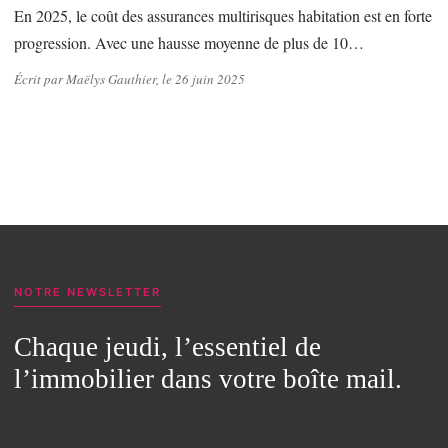
En 2025, le coût des assurances multirisques habitation est en forte
progression. Avec une hausse moyenne de plus de 10…
Écrit par Maëlys Gauthier, le 26 juin 2025
NOTRE NEWSLETTER
Chaque jeudi, l’essentiel de
l’immobilier dans votre boîte mail.