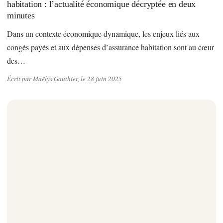
habitation : l’actualité économique décryptée en deux
minutes
Dans un contexte économique dynamique, les enjeux liés aux
congés payés et aux dépenses d’assurance habitation sont au cœur
des…
Écrit par Maëlys Gauthier, le 28 juin 2025