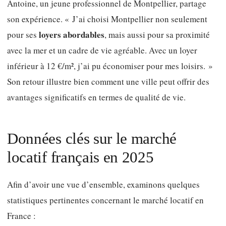
Antoine, un jeune professionnel de Montpellier, partage
son expérience. « J’ai choisi Montpellier non seulement
loyers abordables
pour ses
, mais aussi pour sa proximité
avec la mer et un cadre de vie agréable. Avec un loyer
inférieur à 12 €/m², j’ai pu économiser pour mes loisirs. »
Son retour illustre bien comment une ville peut offrir des
avantages significatifs en termes de qualité de vie.
Données clés sur le marché
locatif français en 2025
Afin d’avoir une vue d’ensemble, examinons quelques
statistiques pertinentes concernant le marché locatif en
France :