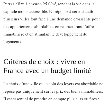
Paris s’élève à environ 25 €/m², rendant la vie dans la
capitale moins accessible. En réponse à cette situation,
plusieurs villes font face à une demande croissante pour
des appartements abordables, en restructurant l’offre
immobilière et en stimulant le développement de
logements.
Critères de choix : vivre en
France avec un budget limité
Le choix d’une ville où le coût des loyers est abordable ne
repose pas uniquement sur les prix des biens immobiliers.
Il est essentiel de prendre en compte plusieurs critères :