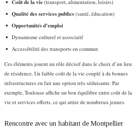
Coût de la vie
(transport, alimentation, loisirs)
Qualité des services publics
(santé, éducation)
Opportunités d’emploi
Dynamisme culturel et associatif
Accessibilité des transports en commun
Ces éléments jouent un rôle décisif dans le choix d’un lieu
de résidence. Un faible coût de la vie couplé à de bonnes
infrastructures en fait une option très séduisante. Par
exemple, Toulouse affiche un bon équilibre entre coût de la
vie et services offerts, ce qui attire de nombreux jeunes.
Rencontre avec un habitant de Montpellier