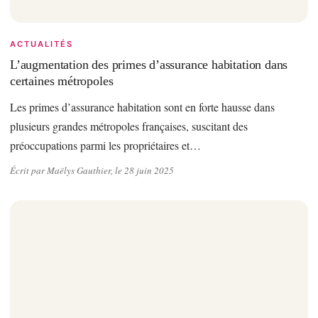
ACTUALITÉS
L’augmentation des primes d’assurance habitation dans
certaines métropoles
Les primes d’assurance habitation sont en forte hausse dans
plusieurs grandes métropoles françaises, suscitant des
préoccupations parmi les propriétaires et…
Écrit par Maëlys Gauthier, le 28 juin 2025