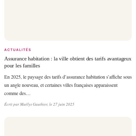
ACTUALITÉS
Assurance habitation : la ville obtient des tarifs avantageux
pour les familles
En 2025, le paysage des tarifs d’assurance habitation s’affiche sous
un angle nouveau, et certaines villes françaises apparaissent
comme des…
Écrit par Maëlys Gauthier, le 27 juin 2025