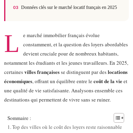
Données clés sur le marché locatif français en 2025
03
L
e marché immobilier français évolue
constamment, et la question des loyers abordables
devient cruciale pour de nombreux habitants,
notamment les étudiants et les jeunes travailleurs. En 2025,
villes françaises
locations
certaines
se distinguent par des
économiques
coût de la vie
, offrant un équilibre entre le
et
une qualité de vie satisfaisante. Analysons ensemble ces
destinations qui permettent de vivre sans se ruiner.
Sommaire :
Top des villes où le coût des loyers reste raisonnable