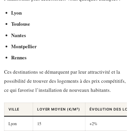
Lyon
Toulouse
Nantes
Montpellier
Rennes
Ces destinations se démarquent par leur attractivité et la
possibilité de trouver des logements à des prix compétitifs,
ce qui favorise l’installation de nouveaux habitants.
VILLE
LOYER MOYEN (€/M²)
ÉVOLUTION DES LOY
Lyon
15
+2%