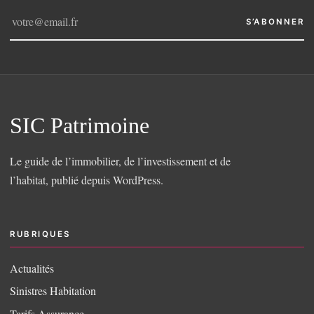
S’ABONNER
SIC Patrimoine
Le guide de l’immobilier, de l’investissement et de
l’habitat, publié depuis WordPress.
RUBRIQUES
Actualités
Sinistres Habitation
Tarifs Assurance