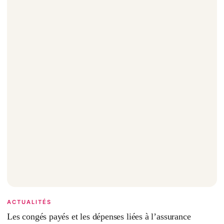
ACTUALITÉS
Les congés payés et les dépenses liées à l’assurance