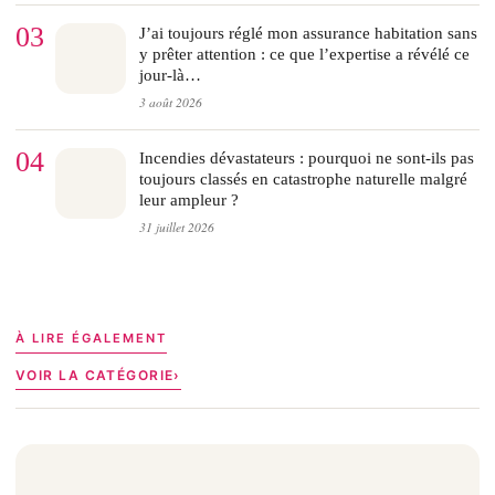
03
J’ai toujours réglé mon assurance habitation sans
y prêter attention : ce que l’expertise a révélé ce
jour-là…
3 août 2026
04
Incendies dévastateurs : pourquoi ne sont-ils pas
toujours classés en catastrophe naturelle malgré
leur ampleur ?
31 juillet 2026
À LIRE ÉGALEMENT
VOIR LA CATÉGORIE