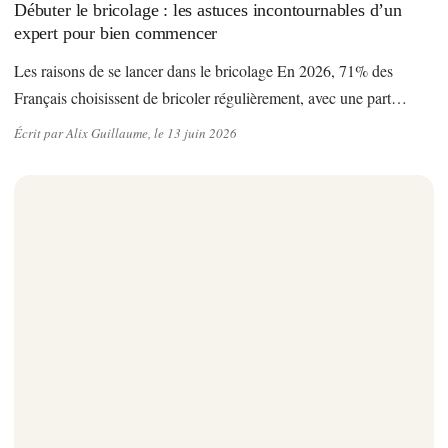
Débuter le bricolage : les astuces incontournables d’un
expert pour bien commencer
Les raisons de se lancer dans le bricolage En 2026, 71% des
Français choisissent de bricoler régulièrement, avec une part…
Écrit par Alix Guillaume, le 13 juin 2026