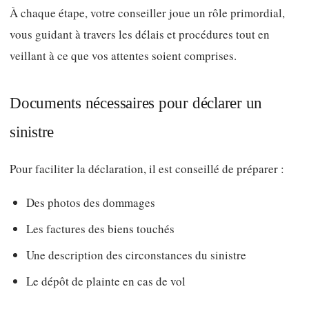
À chaque étape, votre conseiller joue un rôle primordial,
vous guidant à travers les délais et procédures tout en
veillant à ce que vos attentes soient comprises.
Documents nécessaires pour déclarer un
sinistre
Pour faciliter la déclaration, il est conseillé de préparer :
Des photos des dommages
Les factures des biens touchés
Une description des circonstances du sinistre
Le dépôt de plainte en cas de vol