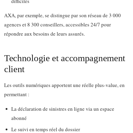
difficiles
AXA, par exemple, se distingue par son réseau de 3 000
agences et 8 300 conseillers, accessibles 24/7 pour
répondre aux besoins de leurs assurés.
Technologie et accompagnement
client
Les outils numériques apportent une réelle plus-value, en
permettant :
La déclaration de sinistres en ligne via un espace
abonné
Le suivi en temps réel du dossier