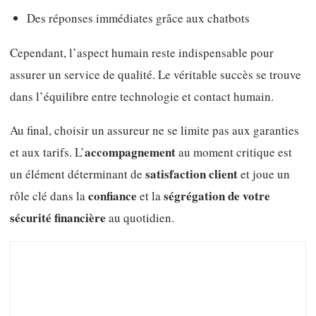
Des réponses immédiates grâce aux chatbots
Cependant, l’aspect humain reste indispensable pour
assurer un service de qualité. Le véritable succès se trouve
dans l’équilibre entre technologie et contact humain.
Au final, choisir un assureur ne se limite pas aux garanties
accompagnement
et aux tarifs. L’
au moment critique est
satisfaction client
un élément déterminant de
et joue un
confiance
ségrégation de votre
rôle clé dans la
et la
sécurité financière
au quotidien.