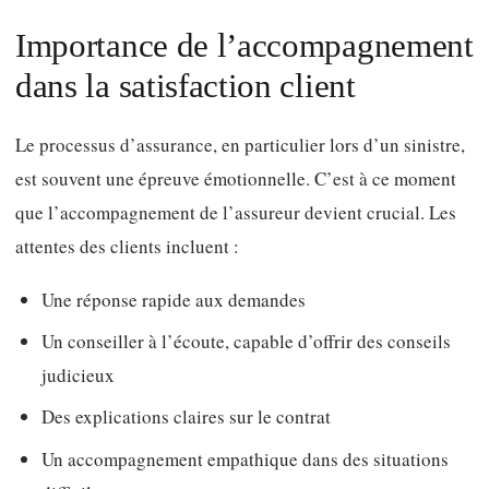
Importance de l’accompagnement
dans la satisfaction client
Le processus d’assurance, en particulier lors d’un sinistre,
est souvent une épreuve émotionnelle. C’est à ce moment
que l’accompagnement de l’assureur devient crucial. Les
attentes des clients incluent :
Une réponse rapide aux demandes
Un conseiller à l’écoute, capable d’offrir des conseils
judicieux
Des explications claires sur le contrat
Un accompagnement empathique dans des situations