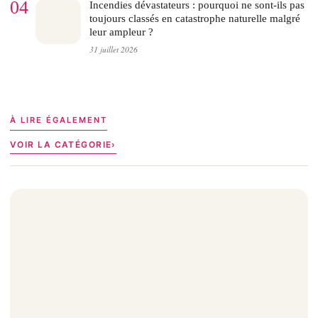
04
Incendies dévastateurs : pourquoi ne sont-ils pas
toujours classés en catastrophe naturelle malgré
leur ampleur ?
31 juillet 2026
À LIRE ÉGALEMENT
VOIR LA CATÉGORIE