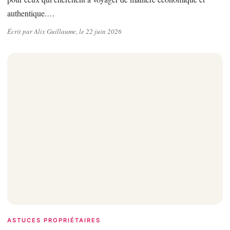
authentique.…
Écrit par Alix Guillaume, le 22 juin 2026
ASTUCES PROPRIÉTAIRES