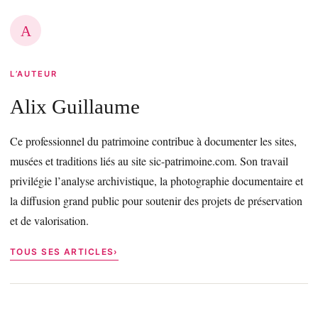
A
L’AUTEUR
Alix Guillaume
Ce professionnel du patrimoine contribue à documenter les sites,
musées et traditions liés au site sic-patrimoine.com. Son travail
privilégie l’analyse archivistique, la photographie documentaire et
la diffusion grand public pour soutenir des projets de préservation
et de valorisation.
TOUS SES ARTICLES