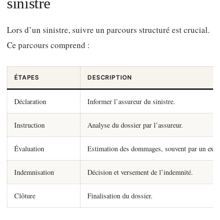
sinistre
Lors d’un sinistre, suivre un parcours structuré est crucial.
Ce parcours comprend :
ÉTAPES
DESCRIPTION
Déclaration
Informer l’assureur du sinistre.
Instruction
Analyse du dossier par l’assureur.
Évaluation
Estimation des dommages, souvent par un expe
Indemnisation
Décision et versement de l’indemnité.
Clôture
Finalisation du dossier.