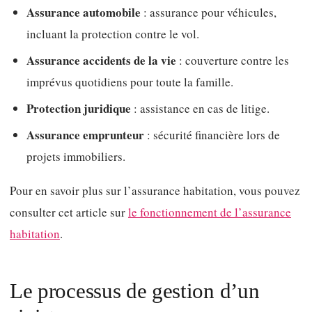
Assurance automobile
: assurance pour véhicules,
incluant la protection contre le vol.
Assurance accidents de la vie
: couverture contre les
imprévus quotidiens pour toute la famille.
Protection juridique
: assistance en cas de litige.
Assurance emprunteur
: sécurité financière lors de
projets immobiliers.
Pour en savoir plus sur l’assurance habitation, vous pouvez
consulter cet article sur
le fonctionnement de l’assurance
habitation
.
Le processus de gestion d’un