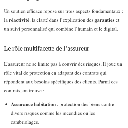
Un soutien efficace repose sur trois aspects fondamentaux :
réactivité
garanties
la
, la clarté dans l’explication des
et
un suivi personnalisé qui combine l’humain et le digital.
Le rôle multifacette de l’assureur
L’assureur ne se limite pas à couvrir des risques. Il joue un
rôle vital de protection en adapant des contrats qui
répondent aux besoins spécifiques des clients. Parmi ces
contrats, on trouve :
Assurance habitation
: protection des biens contre
divers risques comme les incendies ou les
cambriolages.