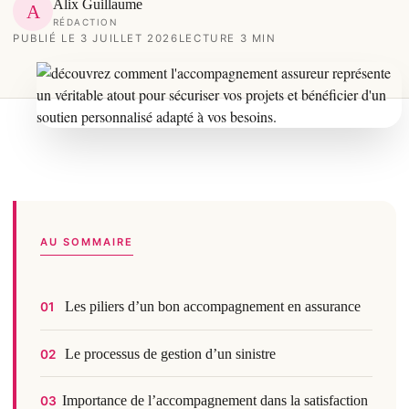
Alix Guillaume
A
RÉDACTION
PUBLIÉ LE 3 JUILLET 2026
LECTURE 3 MIN
AU SOMMAIRE
Les piliers d’un bon accompagnement en assurance
01
Le processus de gestion d’un sinistre
02
Importance de l’accompagnement dans la satisfaction
03