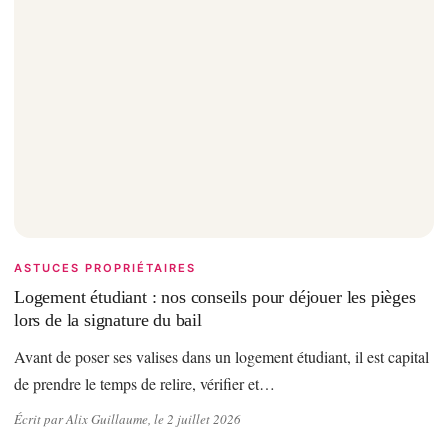
ASTUCES PROPRIÉTAIRES
Logement étudiant : nos conseils pour déjouer les pièges
lors de la signature du bail
Avant de poser ses valises dans un logement étudiant, il est capital
de prendre le temps de relire, vérifier et…
Écrit par Alix Guillaume, le 2 juillet 2026