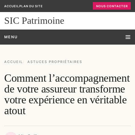
ACCUEIL
PLAN DU SITE
NOUS CONTACTER
SIC Patrimoine
MENU
ACCUEIL
ASTUCES PROPRIÉTAIRES
Comment l’accompagnement
de votre assureur transforme
votre expérience en véritable
atout