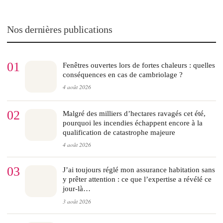
Nos dernières publications
01
Fenêtres ouvertes lors de fortes chaleurs : quelles
conséquences en cas de cambriolage ?
4 août 2026
02
Malgré des milliers d’hectares ravagés cet été,
pourquoi les incendies échappent encore à la
qualification de catastrophe majeure
4 août 2026
03
J’ai toujours réglé mon assurance habitation sans
y prêter attention : ce que l’expertise a révélé ce
jour-là…
3 août 2026