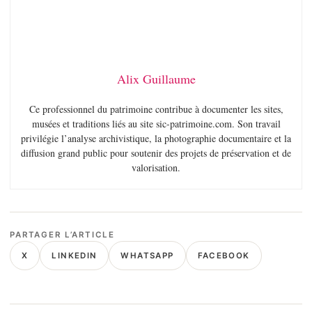
Alix Guillaume
Ce professionnel du patrimoine contribue à documenter les sites,
musées et traditions liés au site sic-patrimoine.com. Son travail
privilégie l’analyse archivistique, la photographie documentaire et la
diffusion grand public pour soutenir des projets de préservation et de
valorisation.
PARTAGER L’ARTICLE
X
LINKEDIN
WHATSAPP
FACEBOOK