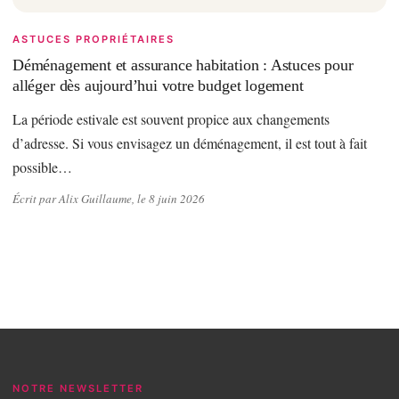
ASTUCES PROPRIÉTAIRES
Déménagement et assurance habitation : Astuces pour
alléger dès aujourd’hui votre budget logement
La période estivale est souvent propice aux changements
d’adresse. Si vous envisagez un déménagement, il est tout à fait
possible…
Écrit par Alix Guillaume, le 8 juin 2026
NOTRE NEWSLETTER