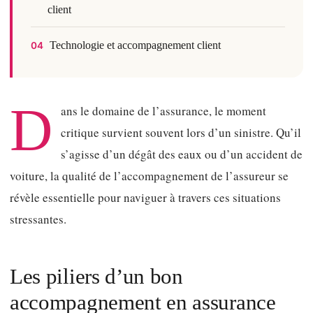
client
Technologie et accompagnement client
04
D
ans le domaine de l’assurance, le moment
critique survient souvent lors d’un sinistre. Qu’il
s’agisse d’un dégât des eaux ou d’un accident de
voiture, la qualité de l’accompagnement de l’assureur se
révèle essentielle pour naviguer à travers ces situations
stressantes.
Les piliers d’un bon
accompagnement en assurance