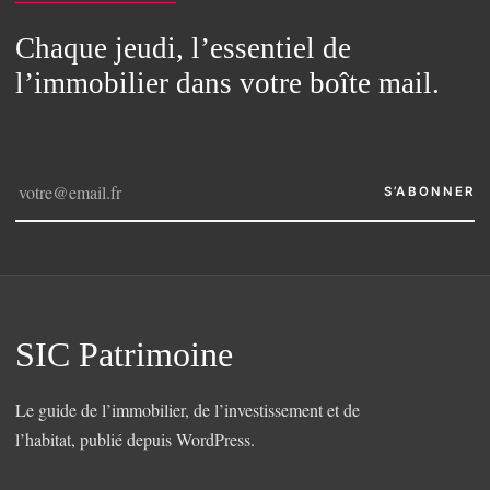
Chaque jeudi, l’essentiel de
l’immobilier dans votre boîte mail.
S’ABONNER
SIC Patrimoine
Le guide de l’immobilier, de l’investissement et de
l’habitat, publié depuis WordPress.