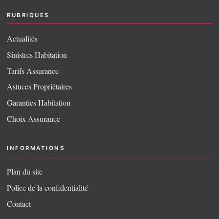
RUBRIQUES
Actualités
Sinistres Habitation
Tarifs Assurance
Astuces Propriétaires
Garanties Habitation
Choix Assurance
INFORMATIONS
Plan du site
Police de la confidentialité
Contact