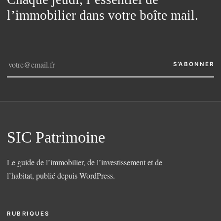
l’immobilier dans votre boîte mail.
S’ABONNER
SIC Patrimoine
Le guide de l’immobilier, de l’investissement et de
l’habitat, publié depuis WordPress.
RUBRIQUES