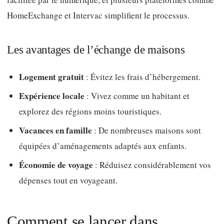
HomeExchange et Intervac simplifient le processus.
Les avantages de l’échange de maisons
Logement gratuit
: Évitez les frais d’hébergement.
Expérience locale
: Vivez comme un habitant et
explorez des régions moins touristiques.
Vacances en famille
: De nombreuses maisons sont
équipées d’aménagements adaptés aux enfants.
Économie de voyage
: Réduisez considérablement vos
dépenses tout en voyageant.
Comment se lancer dans