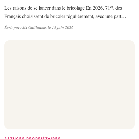
Les raisons de se lancer dans le bricolage En 2026, 71% des
Français choisissent de bricoler régulièrement, avec une part…
Écrit par Alix Guillaume, le 13 juin 2026
ASTUCES PROPRIÉTAIRES