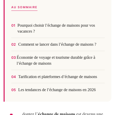
AU SOMMAIRE
Pourquoi choisir l’échange de maisons pour vos
01
vacances ?
Comment se lancer dans l’échange de maisons ?
02
Économie de voyage et tourisme durable grâce à
03
l’échange de maisons
Tarification et plateformes d’échange de maisons
04
Les tendances de l’échange de maisons en 2026
05
échange de maisons
dopter l’
est devenu une