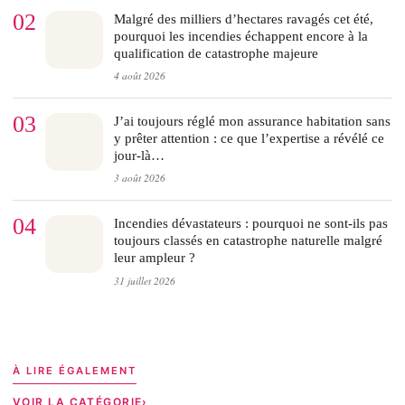
02
Malgré des milliers d’hectares ravagés cet été,
pourquoi les incendies échappent encore à la
qualification de catastrophe majeure
4 août 2026
03
J’ai toujours réglé mon assurance habitation sans
y prêter attention : ce que l’expertise a révélé ce
jour-là…
3 août 2026
04
Incendies dévastateurs : pourquoi ne sont-ils pas
toujours classés en catastrophe naturelle malgré
leur ampleur ?
31 juillet 2026
À LIRE ÉGALEMENT
VOIR LA CATÉGORIE