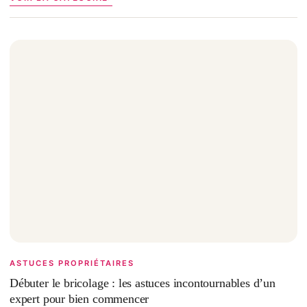
ASTUCES PROPRIÉTAIRES
Débuter le bricolage : les astuces incontournables d’un
expert pour bien commencer