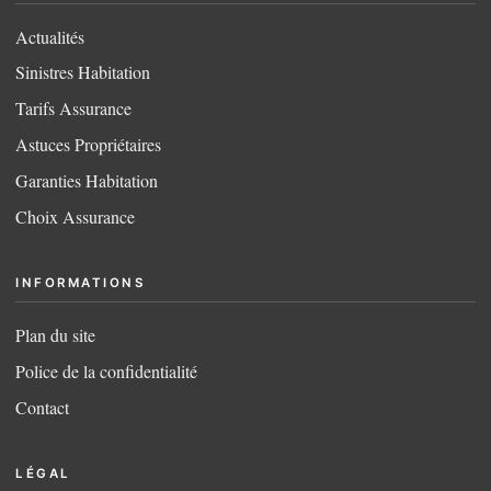
Actualités
Sinistres Habitation
Tarifs Assurance
Astuces Propriétaires
Garanties Habitation
Choix Assurance
INFORMATIONS
Plan du site
Police de la confidentialité
Contact
LÉGAL