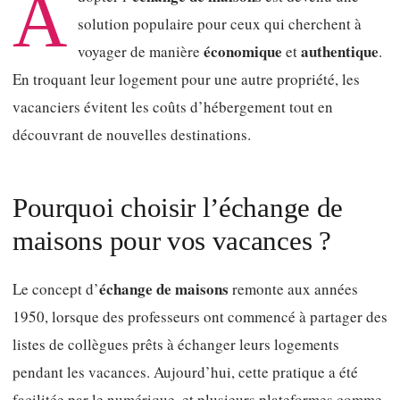
A
solution populaire pour ceux qui cherchent à
économique
authentique
voyager de manière
et
.
En troquant leur logement pour une autre propriété, les
vacanciers évitent les coûts d’hébergement tout en
découvrant de nouvelles destinations.
Pourquoi choisir l’échange de
maisons pour vos vacances ?
échange de maisons
Le concept d’
remonte aux années
1950, lorsque des professeurs ont commencé à partager des
listes de collègues prêts à échanger leurs logements
pendant les vacances. Aujourd’hui, cette pratique a été
facilitée par le numérique, et plusieurs plateformes comme