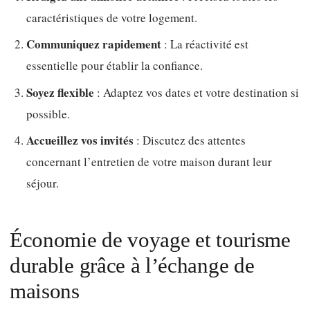
caractéristiques de votre logement.
Communiquez rapidement
: La réactivité est
essentielle pour établir la confiance.
Soyez flexible
: Adaptez vos dates et votre destination si
possible.
Accueillez vos invités
: Discutez des attentes
concernant l’entretien de votre maison durant leur
séjour.
Économie de voyage et tourisme
durable grâce à l’échange de
maisons