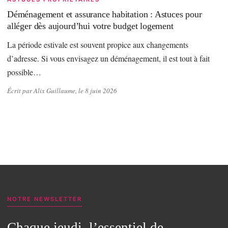
Déménagement et assurance habitation : Astuces pour
alléger dès aujourd’hui votre budget logement
La période estivale est souvent propice aux changements
d’adresse. Si vous envisagez un déménagement, il est tout à fait
possible…
Écrit par Alix Guillaume, le 8 juin 2026
NOTRE NEWSLETTER
Chaque jeudi, l’essentiel de