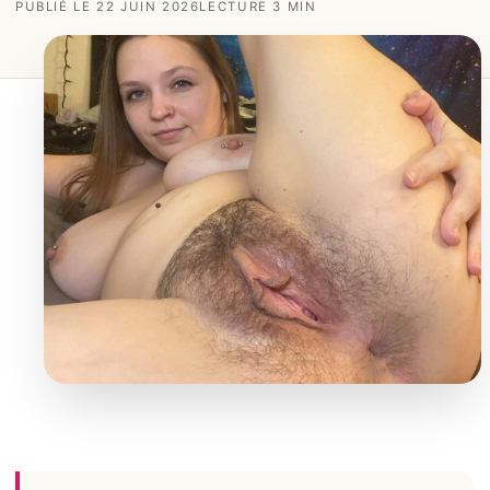
PUBLIÉ LE 22 JUIN 2026
LECTURE 3 MIN