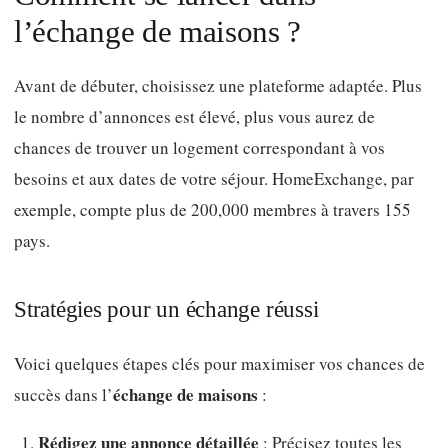
l’échange de maisons ?
Avant de débuter, choisissez une plateforme adaptée. Plus
le nombre d’annonces est élevé, plus vous aurez de
chances de trouver un logement correspondant à vos
besoins et aux dates de votre séjour. HomeExchange, par
exemple, compte plus de 200,000 membres à travers 155
pays.
Stratégies pour un échange réussi
Voici quelques étapes clés pour maximiser vos chances de
échange de maisons
succès dans l’
:
Rédigez une annonce détaillée
: Précisez toutes les