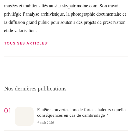
musées et traditions liés au site sic-patrimoine.com. Son travail
privilégie l’analyse archivistique, la photographie documentaire et
la diffusion grand public pour soutenir des projets de préservation
et de valorisation.
TOUS SES ARTICLES
Nos dernières publications
01
Fenêtres ouvertes lors de fortes chaleurs : quelles
conséquences en cas de cambriolage ?
4 août 2026