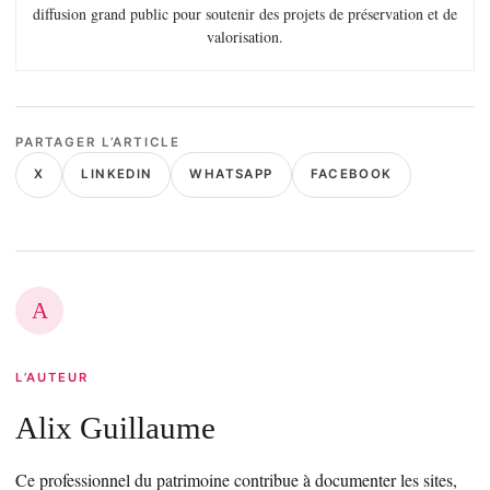
diffusion grand public pour soutenir des projets de préservation et de
valorisation.
PARTAGER L’ARTICLE
X
LINKEDIN
WHATSAPP
FACEBOOK
A
L’AUTEUR
Alix Guillaume
Ce professionnel du patrimoine contribue à documenter les sites,