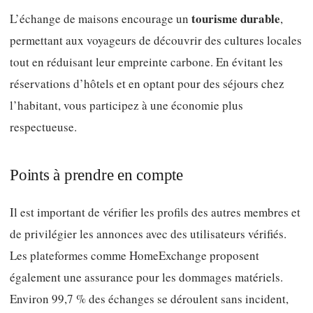
tourisme durable
L’échange de maisons encourage un
,
permettant aux voyageurs de découvrir des cultures locales
tout en réduisant leur empreinte carbone. En évitant les
réservations d’hôtels et en optant pour des séjours chez
l’habitant, vous participez à une économie plus
respectueuse.
Points à prendre en compte
Il est important de vérifier les profils des autres membres et
de privilégier les annonces avec des utilisateurs vérifiés.
Les plateformes comme HomeExchange proposent
également une assurance pour les dommages matériels.
Environ 99,7 % des échanges se déroulent sans incident,