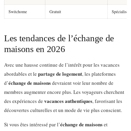
Switchome
Gratuit
Spécialisé d
Les tendances de l’échange de
maisons en 2026
Avec une hausse continue de l’intérêt pour les vacances
partage de logement
abordables et le
, les plateformes
échange de maisons
d’
devraient voir leur nombre de
membres augmenter encore plus. Les voyageurs cherchent
vacances authentiques
des expériences de
, favorisant les
découvertes culturelles et un mode de vie plus conscient.
échange de maisons
Si vous êtes intéressé par l’
et