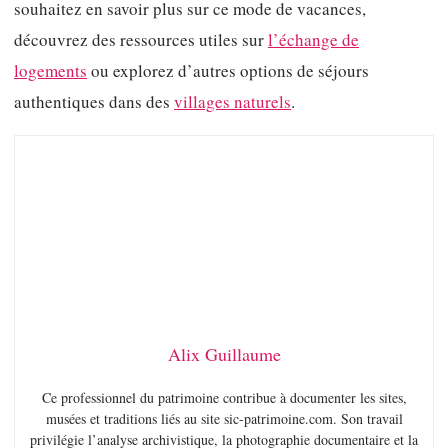
souhaitez en savoir plus sur ce mode de vacances,
découvrez des ressources utiles sur
l’échange de
logements
ou explorez d’autres options de séjours
authentiques dans des
villages naturels
.
Alix Guillaume
Ce professionnel du patrimoine contribue à documenter les sites,
musées et traditions liés au site sic-patrimoine.com. Son travail
privilégie l’analyse archivistique, la photographie documentaire et la