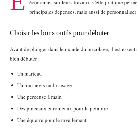
E
économies sur leurs travaux. Cette pratique perme
principales dépenses, mais aussi de personnaliser 
Choisir les bons outils pour débuter
Avant de plonger dans le monde du bricolage, il est essenti
bien débuter :
Un marteau
Un tournevis multi-usage
Une perceuse à main
Des pinceaux et rouleaux pour la peinture
Une équerre pour le nivellement