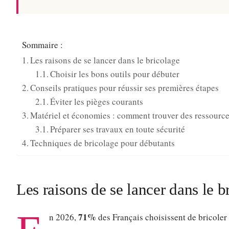
Sommaire :
Les raisons de se lancer dans le bricolage
Choisir les bons outils pour débuter
Conseils pratiques pour réussir ses premières étapes
Éviter les pièges courants
Matériel et économies : comment trouver des ressource
Préparer ses travaux en toute sécurité
Techniques de bricolage pour débutants
Les raisons de se lancer dans le b
71%
n 2026,
des Français choisissent de bricoler 