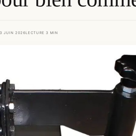
13 JUIN 2026
LECTURE 3 MIN