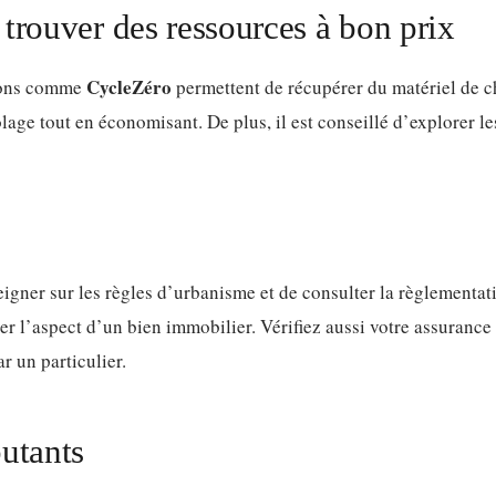
trouver des ressources à bon prix
CycleZéro
tions comme
permettent de récupérer du matériel de c
lage tout en économisant. De plus, il est conseillé d’explorer le
igner sur les règles d’urbanisme et de consulter la règlementat
er l’aspect d’un bien immobilier. Vérifiez aussi votre assurance 
r un particulier.
utants