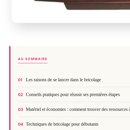
AU SOMMAIRE
Les raisons de se lancer dans le bricolage
01
Conseils pratiques pour réussir ses premières étapes
02
Matériel et économies : comment trouver des ressources 
03
Techniques de bricolage pour débutants
04