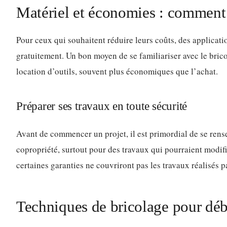
Matériel et économies : comment 
Pour ceux qui souhaitent réduire leurs coûts, des applica
gratuitement. Un bon moyen de se familiariser avec le brico
location d’outils, souvent plus économiques que l’achat.
Préparer ses travaux en toute sécurité
Avant de commencer un projet, il est primordial de se rense
copropriété, surtout pour des travaux qui pourraient modifi
certaines garanties ne couvriront pas les travaux réalisés pa
Techniques de bricolage pour déb