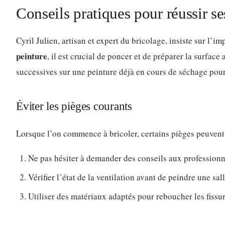
Conseils pratiques pour réussir s
Cyril Julien, artisan et expert du bricolage, insiste sur l
peinture
, il est crucial de poncer et de préparer la surfac
successives sur une peinture déjà en cours de séchage pour 
Éviter les pièges courants
Lorsque l’on commence à bricoler, certains pièges peuvent ê
Ne pas hésiter à demander des conseils aux professionne
Vérifier l’état de la ventilation avant de peindre une s
Utiliser des matériaux adaptés pour reboucher les fissu