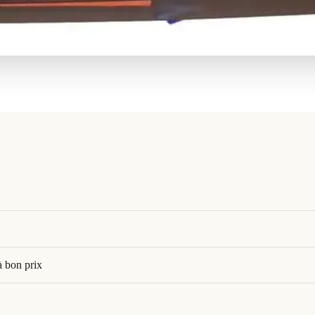
à bon prix