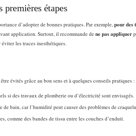
es premières étapes
pour des 
’importance d’adopter de bonnes pratiques. Par exemple,
ne pas appliquer
e avant application. Surtout, il recommande de
p
éviter les traces inesthétiques.
tre évités grâce au bon sens et à quelques conseils pratiques :
ls si des travaux de plomberie ou d’électricité sont envisagés.
alle de bain, car l’humidité peut causer des problèmes de craquelu
res, comme des bandes de tissu entre les couches d’enduit.