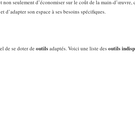
t non seulement d’économiser sur le coût de la main-d’œuvre, q
et d’adapter son espace à ses besoins spécifiques.
outils
outils indis
el de se doter de
adaptés. Voici une liste des