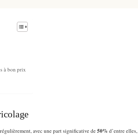
s à bon prix
ricolage
50%
régulièrement, avec une part significative de
d’entre elles,