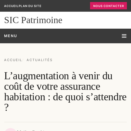
ACCUEIL
PLAN DU SITE
NOUS CONTACTER
SIC Patrimoine
MENU
ACCUEIL
ACTUALITÉS
L’augmentation à venir du
coût de votre assurance
habitation : de quoi s’attendre
?