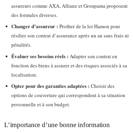
assureurs comme AXA, Allianz et Groupama proposent
des formules diverses.
Changer d’assureur :
Profiter de la loi Hamon pour
résilier son contrat d’assurance après un an sans frais ni
pénalités.
Évaluer ses besoins réels :
Adapter son contrat en
fonction des biens à assurer et des risques associés à sa
localisation.
Opter pour des garanties adaptées :
Choisir des
options de couverture qui correspondent à sa situation
personnelle et à son budget.
L’importance d’une bonne information