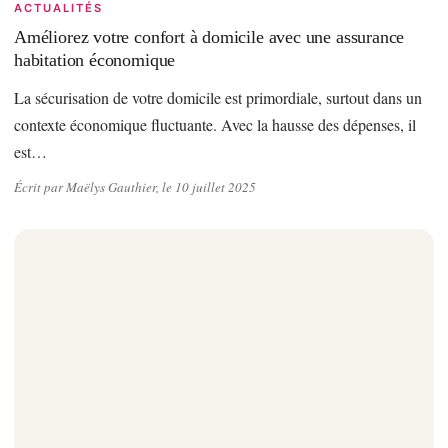
ACTUALITÉS
Améliorez votre confort à domicile avec une assurance
habitation économique
La sécurisation de votre domicile est primordiale, surtout dans un
contexte économique fluctuante. Avec la hausse des dépenses, il
est…
Écrit par Maëlys Gauthier, le 10 juillet 2025