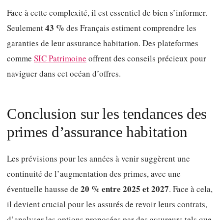
Face à cette complexité, il est essentiel de bien s’informer.
43 %
Seulement
des Français estiment comprendre les
garanties de leur assurance habitation. Des plateformes
comme
SIC Patrimoine
offrent des conseils précieux pour
naviguer dans cet océan d’offres.
Conclusion sur les tendances des
primes d’assurance habitation
Les prévisions pour les années à venir suggèrent une
continuité de l’augmentation des primes, avec une
20 % entre 2025 et 2027
éventuelle hausse de
. Face à cela,
il devient crucial pour les assurés de revoir leurs contrats,
d’analyser les options proposées par des assureurs tels que