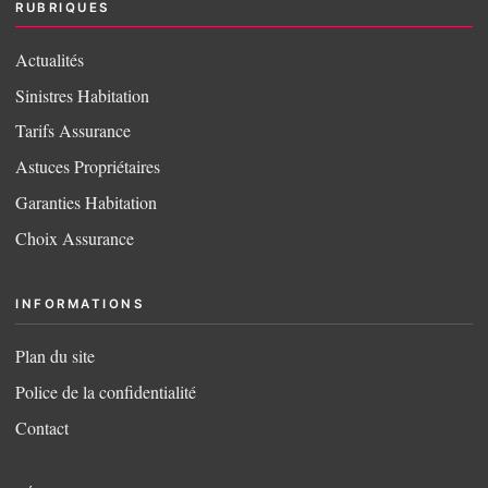
RUBRIQUES
Actualités
Sinistres Habitation
Tarifs Assurance
Astuces Propriétaires
Garanties Habitation
Choix Assurance
INFORMATIONS
Plan du site
Police de la confidentialité
Contact