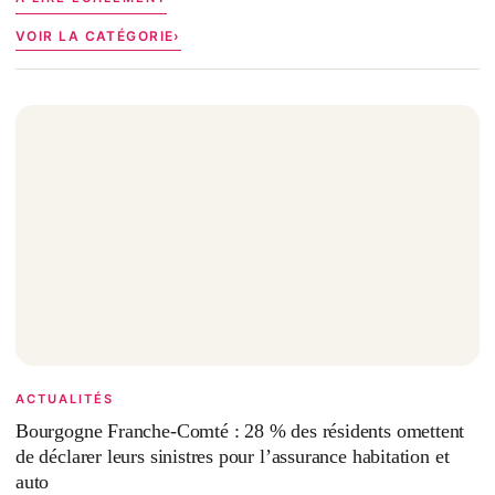
VOIR LA CATÉGORIE
ACTUALITÉS
Bourgogne Franche-Comté : 28 % des résidents omettent
de déclarer leurs sinistres pour l’assurance habitation et
auto