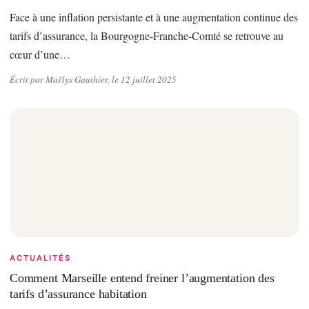
Face à une inflation persistante et à une augmentation continue des
tarifs d’assurance, la Bourgogne-Franche-Comté se retrouve au
cœur d’une…
Écrit par Maëlys Gauthier, le 12 juillet 2025
ACTUALITÉS
Comment Marseille entend freiner l’augmentation des
tarifs d’assurance habitation