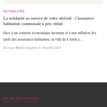
ACTUALITÉS
La solidarité au service de votre sérénité : l’assurance
habitation communale à prix réduit
Face à un contexte économique incertain et à une inflation des
tarifs des assurances habitation, la ville de Créteil a…
Écrit par Maëlys Gauthier, le 10 juillet 2025
NOTRE NEWSLETTER