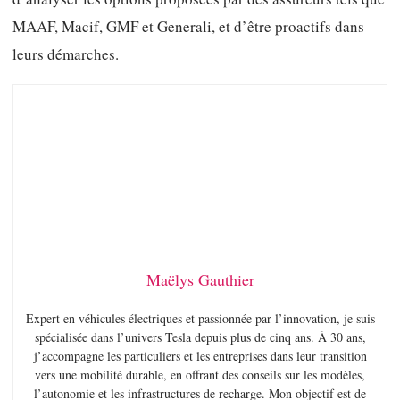
MAAF, Macif, GMF et Generali, et d’être proactifs dans
leurs démarches.
Maëlys Gauthier
Expert en véhicules électriques et passionnée par l’innovation, je suis
spécialisée dans l’univers Tesla depuis plus de cinq ans. À 30 ans,
j’accompagne les particuliers et les entreprises dans leur transition
vers une mobilité durable, en offrant des conseils sur les modèles,
l’autonomie et les infrastructures de recharge. Mon objectif est de