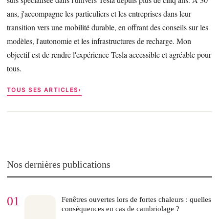
ans, j'accompagne les particuliers et les entreprises dans leur
transition vers une mobilité durable, en offrant des conseils sur les
modèles, l'autonomie et les infrastructures de recharge. Mon
objectif est de rendre l'expérience Tesla accessible et agréable pour
tous.
TOUS SES ARTICLES
Nos dernières publications
01
Fenêtres ouvertes lors de fortes chaleurs : quelles
conséquences en cas de cambriolage ?