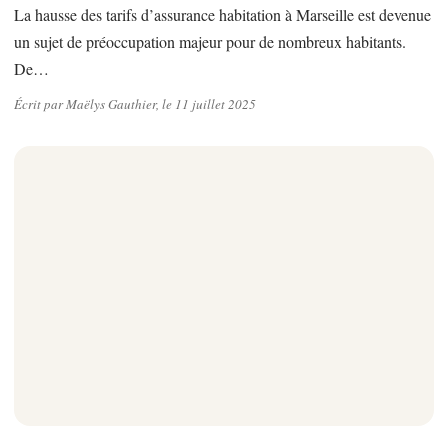
La hausse des tarifs d’assurance habitation à Marseille est devenue
un sujet de préoccupation majeur pour de nombreux habitants.
De…
Écrit par Maëlys Gauthier, le 11 juillet 2025