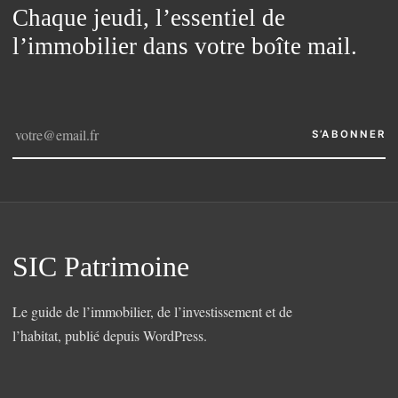
Chaque jeudi, l’essentiel de
l’immobilier dans votre boîte mail.
S’ABONNER
SIC Patrimoine
Le guide de l’immobilier, de l’investissement et de
l’habitat, publié depuis WordPress.