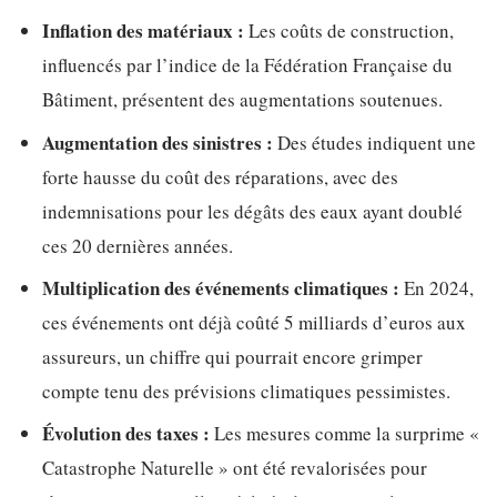
Inflation des matériaux :
Les coûts de construction,
influencés par l’indice de la Fédération Française du
Bâtiment, présentent des augmentations soutenues.
Augmentation des sinistres :
Des études indiquent une
forte hausse du coût des réparations, avec des
indemnisations pour les dégâts des eaux ayant doublé
ces 20 dernières années.
Multiplication des événements climatiques :
En 2024,
ces événements ont déjà coûté 5 milliards d’euros aux
assureurs, un chiffre qui pourrait encore grimper
compte tenu des prévisions climatiques pessimistes.
Évolution des taxes :
Les mesures comme la surprime «
Catastrophe Naturelle » ont été revalorisées pour