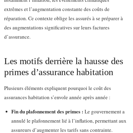
extrêmes et l’augmentation constante des coûts de
réparation. Ce contexte oblige les assurés à se préparer à
des augmentations significatives sur leurs factures
d’assurance.
Les motifs derrière la hausse des
primes d’assurance habitation
Plusieurs éléments expliquent pourquoi le coût des
assurances habitation s’envole année après année :
Fin du plafonnement des primes :
Le gouvernement a
annulé le plafonnement lié à l’inflation, permettant aux
assureurs d’augmenter les tarifs sans contrainte.