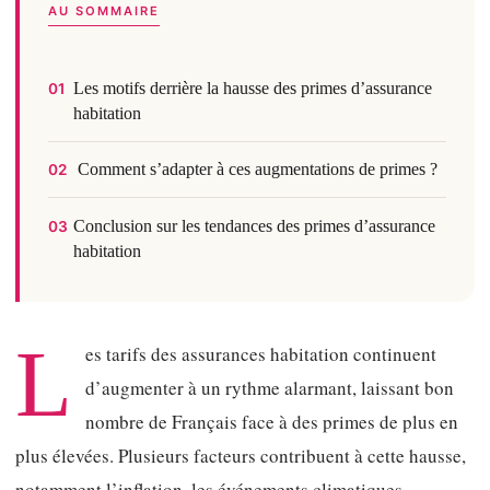
AU SOMMAIRE
Les motifs derrière la hausse des primes d’assurance
01
habitation
Comment s’adapter à ces augmentations de primes ?
02
Conclusion sur les tendances des primes d’assurance
03
habitation
L
es tarifs des assurances habitation continuent
d’augmenter à un rythme alarmant, laissant bon
nombre de Français face à des primes de plus en
plus élevées. Plusieurs facteurs contribuent à cette hausse,
notamment l’inflation, les événements climatiques