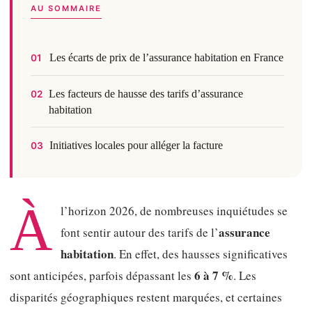
AU SOMMAIRE
Les écarts de prix de l’assurance habitation en France
01
Les facteurs de hausse des tarifs d’assurance
02
habitation
Initiatives locales pour alléger la facture
03
À
l’horizon 2026, de nombreuses inquiétudes se
assurance
font sentir autour des tarifs de l’
habitation
. En effet, des hausses significatives
6 à 7 %
sont anticipées, parfois dépassant les
. Les
disparités géographiques restent marquées, et certaines