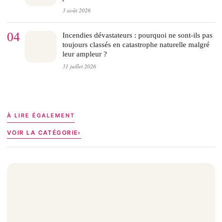
3 août 2026
04
Incendies dévastateurs : pourquoi ne sont-ils pas
toujours classés en catastrophe naturelle malgré
leur ampleur ?
31 juillet 2026
À LIRE ÉGALEMENT
VOIR LA CATÉGORIE