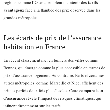
tarifs
régions, comme l’Ouest, semblent maintenir des
avantageux
face à la flambée des prix observée dans les
grandes métropoles.
Les écarts de prix de l’assurance
habitation en France
villes
Un récent classement met en lumière des
comme
Rennes, qui émerge comme la plus accessible en termes de
prix d’assurance logement. Au contraire, Paris et certaines
autres métropoles, comme Marseille et Nice, affichent des
comparaison
primes parfois deux fois plus élevées. Cette
d’assurance
révèle l’impact des risques climatiques, qui
influent directement sur les tarifs.