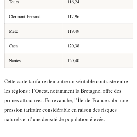
Tours
116,24
Clermont-Ferrand
117,96
Metz
119,49
Caen
120,38
Nantes
120,40
Cette carte tarifaire démontre un véritable contraste entre
les régions : l’Ouest, notamment la Bretagne, offre des
primes attractives. En revanche, l’Île-de-France subit une
pression tarifaire considérable en raison des risques
naturels et d’une densité de population élevée.