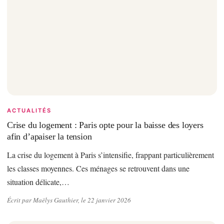
ACTUALITÉS
Crise du logement : Paris opte pour la baisse des loyers
afin d’apaiser la tension
La crise du logement à Paris s’intensifie, frappant particulièrement
les classes moyennes. Ces ménages se retrouvent dans une
situation délicate,…
Écrit par Maëlys Gauthier, le 22 janvier 2026