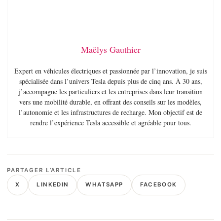
Maëlys Gauthier
Expert en véhicules électriques et passionnée par l’innovation, je suis
spécialisée dans l’univers Tesla depuis plus de cinq ans. À 30 ans,
j’accompagne les particuliers et les entreprises dans leur transition
vers une mobilité durable, en offrant des conseils sur les modèles,
l’autonomie et les infrastructures de recharge. Mon objectif est de
rendre l’expérience Tesla accessible et agréable pour tous.
PARTAGER L’ARTICLE
X
LINKEDIN
WHATSAPP
FACEBOOK