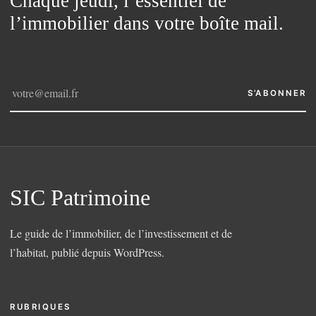
Chaque jeudi, l’essentiel de
l’immobilier dans votre boîte mail.
S’ABONNER
SIC Patrimoine
Le guide de l’immobilier, de l’investissement et de
l’habitat, publié depuis WordPress.
RUBRIQUES