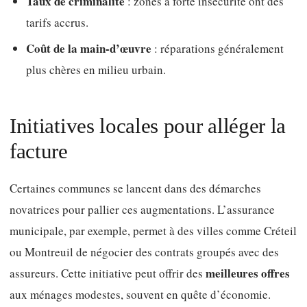
Taux de criminalité
: zones à forte insécurité ont des
tarifs accrus.
Coût de la main-d’œuvre
: réparations généralement
plus chères en milieu urbain.
Initiatives locales pour alléger la
facture
Certaines communes se lancent dans des démarches
novatrices pour pallier ces augmentations. L’assurance
municipale, par exemple, permet à des villes comme Créteil
ou Montreuil de négocier des contrats groupés avec des
meilleures offres
assureurs. Cette initiative peut offrir des
aux ménages modestes, souvent en quête d’économie.