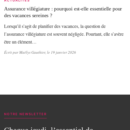
ACTUALITÉS
Assurance villégiature : pourquoi est-elle essentielle pour
des vacances sereines ?
Lorsqu’il s’agit de planifier des vacances, la question de
l’assurance villégiature est souvent négligée. Pourtant, elle s’avère
être un élément…
Écrit par Maëlys Gauthier, le 19 janvier 2026
NOTRE NEWSLETTER