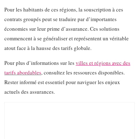
Pour les habitants de ces régions, la souscription à ces
contrats groupés peut se traduire par d’importantes
économies sur leur prime d’assurance. Ces solutions
commencent à se généraliser et représentent un véritable
atout face à la hausse des tarifs globale.
Pour plus d’informations sur les
villes et régions avec des
tarifs abordables
, consultez les ressources disponibles.
Rester informé est essentiel pour naviguer les enjeux
actuels des assurances.