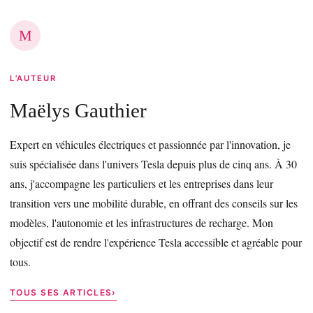
M
L’AUTEUR
Maëlys Gauthier
Expert en véhicules électriques et passionnée par l'innovation, je
suis spécialisée dans l'univers Tesla depuis plus de cinq ans. À 30
ans, j'accompagne les particuliers et les entreprises dans leur
transition vers une mobilité durable, en offrant des conseils sur les
modèles, l'autonomie et les infrastructures de recharge. Mon
objectif est de rendre l'expérience Tesla accessible et agréable pour
tous.
TOUS SES ARTICLES