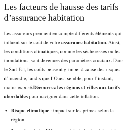
Les facteurs de hausse des tarifs
d’assurance habitation
Les assureurs prennent en compte différents éléments qui
assurance habitation
influent sur le coût de votre
. Ainsi,
les conditions climatiques, comme les sécheresses ou les
inondations, sont devenues des paramètres cruciaux. Dans
le Sud-Est, les coûts peuvent grimper à cause des risques
d’incendie, tandis que l’Ouest semble, pour l’instant,
Découvrez les régions et villes aux tarifs
moins exposé.
abordables
pour naviguer dans cette inflation.
Risque climatique
: impact sur les primes selon la
région.