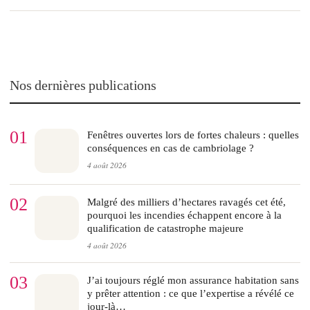
Nos dernières publications
01
Fenêtres ouvertes lors de fortes chaleurs : quelles
conséquences en cas de cambriolage ?
4 août 2026
02
Malgré des milliers d’hectares ravagés cet été,
pourquoi les incendies échappent encore à la
qualification de catastrophe majeure
4 août 2026
03
J’ai toujours réglé mon assurance habitation sans
y prêter attention : ce que l’expertise a révélé ce
jour-là…