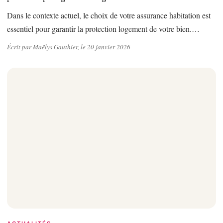
Dans le contexte actuel, le choix de votre assurance habitation est
essentiel pour garantir la protection logement de votre bien.…
Écrit par Maëlys Gauthier, le 20 janvier 2026