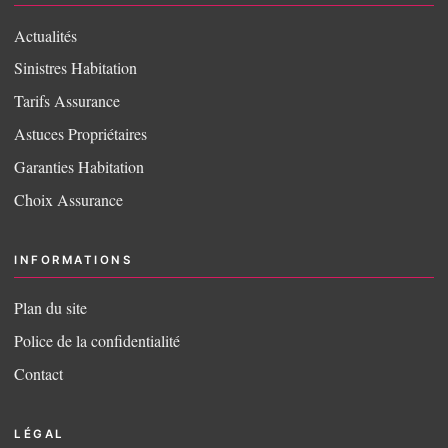
Actualités
Sinistres Habitation
Tarifs Assurance
Astuces Propriétaires
Garanties Habitation
Choix Assurance
INFORMATIONS
Plan du site
Police de la confidentialité
Contact
LÉGAL