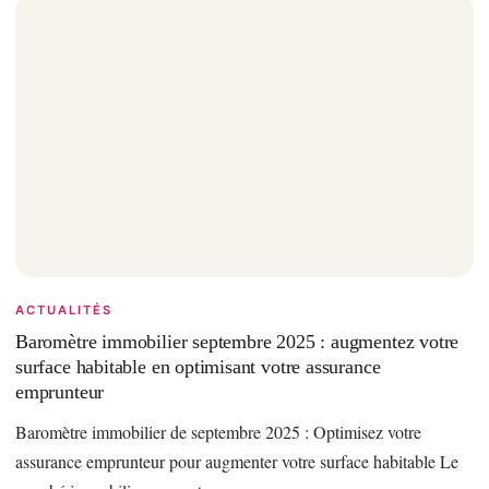
ACTUALITÉS
Baromètre immobilier septembre 2025 : augmentez votre
surface habitable en optimisant votre assurance
emprunteur
Baromètre immobilier de septembre 2025 : Optimisez votre
assurance emprunteur pour augmenter votre surface habitable Le