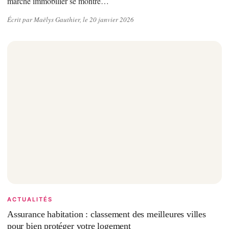
marché immobilier se montre…
Écrit par Maëlys Gauthier, le 20 janvier 2026
ACTUALITÉS
Assurance habitation : classement des meilleures villes
pour bien protéger votre logement