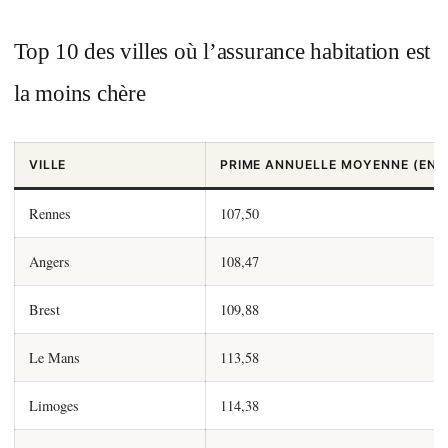
Top 10 des villes où l’assurance habitation est
la moins chère
VILLE
PRIME ANNUELLE MOYENNE (EN €
Rennes
107,50
Angers
108,47
Brest
109,88
Le Mans
113,58
Limoges
114,38