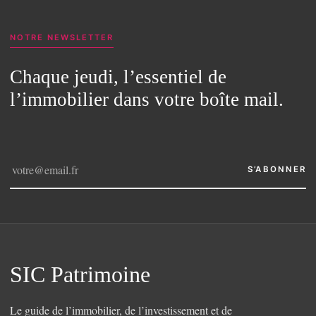
NOTRE NEWSLETTER
Chaque jeudi, l’essentiel de
l’immobilier dans votre boîte mail.
S’ABONNER
SIC Patrimoine
Le guide de l’immobilier, de l’investissement et de