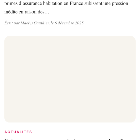
primes d’assurance habitation en France subissent une pression
inédite en raison des…
Écrit par Maëlys Gauthier, le 6 décembre 2025
ACTUALITÉS