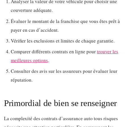
Analyser la valeur de votre véhicule pour choisir une
couverture adéquate.
Évaluer le montant de la franchise que vous êtes prêt à
payer en cas d’accident.
Vérifier les exclusions et limites de chaque garantie.
Comparer différents contrats en ligne pour
trouver les
meilleures options
.
Consulter des avis sur les assureurs pour évaluer leur
réputation.
Primordial de bien se renseigner
La complexité des contrats d’assurance auto tous risques