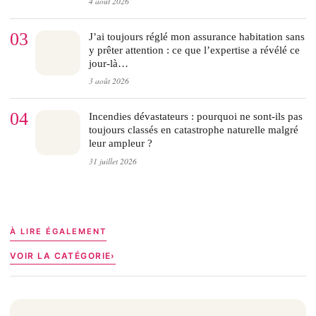
4 août 2026
03
J’ai toujours réglé mon assurance habitation sans
y prêter attention : ce que l’expertise a révélé ce
jour-là…
3 août 2026
04
Incendies dévastateurs : pourquoi ne sont-ils pas
toujours classés en catastrophe naturelle malgré
leur ampleur ?
31 juillet 2026
À LIRE ÉGALEMENT
VOIR LA CATÉGORIE