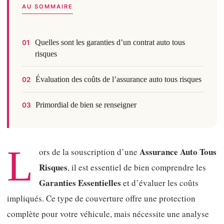
AU SOMMAIRE
Quelles sont les garanties d’un contrat auto tous
01
risques
Évaluation des coûts de l’assurance auto tous risques
02
Primordial de bien se renseigner
03
L
Assurance Auto Tous
ors de la souscription d’une
Risques
, il est essentiel de bien comprendre les
Garanties Essentielles
et d’évaluer les coûts
impliqués. Ce type de couverture offre une protection
complète pour votre véhicule, mais nécessite une analyse