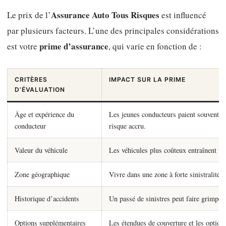
Assurance Auto Tous Risques
Le prix de l’
est influencé
par plusieurs facteurs. L’une des principales considérations
prime d’assurance
est votre
, qui varie en fonction de :
CRITÈRES
IMPACT SUR LA PRIME
D’ÉVALUATION
Âge et expérience du
Les jeunes conducteurs paient souvent pl
conducteur
risque accru.
Valeur du véhicule
Les véhicules plus coûteux entraînent un
Zone géographique
Vivre dans une zone à forte sinistralité 
Historique d’accidents
Un passé de sinistres peut faire grimper 
Options supplémentaires
Les étendues de couverture et les option