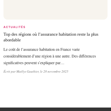
ACTUALITÉS
Top des régions où l’assurance habitation reste la plus
abordable
Le coût de l’assurance habitation en France varie
considérablement d’une région à une autre. Des différences
significatives peuvent s’expliquer par…
Écrit par Maëlys Gauthier, le 28 novembre 2025