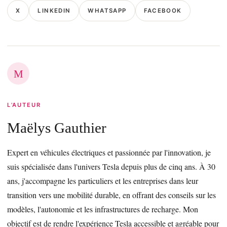
X
LINKEDIN
WHATSAPP
FACEBOOK
M
L’AUTEUR
Maëlys Gauthier
Expert en véhicules électriques et passionnée par l'innovation, je
suis spécialisée dans l'univers Tesla depuis plus de cinq ans. À 30
ans, j'accompagne les particuliers et les entreprises dans leur
transition vers une mobilité durable, en offrant des conseils sur les
modèles, l'autonomie et les infrastructures de recharge. Mon
objectif est de rendre l'expérience Tesla accessible et agréable pour