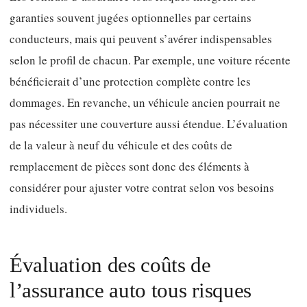
garanties souvent jugées optionnelles par certains
conducteurs, mais qui peuvent s’avérer indispensables
selon le profil de chacun. Par exemple, une voiture récente
bénéficierait d’une protection complète contre les
dommages. En revanche, un véhicule ancien pourrait ne
pas nécessiter une couverture aussi étendue. L’évaluation
de la valeur à neuf du véhicule et des coûts de
remplacement de pièces sont donc des éléments à
considérer pour ajuster votre contrat selon vos besoins
individuels.
Évaluation des coûts de
l’assurance auto tous risques