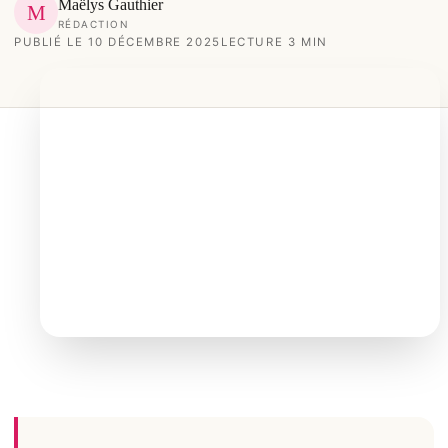
Maëlys Gauthier
M
RÉDACTION
PUBLIÉ LE 10 DÉCEMBRE 2025
LECTURE 3 MIN