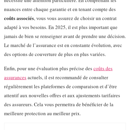
nécessite une attention particulière. En comprenant les
nuances entre chaque garantie et en tenant compte des
coûts associés
, vous vous assurez de choisir un contrat
adapté à vos besoins. En 2025, il est plus important que
jamais de bien se renseigner avant de prendre une décision.
Le marché de l’assurance est en constante évolution, avec
des options de couverture de plus en plus variées.
Enfin, pour une évaluation plus précise des
coûts des
assurances
actuels, il est recommandé de consulter
régulièrement les plateformes de comparaison et d’être
attentif aux nouvelles offres et aux ajustements tarifaires
des assureurs. Cela vous permettra de bénéficier de la
meilleure protection au meilleur prix.