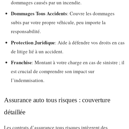
dommages causés par un incendie.
Dommages Tous Accidents
: Couvre les dommages
subis par votre propre véhicule, peu importe la
responsabilité.
Protection Juridique
: Aide à défendre vos droits en cas
de litige lié à un accident.
Franchise
: Montant à votre charge en cas de sinistre ; il
est crucial de comprendre son impact sur
l’indemnisation.
Assurance auto tous risques : couverture
détaillée
Les contrats d’assurance tous risques intègrent des