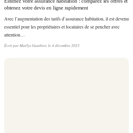
Estimez votre assurance habitation : comparez les offres et
obtenez votre devis en ligne rapidement
Avec l’augmentation des tarifs d’assurance habitation, il est devenu
essentiel pour les propriétaires et locataires de se pencher avec
attention…
Écrit par Maëlys Gauthier, le 4 décembre 2025