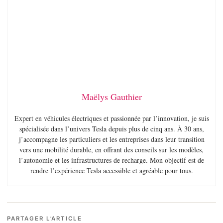
Maëlys Gauthier
Expert en véhicules électriques et passionnée par l’innovation, je suis
spécialisée dans l’univers Tesla depuis plus de cinq ans. À 30 ans,
j’accompagne les particuliers et les entreprises dans leur transition
vers une mobilité durable, en offrant des conseils sur les modèles,
l’autonomie et les infrastructures de recharge. Mon objectif est de
rendre l’expérience Tesla accessible et agréable pour tous.
PARTAGER L’ARTICLE