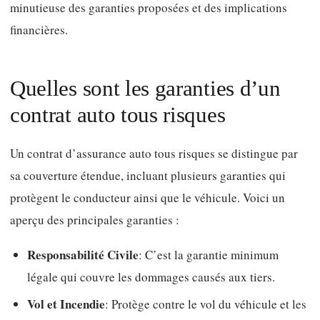
minutieuse des garanties proposées et des implications
financières.
Quelles sont les garanties d’un
contrat auto tous risques
Un contrat d’assurance auto tous risques se distingue par
sa couverture étendue, incluant plusieurs garanties qui
protègent le conducteur ainsi que le véhicule. Voici un
aperçu des principales garanties :
Responsabilité Civile
: C’est la garantie minimum
légale qui couvre les dommages causés aux tiers.
Vol et Incendie
: Protège contre le vol du véhicule et les