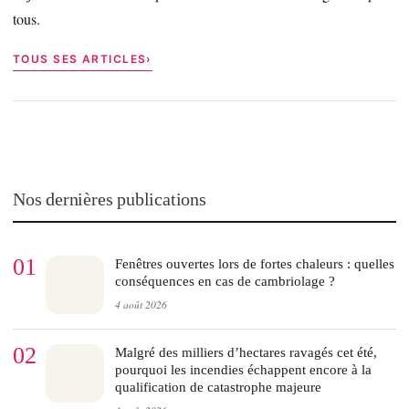
tous.
TOUS SES ARTICLES
Nos dernières publications
01
Fenêtres ouvertes lors de fortes chaleurs : quelles
conséquences en cas de cambriolage ?
4 août 2026
02
Malgré des milliers d’hectares ravagés cet été,
pourquoi les incendies échappent encore à la
qualification de catastrophe majeure