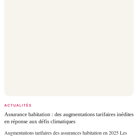
ACTUALITÉS
Assurance habitation : des augmentations tarifaires inédites
en réponse aux défis climatiques
Augmentations tarifaires des assurances habitation en 2025 Les