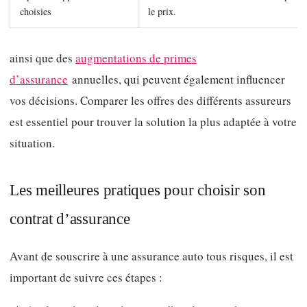
choisies
le prix.
ainsi que des
augmentations de primes
d’assurance
annuelles, qui peuvent également influencer
vos décisions. Comparer les offres des différents assureurs
est essentiel pour trouver la solution la plus adaptée à votre
situation.
Les meilleures pratiques pour choisir son
contrat d’assurance
Avant de souscrire à une assurance auto tous risques, il est
important de suivre ces étapes :