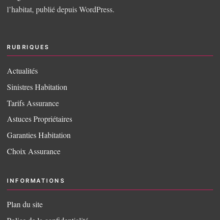
l’habitat, publié depuis WordPress.
RUBRIQUES
Actualités
Sinistres Habitation
Tarifs Assurance
Astuces Propriétaires
Garanties Habitation
Choix Assurance
INFORMATIONS
Plan du site