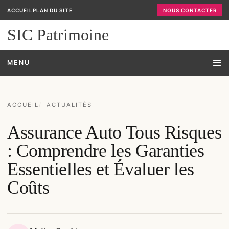
ACCUEIL
PLAN DU SITE
NOUS CONTACTER
SIC Patrimoine
MENU
ACCUEIL
ACTUALITÉS
Assurance Auto Tous Risques
: Comprendre les Garanties
Essentielles et Évaluer les
Coûts