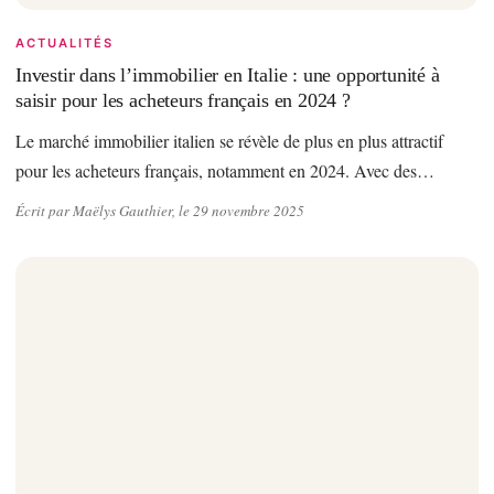
ACTUALITÉS
Investir dans l’immobilier en Italie : une opportunité à
saisir pour les acheteurs français en 2024 ?
Le marché immobilier italien se révèle de plus en plus attractif
pour les acheteurs français, notamment en 2024. Avec des…
Écrit par Maëlys Gauthier, le 29 novembre 2025