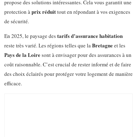
propose des solutions intéressantes. Cela vous garantit une
prix réduit
protection à
tout en répondant à vos exigences
de sécurité.
tarifs d’assurance habitation
En 2025, le paysage des
Bretagne
reste très varié. Les régions telles que la
et les
Pays de la Loire
sont à envisager pour des assurances à un
coût raisonnable. C’est crucial de rester informé et de faire
des choix éclairés pour protéger votre logement de manière
efficace.