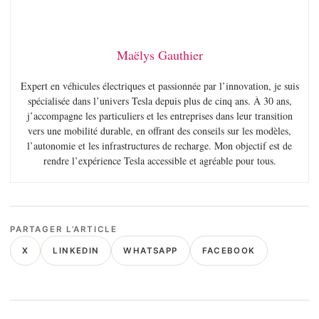
Maëlys Gauthier
Expert en véhicules électriques et passionnée par l’innovation, je suis
spécialisée dans l’univers Tesla depuis plus de cinq ans. À 30 ans,
j’accompagne les particuliers et les entreprises dans leur transition
vers une mobilité durable, en offrant des conseils sur les modèles,
l’autonomie et les infrastructures de recharge. Mon objectif est de
rendre l’expérience Tesla accessible et agréable pour tous.
PARTAGER L’ARTICLE
X
LINKEDIN
WHATSAPP
FACEBOOK