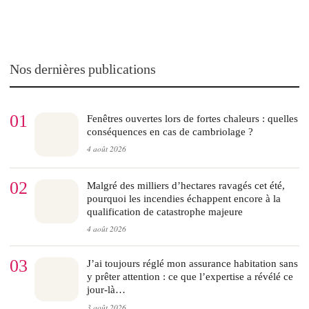
Nos dernières publications
01
Fenêtres ouvertes lors de fortes chaleurs : quelles
conséquences en cas de cambriolage ?
4 août 2026
02
Malgré des milliers d’hectares ravagés cet été,
pourquoi les incendies échappent encore à la
qualification de catastrophe majeure
4 août 2026
03
J’ai toujours réglé mon assurance habitation sans
y prêter attention : ce que l’expertise a révélé ce
jour-là…
3 août 2026