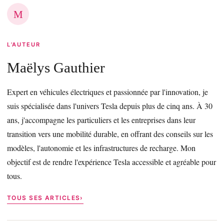
M
L’AUTEUR
Maëlys Gauthier
Expert en véhicules électriques et passionnée par l'innovation, je
suis spécialisée dans l'univers Tesla depuis plus de cinq ans. À 30
ans, j'accompagne les particuliers et les entreprises dans leur
transition vers une mobilité durable, en offrant des conseils sur les
modèles, l'autonomie et les infrastructures de recharge. Mon
objectif est de rendre l'expérience Tesla accessible et agréable pour
tous.
TOUS SES ARTICLES