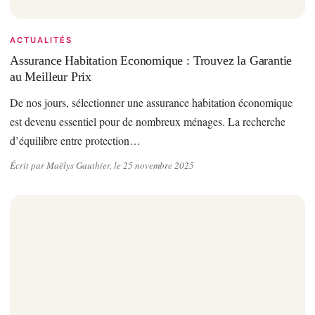
ACTUALITÉS
Assurance Habitation Economique : Trouvez la Garantie
au Meilleur Prix
De nos jours, sélectionner une assurance habitation économique
est devenu essentiel pour de nombreux ménages. La recherche
d’équilibre entre protection…
Écrit par Maëlys Gauthier, le 25 novembre 2025