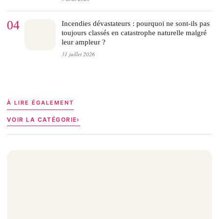
04
Incendies dévastateurs : pourquoi ne sont-ils pas
toujours classés en catastrophe naturelle malgré
leur ampleur ?
31 juillet 2026
À LIRE ÉGALEMENT
VOIR LA CATÉGORIE