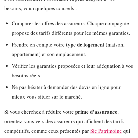
besoins, voici quelques conseils :
Comparer les offres des assureurs. Chaque compagnie
propose des tarifs différents pour les mêmes garanties.
type de logement
Prendre en compte votre
(maison,
appartement) et son emplacement.
Vérifier les garanties proposées et leur adéquation à vos
besoins réels.
Ne pas hésiter à demander des devis en ligne pour
mieux vous situer sur le marché.
prime d’assurance
Si vous cherchez à réduire votre
,
orientez-vous vers des assureurs qui affichent des tarifs
compétitifs, comme ceux présentés par
Sic Patrimoine
qui