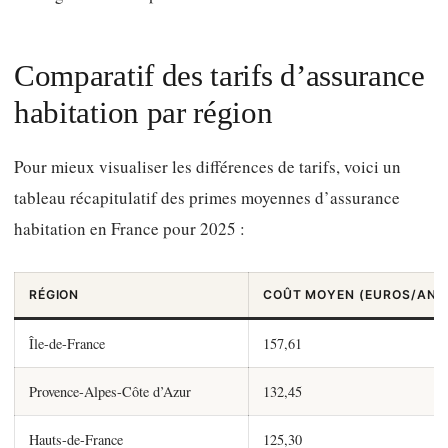
Comparatif des tarifs d’assurance
habitation par région
Pour mieux visualiser les différences de tarifs, voici un
tableau récapitulatif des primes moyennes d’assurance
habitation en France pour 2025 :
RÉGION
COÛT MOYEN (EUROS/AN)
Île-de-France
157,61
Provence-Alpes-Côte d’Azur
132,45
Hauts-de-France
125,30