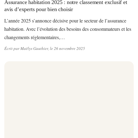
Assurance habitation 2025 : notre classement exclusif et
avis d’experts pour bien choisir
L’année 2025 s’annonce décisive pour le secteur de l’assurance
habitation. Avec l’évolution des besoins des consommateurs et les
changements réglementaires,…
Écrit par Maëlys Gauthier, le 26 novembre 2025