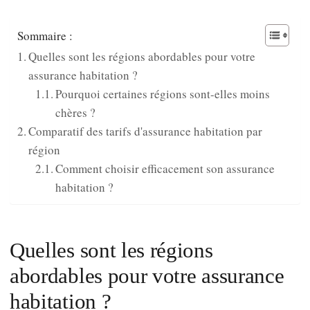
Sommaire :
Quelles sont les régions abordables pour votre
assurance habitation ?
Pourquoi certaines régions sont-elles moins
chères ?
Comparatif des tarifs d'assurance habitation par
région
Comment choisir efficacement son assurance
habitation ?
Quelles sont les régions
abordables pour votre assurance
habitation ?