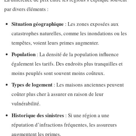
par divers éléments :
Situation géographique
: Les zones exposées aux
catastrophes naturelles, comme les inondations ou les
tempêtes, voient leurs primes augmenter.
Population
: La densité de la population influence
également les tarifs. Des endroits plus tranquilles et
moins peuplés sont souvent moins coûteux.
Types de logement
: Les maisons anciennes peuvent
coûter plus cher à assurer en raison de leur
vulnérabilité.
Historique des sinistres
: Si une région a une
réputation d’infractions fréquentes, les assureurs
augmentent les primes.