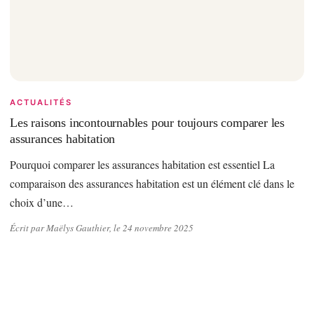
ACTUALITÉS
Les raisons incontournables pour toujours comparer les
assurances habitation
Pourquoi comparer les assurances habitation est essentiel La
comparaison des assurances habitation est un élément clé dans le
choix d’une…
Écrit par Maëlys Gauthier, le 24 novembre 2025