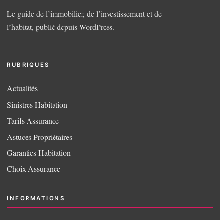
Le guide de l’immobilier, de l’investissement et de
l’habitat, publié depuis WordPress.
RUBRIQUES
Actualités
Sinistres Habitation
Tarifs Assurance
Astuces Propriétaires
Garanties Habitation
Choix Assurance
INFORMATIONS