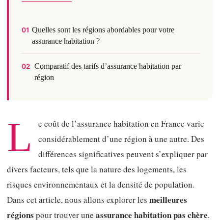
Quelles sont les régions abordables pour votre
01
assurance habitation ?
Comparatif des tarifs d’assurance habitation par
02
région
L
e coût de l’assurance habitation en France varie
considérablement d’une région à une autre. Des
différences significatives peuvent s’expliquer par
divers facteurs, tels que la nature des logements, les
risques environnementaux et la densité de population.
meilleures
Dans cet article, nous allons explorer les
régions
assurance habitation pas chère
pour trouver une
.