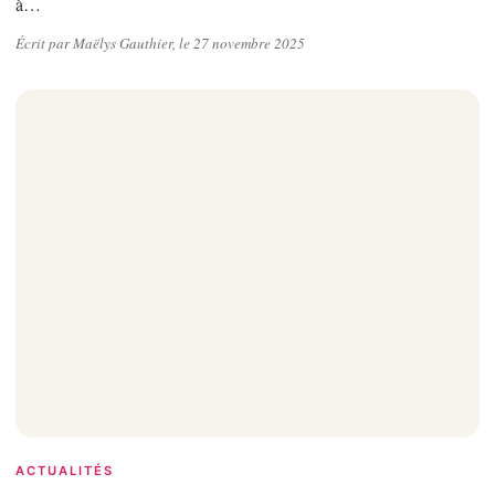
à…
Écrit par Maëlys Gauthier, le 27 novembre 2025
ACTUALITÉS