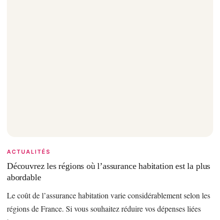
ACTUALITÉS
Découvrez les régions où l’assurance habitation est la plus
abordable
Le coût de l’assurance habitation varie considérablement selon les
régions de France. Si vous souhaitez réduire vos dépenses liées