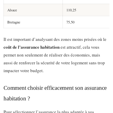
Alsace
110,25
Bretagne
75,50
Il est important d’analysant des zones moins prisées où le
coût de l’assurance habitation
est attractif, cela vous
permet non seulement de réaliser des économies, mais
aussi de renforcer la sécurité de votre logement sans trop
impacter votre budget.
Comment choisir efficacement son assurance
habitation ?
Pour sélectionner l’assurance la plus adaptée à vos