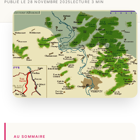
PUBLIÉ LE 28 NOVEMBRE 2025
LECTURE 3 MIN
AU SOMMAIRE