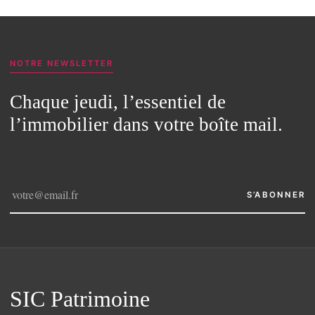
NOTRE NEWSLETTER
Chaque jeudi, l’essentiel de
l’immobilier dans votre boîte mail.
S’ABONNER
SIC Patrimoine