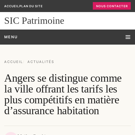
ACCUEIL
PLAN DU SITE
NOUS CONTACTER
SIC Patrimoine
MENU
ACCUEIL
ACTUALITÉS
Angers se distingue comme
la ville offrant les tarifs les
plus compétitifs en matière
d’assurance habitation