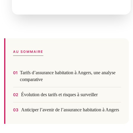
AU SOMMAIRE
Tarifs d’assurance habitation à Angers, une analyse
01
comparative
Évolution des tarifs et risques à surveiller
02
Anticiper l’avenir de l’assurance habitation à Angers
03