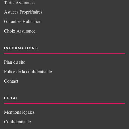
Tarifs Assurance
Astuces Propriétaires
Garanties Habitation
Choix Assurance
INFORMATIONS
Plan du site
Police de la confidentialité
Contact
LÉGAL
Mentions légales
Confidentialité