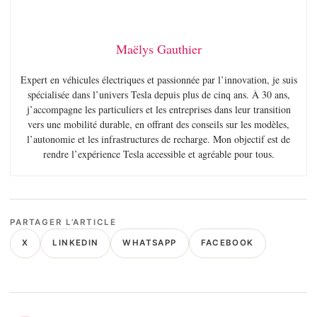
Maëlys Gauthier
Expert en véhicules électriques et passionnée par l’innovation, je suis
spécialisée dans l’univers Tesla depuis plus de cinq ans. À 30 ans,
j’accompagne les particuliers et les entreprises dans leur transition
vers une mobilité durable, en offrant des conseils sur les modèles,
l’autonomie et les infrastructures de recharge. Mon objectif est de
rendre l’expérience Tesla accessible et agréable pour tous.
PARTAGER L’ARTICLE
X
LINKEDIN
WHATSAPP
FACEBOOK