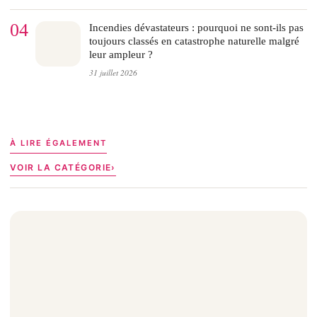
04
Incendies dévastateurs : pourquoi ne sont-ils pas
toujours classés en catastrophe naturelle malgré
leur ampleur ?
31 juillet 2026
À LIRE ÉGALEMENT
VOIR LA CATÉGORIE