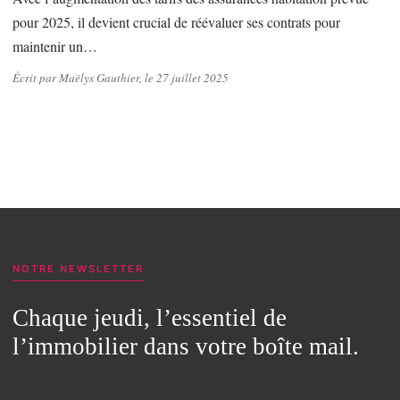
pour 2025, il devient crucial de réévaluer ses contrats pour
maintenir un…
Écrit par Maëlys Gauthier, le 27 juillet 2025
NOTRE NEWSLETTER
Chaque jeudi, l’essentiel de
l’immobilier dans votre boîte mail.