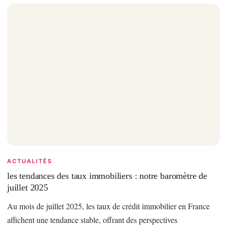
ACTUALITÉS
les tendances des taux immobiliers : notre baromètre de
juillet 2025
Au mois de juillet 2025, les taux de crédit immobilier en France
affichent une tendance stable, offrant des perspectives