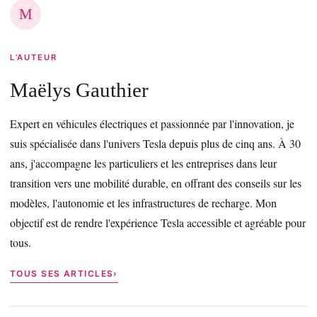
M
L’AUTEUR
Maëlys Gauthier
Expert en véhicules électriques et passionnée par l'innovation, je
suis spécialisée dans l'univers Tesla depuis plus de cinq ans. À 30
ans, j'accompagne les particuliers et les entreprises dans leur
transition vers une mobilité durable, en offrant des conseils sur les
modèles, l'autonomie et les infrastructures de recharge. Mon
objectif est de rendre l'expérience Tesla accessible et agréable pour
tous.
TOUS SES ARTICLES