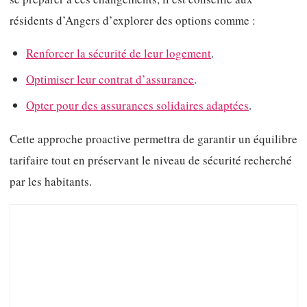
résidents d’Angers d’explorer des options comme :
Renforcer la sécurité de leur logement
.
Optimiser leur contrat d’assurance
.
Opter pour des assurances solidaires adaptées
.
Cette approche proactive permettra de garantir un équilibre
tarifaire tout en préservant le niveau de sécurité recherché
par les habitants.