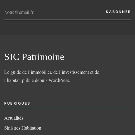
S’ABONNER
SIC Patrimoine
Le guide de l’immobilier, de l’investissement et de
l’habitat, publié depuis WordPress.
RUBRIQUES
Actualités
Sinistres Habitation