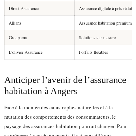
Direct Assurance
Assurance digitale à prix réduit
Allianz
Assurance habitation premium
Groupama
Solutions sur mesure
L’olivier Assurance
Forfaits flexibles
Anticiper l’avenir de l’assurance
habitation à Angers
Face à la montée des catastrophes naturelles et à la
mutation des comportements des consommateurs, le
paysage des assurances habitation pourrait changer. Pour
se préparer à ces changements, il est conseillé aux