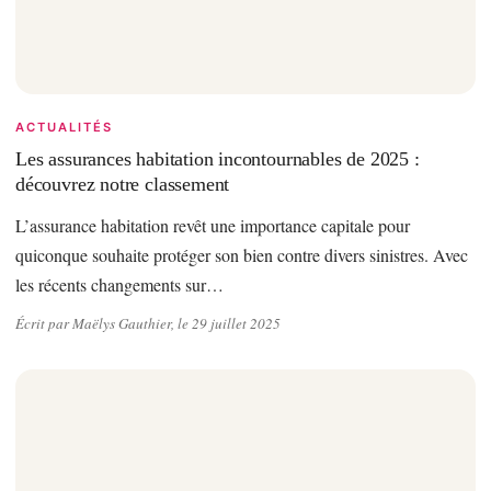
ACTUALITÉS
Les assurances habitation incontournables de 2025 :
découvrez notre classement
L’assurance habitation revêt une importance capitale pour
quiconque souhaite protéger son bien contre divers sinistres. Avec
les récents changements sur…
Écrit par Maëlys Gauthier, le 29 juillet 2025