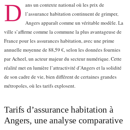
D
ans un contexte national où les prix de
l’assurance habitation continuent de grimper,
Angers apparaît comme un véritable modèle. La
ville s’affirme comme la commune la plus avantageuse de
France pour les assurances habitation, avec une prime
annuelle moyenne de 88,59 €, selon les données fournies
par Acheel, un acteur majeur du secteur numérique. Cette
réalité met en lumière l’attractivité d’Angers et la solidité
de son cadre de vie, bien différent de certaines grandes
métropoles, où les tarifs explosent.
Tarifs d’assurance habitation à
Angers, une analyse comparative