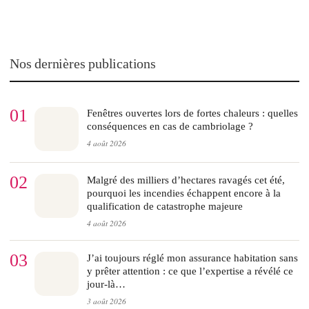
Nos dernières publications
01
Fenêtres ouvertes lors de fortes chaleurs : quelles
conséquences en cas de cambriolage ?
4 août 2026
02
Malgré des milliers d’hectares ravagés cet été,
pourquoi les incendies échappent encore à la
qualification de catastrophe majeure
4 août 2026
03
J’ai toujours réglé mon assurance habitation sans
y prêter attention : ce que l’expertise a révélé ce
jour-là…
3 août 2026