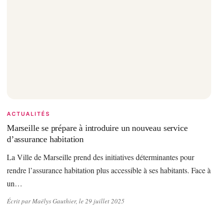
ACTUALITÉS
Marseille se prépare à introduire un nouveau service
d’assurance habitation
La Ville de Marseille prend des initiatives déterminantes pour
rendre l’assurance habitation plus accessible à ses habitants. Face à
un…
Écrit par Maëlys Gauthier, le 29 juillet 2025