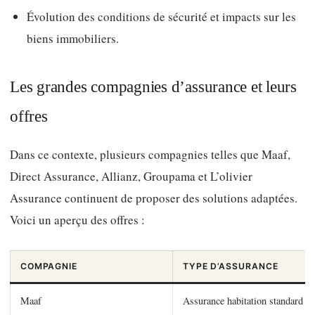
Évolution des conditions de sécurité et impacts sur les
biens immobiliers.
Les grandes compagnies d’assurance et leurs
offres
Dans ce contexte, plusieurs compagnies telles que Maaf,
Direct Assurance, Allianz, Groupama et L’olivier
Assurance continuent de proposer des solutions adaptées.
Voici un aperçu des offres :
COMPAGNIE
TYPE D’ASSURANCE
Maaf
Assurance habitation standard