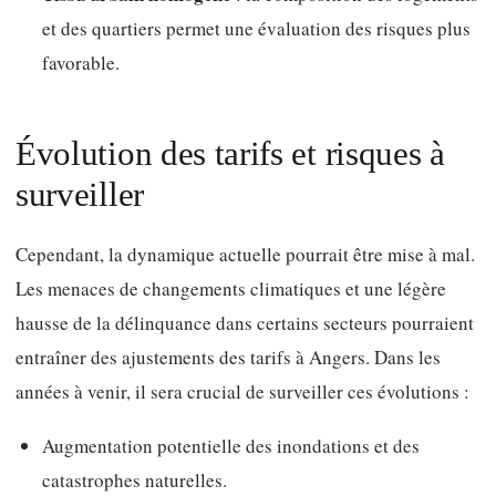
et des quartiers permet une évaluation des risques plus
favorable.
Évolution des tarifs et risques à
surveiller
Cependant, la dynamique actuelle pourrait être mise à mal.
Les menaces de changements climatiques et une légère
hausse de la délinquance dans certains secteurs pourraient
entraîner des ajustements des tarifs à Angers. Dans les
années à venir, il sera crucial de surveiller ces évolutions :
Augmentation potentielle des inondations et des
catastrophes naturelles.