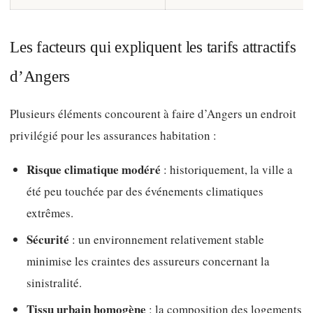
Les facteurs qui expliquent les tarifs attractifs
d’Angers
Plusieurs éléments concourent à faire d’Angers un endroit
privilégié pour les assurances habitation :
Risque climatique modéré
: historiquement, la ville a
été peu touchée par des événements climatiques
extrêmes.
Sécurité
: un environnement relativement stable
minimise les craintes des assureurs concernant la
sinistralité.
Tissu urbain homogène
: la composition des logements