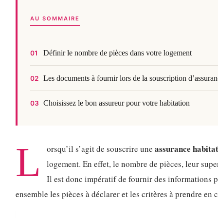
AU SOMMAIRE
Définir le nombre de pièces dans votre logement
01
Les documents à fournir lors de la souscription d’assuran
02
Choisissez le bon assureur pour votre habitation
03
L
assurance habita
orsqu’il s’agit de souscrire une
logement. En effet, le nombre de pièces, leur supe
Il est donc impératif de fournir des informations 
ensemble les pièces à déclarer et les critères à prendre en 