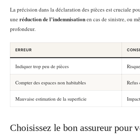
La précision dans la déclaration des pièces est cruciale pou
réduction de l’indemnisation
une
en cas de sinistre, ou m
profondeur.
ERREUR
CONS
Indiquer trop peu de pièces
Risque
Compter des espaces non habitables
Refus 
Mauvaise estimation de la superficie
Impact
Choisissez le bon assureur pour v