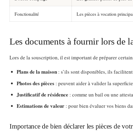
Fonctionalité
Les pièces à vocation principa
Les documents à fournir lors de l
Lors de la souscription, il est important de préparer certai
Plans de la maison
: s’ils sont disponibles, ils facilitent
Photos des pièces
: peuvent aider à valider la superficie
Justificatif de résidence
: comme un bail ou une attesta
Estimations de valeur
: pour bien évaluer vos biens da
Importance de bien déclarer les pièces de vot