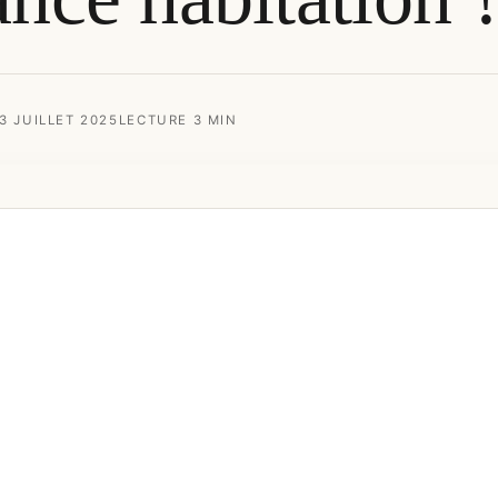
 3 JUILLET 2025
LECTURE 3 MIN