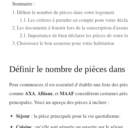
Sommaire :
Définir le nombre de pièces dans votre logement
Les critères à prendre en compte pour votre décla
Les documents à fournir lors de la souscription d'assur
Importance de bien déclarer les pièces de votre 
Choisissez le bon assureur pour votre habitation
Définir le nombre de pièces dans
Pour commencer, il est essentiel d’établir une liste des pi
AXA
Allianz
MAAF
comme
,
, et
considèrent certaines piè
principales. Voici un aperçu des pièces à inclure :
Séjour
: la pièce principale pour la vie quotidienne.
Cuisine
: qu’elle soit séparée ou ouverte sur le séjour.