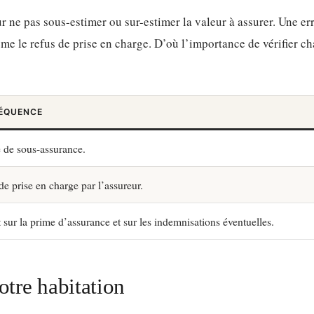
r ne pas sous-estimer ou sur-estimer la valeur à assurer. Une er
ême le refus de prise en charge. D’où l’importance de vérifier c
ÉQUENCE
 de sous-assurance.
de prise en charge par l’assureur.
 sur la prime d’assurance et sur les indemnisations éventuelles.
otre habitation