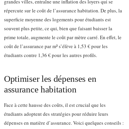
grandes villes, entraîne une inflation des loyers qui se
répercute sur le coût de l’assurance habitation. De plus, la
superficie moyenne des logements pour étudiants est
souvent plus petite, ce qui, bien que faisant baisser la
prime totale, augmente le coût par mètre carré. En effet, le
coût de l’assurance par m² s’élève à 1,53 € pour les
étudiants contre 1,36 € pour les autres profils.
Optimiser les dépenses en
assurance habitation
Face à cette hausse des coûts, il est crucial que les
étudiants adoptent des stratégies pour réduire leurs
dépenses en matière d’assurance. Voici quelques conseils :