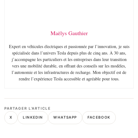
Maëlys Gauthier
Expert en véhicules électriques et passionnée par l’innovation, je suis
spécialisée dans l’univers Tesla depuis plus de cinq ans. À 30 ans,
j’accompagne les particuliers et les entreprises dans leur transition
vers une mobilité durable, en offrant des conseils sur les modèles,
l’autonomie et les infrastructures de recharge. Mon objectif est de
rendre l’expérience Tesla accessible et agréable pour tous.
PARTAGER L’ARTICLE
X
LINKEDIN
WHATSAPP
FACEBOOK