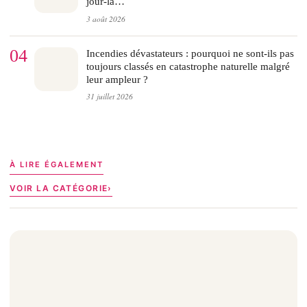
jour-là…
3 août 2026
04
Incendies dévastateurs : pourquoi ne sont-ils pas
toujours classés en catastrophe naturelle malgré
leur ampleur ?
31 juillet 2026
À LIRE ÉGALEMENT
VOIR LA CATÉGORIE