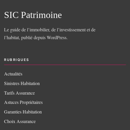
SIC Patrimoine
Le guide de l’immobilier, de l’investissement et de
l’habitat, publié depuis WordPress.
RUBRIQUES
Actualités
Sinistres Habitation
Tarifs Assurance
Astuces Propriétaires
Garanties Habitation
Choix Assurance