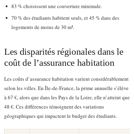
83 % choisissent une couverture minimale.
70 % des étudiants habitent seuls, et 45 % dans des
logements de moins de 30 m².
Les disparités régionales dans le
coût de l’assurance habitation
Les coûts d’assurance habitation varient considérablement
selon les villes. En Île-de-France, la prime annuelle s’élève
à 67 €, alors que dans les Pays de la Loire, elle n’atteint que
48 €. Ces différences témoignent des variations
géographiques qui impactent le budget des étudiants.