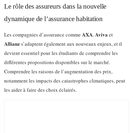
Le rôle des assureurs dans la nouvelle
dynamique de l’assurance habitation
AXA
Aviva
Les compagnies d’assurance comme
,
et
Allianz
s’adaptent également aux nouveaux enjeux, et il
devient essentiel pour les étudiants de comprendre les
différentes propositions disponibles sur le marché.
Comprendre les raisons de l’augmentation des prix,
notamment les impacts des catastrophes climatiques, peut
les aider à faire des choix éclairés.