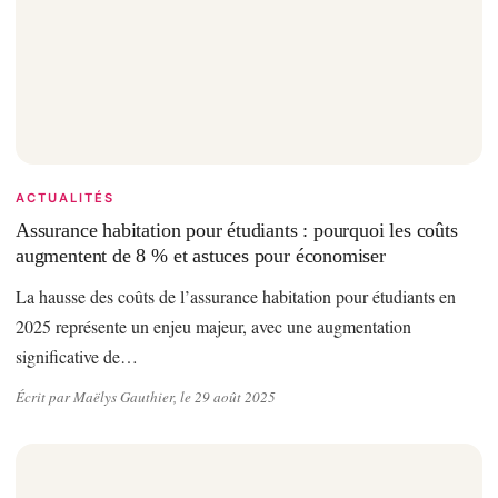
ACTUALITÉS
Assurance habitation pour étudiants : pourquoi les coûts
augmentent de 8 % et astuces pour économiser
La hausse des coûts de l’assurance habitation pour étudiants en
2025 représente un enjeu majeur, avec une augmentation
significative de…
Écrit par Maëlys Gauthier, le 29 août 2025