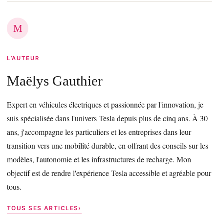
M
L’AUTEUR
Maëlys Gauthier
Expert en véhicules électriques et passionnée par l'innovation, je
suis spécialisée dans l'univers Tesla depuis plus de cinq ans. À 30
ans, j'accompagne les particuliers et les entreprises dans leur
transition vers une mobilité durable, en offrant des conseils sur les
modèles, l'autonomie et les infrastructures de recharge. Mon
objectif est de rendre l'expérience Tesla accessible et agréable pour
tous.
TOUS SES ARTICLES