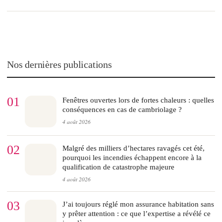
Nos dernières publications
01
Fenêtres ouvertes lors de fortes chaleurs : quelles
conséquences en cas de cambriolage ?
4 août 2026
02
Malgré des milliers d’hectares ravagés cet été,
pourquoi les incendies échappent encore à la
qualification de catastrophe majeure
4 août 2026
03
J’ai toujours réglé mon assurance habitation sans
y prêter attention : ce que l’expertise a révélé ce