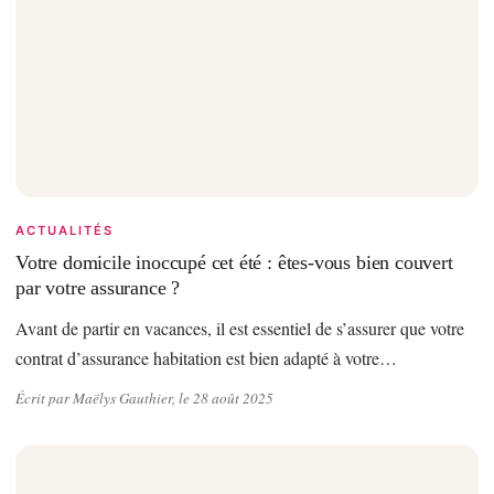
ACTUALITÉS
Votre domicile inoccupé cet été : êtes-vous bien couvert
par votre assurance ?
Avant de partir en vacances, il est essentiel de s’assurer que votre
contrat d’assurance habitation est bien adapté à votre…
Écrit par Maëlys Gauthier, le 28 août 2025