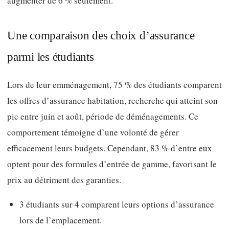
augmenter de 6 % seulement.
Une comparaison des choix d’assurance
parmi les étudiants
Lors de leur emménagement, 75 % des étudiants comparent
les offres d’assurance habitation, recherche qui atteint son
pic entre juin et août, période de déménagements. Ce
comportement témoigne d’une volonté de gérer
efficacement leurs budgets. Cependant, 83 % d’entre eux
optent pour des formules d’entrée de gamme, favorisant le
prix au détriment des garanties.
3 étudiants sur 4 comparent leurs options d’assurance
lors de l’emplacement.