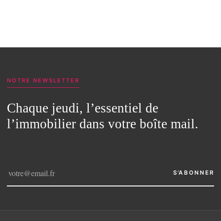
NOTRE NEWSLETTER
Chaque jeudi, l’essentiel de
l’immobilier dans votre boîte mail.
S’ABONNER