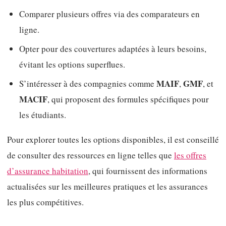
Comparer plusieurs offres via des comparateurs en
ligne.
Opter pour des couvertures adaptées à leurs besoins,
évitant les options superflues.
MAIF
GMF
S’intéresser à des compagnies comme
,
, et
MACIF
, qui proposent des formules spécifiques pour
les étudiants.
Pour explorer toutes les options disponibles, il est conseillé
de consulter des ressources en ligne telles que
les offres
d’assurance habitation
, qui fournissent des informations
actualisées sur les meilleures pratiques et les assurances
les plus compétitives.