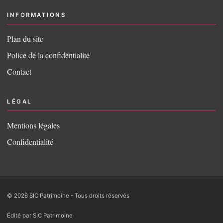
INFORMATIONS
Plan du site
Police de la confidentialité
Contact
LÉGAL
Mentions légales
Confidentialité
© 2026 SIC Patrimoine - Tous droits réservés
Édité par SIC Patrimoine