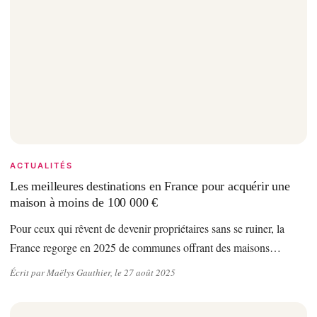
ACTUALITÉS
Les meilleures destinations en France pour acquérir une
maison à moins de 100 000 €
Pour ceux qui rêvent de devenir propriétaires sans se ruiner, la
France regorge en 2025 de communes offrant des maisons…
Écrit par Maëlys Gauthier, le 27 août 2025