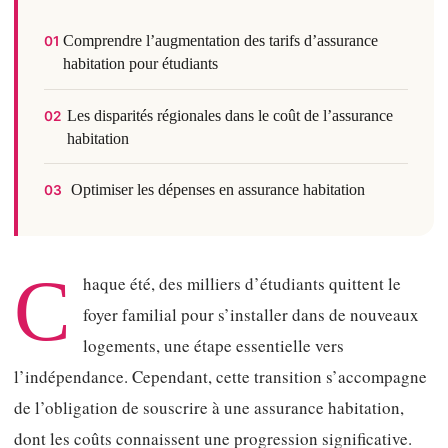
Comprendre l’augmentation des tarifs d’assurance
01
habitation pour étudiants
Les disparités régionales dans le coût de l’assurance
02
habitation
Optimiser les dépenses en assurance habitation
03
C
haque été, des milliers d’étudiants quittent le
foyer familial pour s’installer dans de nouveaux
logements, une étape essentielle vers
l’indépendance. Cependant, cette transition s’accompagne
de l’obligation de souscrire à une assurance habitation,
dont les coûts connaissent une progression significative.