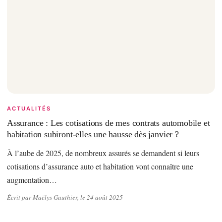
ACTUALITÉS
Assurance : Les cotisations de mes contrats automobile et
habitation subiront-elles une hausse dès janvier ?
À l’aube de 2025, de nombreux assurés se demandent si leurs
cotisations d’assurance auto et habitation vont connaître une
augmentation…
Écrit par Maëlys Gauthier, le 24 août 2025