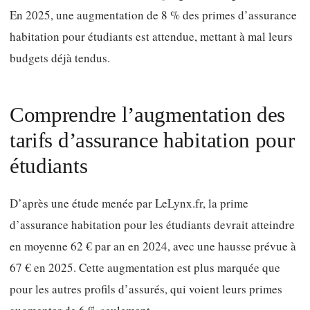
En 2025, une augmentation de 8 % des primes d’assurance
habitation pour étudiants est attendue, mettant à mal leurs
budgets déjà tendus.
Comprendre l’augmentation des
tarifs d’assurance habitation pour
étudiants
D’après une étude menée par LeLynx.fr, la prime
d’assurance habitation pour les étudiants devrait atteindre
en moyenne 62 € par an en 2024, avec une hausse prévue à
67 € en 2025. Cette augmentation est plus marquée que
pour les autres profils d’assurés, qui voient leurs primes