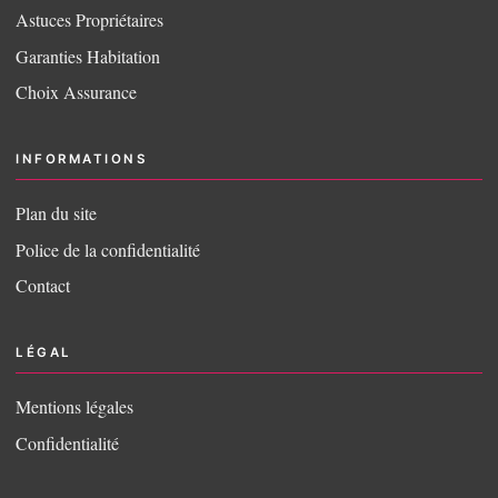
Astuces Propriétaires
Garanties Habitation
Choix Assurance
INFORMATIONS
Plan du site
Police de la confidentialité
Contact
LÉGAL
Mentions légales
Confidentialité