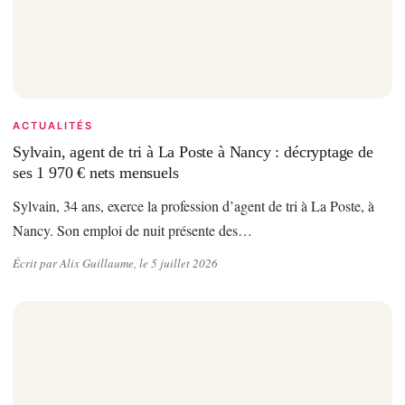
ACTUALITÉS
Sylvain, agent de tri à La Poste à Nancy : décryptage de
ses 1 970 € nets mensuels
Sylvain, 34 ans, exerce la profession d’agent de tri à La Poste, à
Nancy. Son emploi de nuit présente des…
Écrit par Alix Guillaume, le 5 juillet 2026