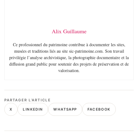
Alix Guillaume
Ce professionnel du patrimoine contribue à documenter les sites,
musées et traditions liés au site sic-patrimoine.com. Son travail
privilégie l’analyse archivistique, la photographie documentaire et la
diffusion grand public pour soutenir des projets de préservation et de
valorisation.
PARTAGER L’ARTICLE
X
LINKEDIN
WHATSAPP
FACEBOOK