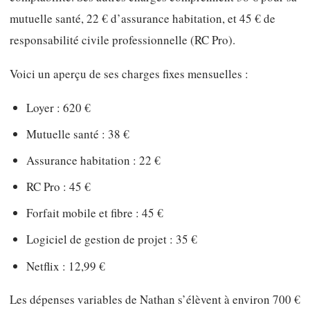
mutuelle santé, 22 € d’assurance habitation, et 45 € de
responsabilité civile professionnelle (RC Pro).
Voici un aperçu de ses charges fixes mensuelles :
Loyer : 620 €
Mutuelle santé : 38 €
Assurance habitation : 22 €
RC Pro : 45 €
Forfait mobile et fibre : 45 €
Logiciel de gestion de projet : 35 €
Netflix : 12,99 €
Les dépenses variables de Nathan s’élèvent à environ 700 €