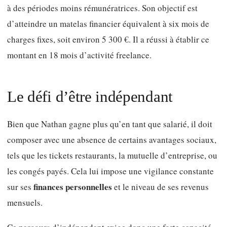
à des périodes moins rémunératrices. Son objectif est
d’atteindre un matelas financier équivalent à six mois de
charges fixes, soit environ 5 300 €. Il a réussi à établir ce
montant en 18 mois d’activité freelance.
Le défi d’être indépendant
Bien que Nathan gagne plus qu’en tant que salarié, il doit
composer avec une absence de certains avantages sociaux,
tels que les tickets restaurants, la mutuelle d’entreprise, ou
les congés payés. Cela lui impose une vigilance constante
finances personnelles
sur ses
et le niveau de ses revenus
mensuels.