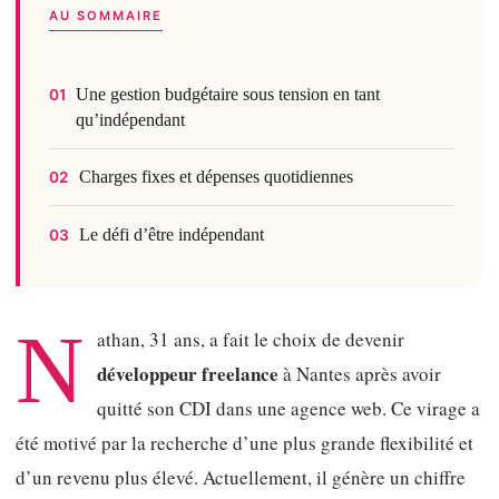
AU SOMMAIRE
Une gestion budgétaire sous tension en tant
01
qu’indépendant
Charges fixes et dépenses quotidiennes
02
Le défi d’être indépendant
03
N
athan, 31 ans, a fait le choix de devenir
développeur freelance
à Nantes après avoir
quitté son CDI dans une agence web. Ce virage a
été motivé par la recherche d’une plus grande flexibilité et
d’un revenu plus élevé. Actuellement, il génère un chiffre