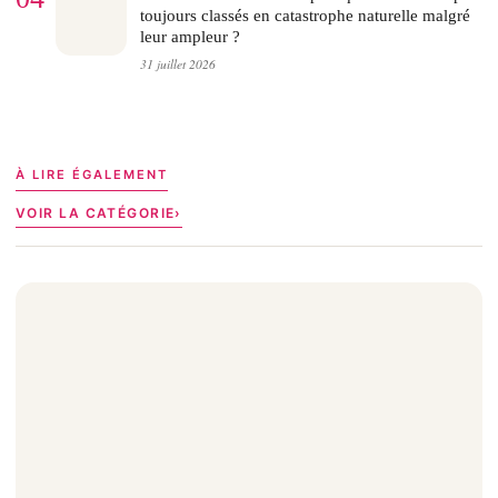
toujours classés en catastrophe naturelle malgré
leur ampleur ?
31 juillet 2026
À LIRE ÉGALEMENT
VOIR LA CATÉGORIE