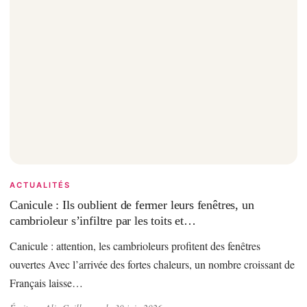
ACTUALITÉS
Canicule : Ils oublient de fermer leurs fenêtres, un
cambrioleur s’infiltre par les toits et…
Canicule : attention, les cambrioleurs profitent des fenêtres
ouvertes Avec l’arrivée des fortes chaleurs, un nombre croissant de
Français laisse…