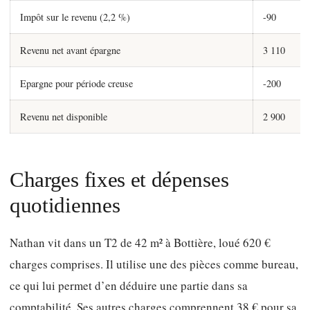
Impôt sur le revenu (2,2 %)
-90
Revenu net avant épargne
3 110
Epargne pour période creuse
-200
Revenu net disponible
2 900
Charges fixes et dépenses
quotidiennes
Nathan vit dans un T2 de 42 m² à Bottière, loué 620 €
charges comprises. Il utilise une des pièces comme bureau,
ce qui lui permet d’en déduire une partie dans sa
comptabilité. Ses autres charges comprennent 38 € pour sa