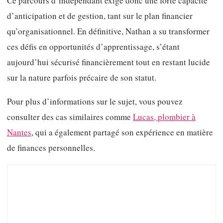
Ce parcours d’indépendant exige donc une forte capacité
d’anticipation et de gestion, tant sur le plan financier
qu’organisationnel. En définitive, Nathan a su transformer
ces défis en opportunités d’apprentissage, s’étant
aujourd’hui sécurisé financièrement tout en restant lucide
sur la nature parfois précaire de son statut.
Pour plus d’informations sur le sujet, vous pouvez
consulter des cas similaires comme
Lucas, plombier à
Nantes
, qui a également partagé son expérience en matière
de finances personnelles.