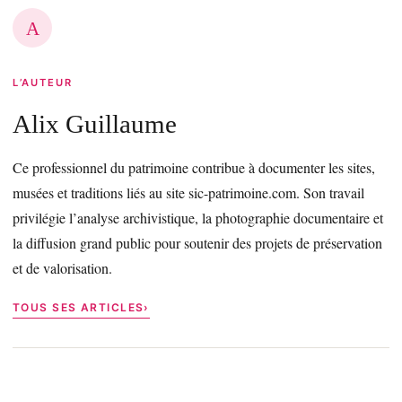
A
L’AUTEUR
Alix Guillaume
Ce professionnel du patrimoine contribue à documenter les sites,
musées et traditions liés au site sic-patrimoine.com. Son travail
privilégie l’analyse archivistique, la photographie documentaire et
la diffusion grand public pour soutenir des projets de préservation
et de valorisation.
TOUS SES ARTICLES