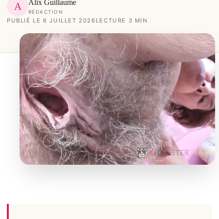
Alix Guillaume
A
RÉDACTION
PUBLIÉ LE 6 JUILLET 2026
LECTURE 3 MIN