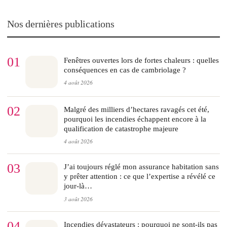
Nos dernières publications
01
Fenêtres ouvertes lors de fortes chaleurs : quelles
conséquences en cas de cambriolage ?
4 août 2026
02
Malgré des milliers d’hectares ravagés cet été,
pourquoi les incendies échappent encore à la
qualification de catastrophe majeure
4 août 2026
03
J’ai toujours réglé mon assurance habitation sans
y prêter attention : ce que l’expertise a révélé ce
jour-là…
3 août 2026
04
Incendies dévastateurs : pourquoi ne sont-ils pas