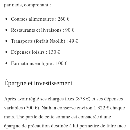
par mois, comprenant :
Courses alimentaires : 260 €
Restaurants et livraisons : 90 €
Transports (forfait Naolib) : 49 €
Dépenses loisirs : 130 €
Formations en ligne : 100 €
Épargne et investissement
Après avoir réglé ses charges fixes (878 €) et ses dépenses
variables (700 €), Nathan conserve environ 1 322 € chaque
mois. Une partie de cette somme est consacrée à une
épargne de précaution destinée à lui permettre de faire face