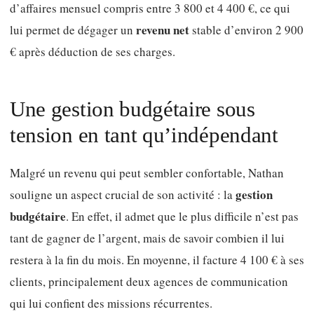
d’affaires mensuel compris entre 3 800 et 4 400 €, ce qui
revenu net
lui permet de dégager un
stable d’environ 2 900
€ après déduction de ses charges.
Une gestion budgétaire sous
tension en tant qu’indépendant
Malgré un revenu qui peut sembler confortable, Nathan
gestion
souligne un aspect crucial de son activité : la
budgétaire
. En effet, il admet que le plus difficile n’est pas
tant de gagner de l’argent, mais de savoir combien il lui
restera à la fin du mois. En moyenne, il facture 4 100 € à ses
clients, principalement deux agences de communication
qui lui confient des missions récurrentes.