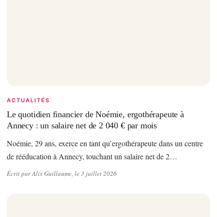
ACTUALITÉS
Le quotidien financier de Noémie, ergothérapeute à
Annecy : un salaire net de 2 040 € par mois
Noémie, 29 ans, exerce en tant qu’ergothérapeute dans un centre
de rééducation à Annecy, touchant un salaire net de 2…
Écrit par Alix Guillaume, le 3 juillet 2026