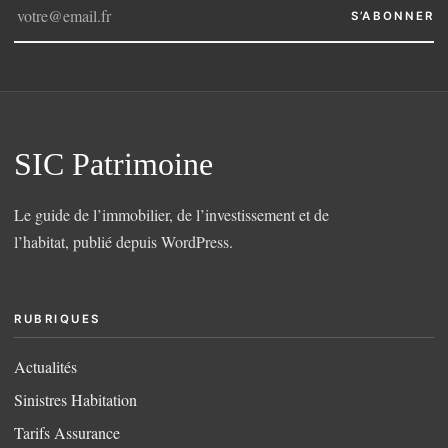
S’ABONNER
SIC Patrimoine
Le guide de l’immobilier, de l’investissement et de
l’habitat, publié depuis WordPress.
RUBRIQUES
Actualités
Sinistres Habitation
Tarifs Assurance