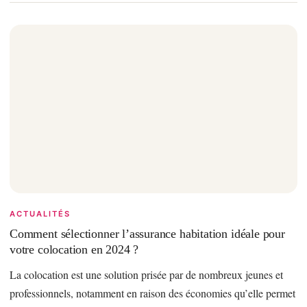
ACTUALITÉS
Comment sélectionner l’assurance habitation idéale pour
votre colocation en 2024 ?
La colocation est une solution prisée par de nombreux jeunes et
professionnels, notamment en raison des économies qu’elle permet