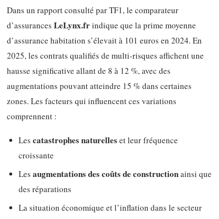
Dans un rapport consulté par TF1, le comparateur
LeLynx.fr
d’assurances
indique que la prime moyenne
d’assurance habitation s’élevait à 101 euros en 2024. En
2025, les contrats qualifiés de multi-risques affichent une
hausse significative allant de 8 à 12 %, avec des
augmentations pouvant atteindre 15 % dans certaines
zones. Les facteurs qui influencent ces variations
comprennent :
catastrophes naturelles
Les
et leur fréquence
croissante
augmentations des coûts de construction
Les
ainsi que
des réparations
La situation économique et l’inflation dans le secteur