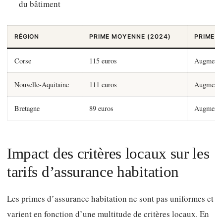
du bâtiment
RÉGION
PRIME MOYENNE (2024)
PRIME 
Corse
115 euros
Augmenta
Nouvelle-Aquitaine
111 euros
Augmenta
Bretagne
89 euros
Augmenta
Impact des critères locaux sur les
tarifs d’assurance habitation
Les primes d’assurance habitation ne sont pas uniformes et
varient en fonction d’une multitude de critères locaux. En