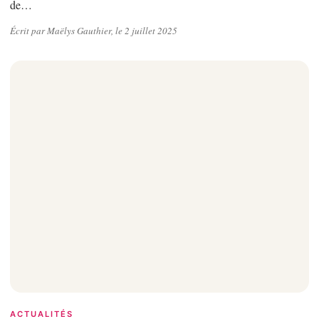
de…
Écrit par Maëlys Gauthier, le 2 juillet 2025
ACTUALITÉS