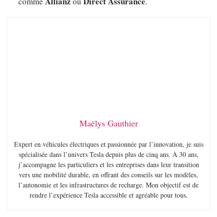
Allianz
Direct Assurance
comme
ou
.
Maëlys Gauthier
Expert en véhicules électriques et passionnée par l’innovation, je suis
spécialisée dans l’univers Tesla depuis plus de cinq ans. À 30 ans,
j’accompagne les particuliers et les entreprises dans leur transition
vers une mobilité durable, en offrant des conseils sur les modèles,
l’autonomie et les infrastructures de recharge. Mon objectif est de
rendre l’expérience Tesla accessible et agréable pour tous.