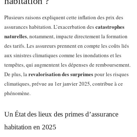
habitation ?
Plusieurs raisons expliquent cette inflation des prix des
catastrophes
assurances habitation. L’exacerbation des
naturelles
, notamment, impacte directement la formation
des tarifs. Les assureurs prennent en compte les coûts liés
aux sinistres climatiques comme les inondations et les
tempêtes, qui augmentent les dépenses de remboursement.
revalorisation des surprimes
De plus, la
pour les risques
climatiques, prévue au 1er janvier 2025, contribue à ce
phénomène.
Un État des lieux des primes d’assurance
habitation en 2025