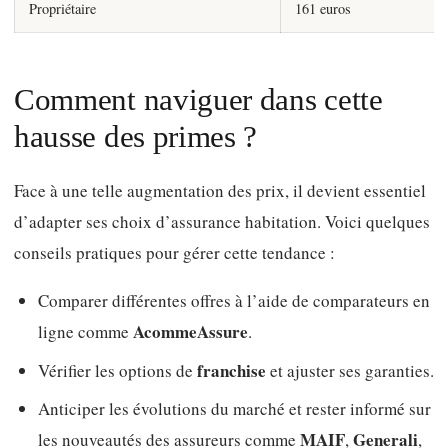
Propriétaire
161 euros
Comment naviguer dans cette
hausse des primes ?
Face à une telle augmentation des prix, il devient essentiel
d’adapter ses choix d’assurance habitation. Voici quelques
conseils pratiques pour gérer cette tendance :
Comparer différentes offres à l’aide de comparateurs en
AcommeAssure
ligne comme
.
franchise
Vérifier les options de
et ajuster ses garanties.
Anticiper les évolutions du marché et rester informé sur
MAIF
Generali
les nouveautés des assureurs comme
,
,