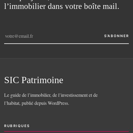
l’immobilier dans votre boîte mail.
S’ABONNER
SIC Patrimoine
Le guide de l’immobilier, de l’investissement et de
l’habitat, publié depuis WordPress.
RUBRIQUES