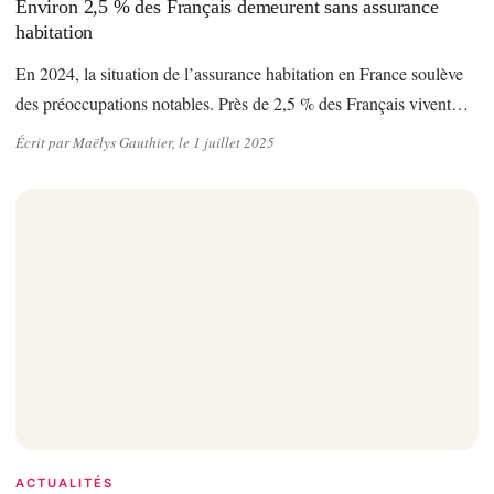
Environ 2,5 % des Français demeurent sans assurance
habitation
En 2024, la situation de l’assurance habitation en France soulève
des préoccupations notables. Près de 2,5 % des Français vivent…
Écrit par Maëlys Gauthier, le 1 juillet 2025
ACTUALITÉS