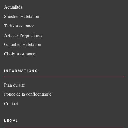
Actualités
Sinistres Habitation
Tarifs Assurance
Astuces Propriétaires
Garanties Habitation
Choix Assurance
INFORMATIONS
Plan du site
Police de la confidentialité
Contact
LÉGAL