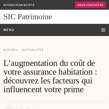
ACCUEIL
PLAN DU SITE
NOUS CONTACTER
SIC Patrimoine
MENU
ACCUEIL
ACTUALITÉS
L’augmentation du coût de
votre assurance habitation :
découvrez les facteurs qui
influencent votre prime