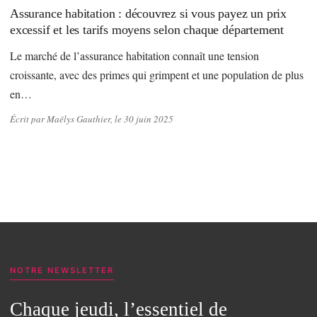
Assurance habitation : découvrez si vous payez un prix
excessif et les tarifs moyens selon chaque département
Le marché de l’assurance habitation connaît une tension
croissante, avec des primes qui grimpent et une population de plus
en…
Écrit par Maëlys Gauthier, le 30 juin 2025
NOTRE NEWSLETTER
Chaque jeudi, l’essentiel de