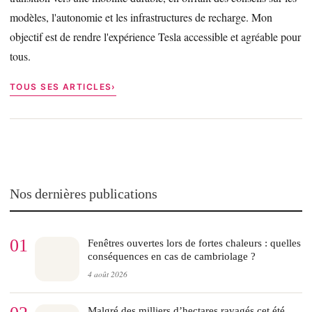
modèles, l'autonomie et les infrastructures de recharge. Mon
objectif est de rendre l'expérience Tesla accessible et agréable pour
tous.
TOUS SES ARTICLES
Nos dernières publications
01
Fenêtres ouvertes lors de fortes chaleurs : quelles
conséquences en cas de cambriolage ?
4 août 2026
Malgré des milliers d’hectares ravagés cet été,