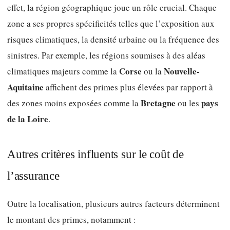
effet, la région géographique joue un rôle crucial. Chaque
zone a ses propres spécificités telles que l’exposition aux
risques climatiques, la densité urbaine ou la fréquence des
sinistres. Par exemple, les régions soumises à des aléas
Corse
Nouvelle-
climatiques majeurs comme la
ou la
Aquitaine
affichent des primes plus élevées par rapport à
Bretagne
pays
des zones moins exposées comme la
ou les
de la Loire
.
Autres critères influents sur le coût de
l’assurance
Outre la localisation, plusieurs autres facteurs déterminent
le montant des primes, notamment :