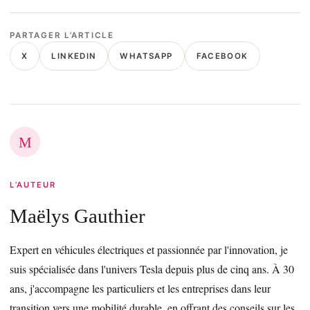
PARTAGER L’ARTICLE
X
LINKEDIN
WHATSAPP
FACEBOOK
M
L’AUTEUR
Maëlys Gauthier
Expert en véhicules électriques et passionnée par l'innovation, je
suis spécialisée dans l'univers Tesla depuis plus de cinq ans. À 30
ans, j'accompagne les particuliers et les entreprises dans leur
transition vers une mobilité durable, en offrant des conseils sur les