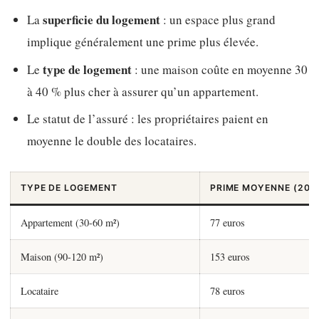
superficie du logement
La
: un espace plus grand
implique généralement une prime plus élevée.
type de logement
Le
: une maison coûte en moyenne 30
à 40 % plus cher à assurer qu’un appartement.
Le statut de l’assuré : les propriétaires paient en
moyenne le double des locataires.
TYPE DE LOGEMENT
PRIME MOYENNE (202
Appartement (30-60 m²)
77 euros
Maison (90-120 m²)
153 euros
Locataire
78 euros