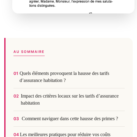
AU SOMMAIRE
Quels éléments provoquent la hausse des tarifs
01
d’assurance habitation ?
Impact des critères locaux sur les tarifs d’assurance
02
habitation
Comment naviguer dans cette hausse des primes ?
03
Les meilleures pratiques pour réduire vos coûts
04