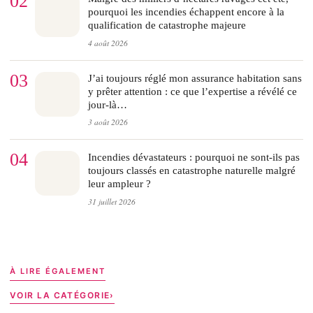
02
pourquoi les incendies échappent encore à la
qualification de catastrophe majeure
4 août 2026
03
J’ai toujours réglé mon assurance habitation sans
y prêter attention : ce que l’expertise a révélé ce
jour-là…
3 août 2026
04
Incendies dévastateurs : pourquoi ne sont-ils pas
toujours classés en catastrophe naturelle malgré
leur ampleur ?
31 juillet 2026
À LIRE ÉGALEMENT
VOIR LA CATÉGORIE