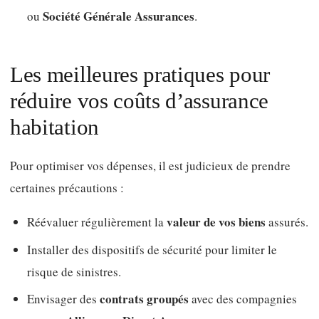
Société Générale Assurances
ou
.
Les meilleures pratiques pour
réduire vos coûts d’assurance
habitation
Pour optimiser vos dépenses, il est judicieux de prendre
certaines précautions :
valeur de vos biens
Réévaluer régulièrement la
assurés.
Installer des dispositifs de sécurité pour limiter le
risque de sinistres.
contrats groupés
Envisager des
avec des compagnies