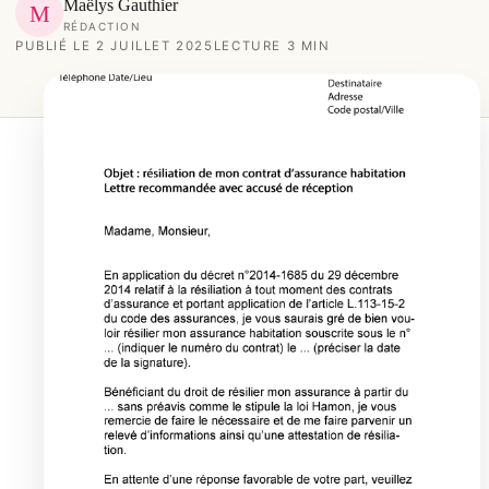
Maëlys Gauthier
M
RÉDACTION
PUBLIÉ LE 2 JUILLET 2025
LECTURE 3 MIN