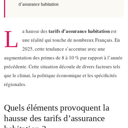
d’assurance habitation
L
tarifs d’assurance habitation
a hausse des
est
une réalité qui touche de nombreux Français. En
2025, cette tendance s’accentue avec une
augmentation des primes de 8 à 10 % par rapport à l’année
précédente. Cette situation découle de divers facteurs tels
que le climat, la politique économique et les spécificités
régionales.
Quels éléments provoquent la
hausse des tarifs d’assurance