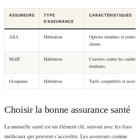
ASSUREURS
TYPE
CARACTÉRISTIQUES
D’ASSURANCE
AXA
Habitation
Options étendues et remises
clients.
MAIF
Habitation
Couverts contre les cambriol
étudiants.
Groupama
Habitation
Tarifs compétitifs et assista
Choisir la bonne assurance santé
La mutuelle santé est un élément clé, surtout avec les frais
médicaux qui peuvent s’accroître. Les assureurs comme