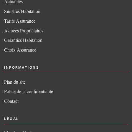
Actualités
Sinistres Habitation
Tarifs Assurance
Astuces Propriétaires
Garanties Habitation
Choix Assurance
INFORMATIONS
Plan du site
Police de la confidentialité
Contact
LÉGAL