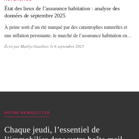
État des lieux de l’assurance habitation : analyse des
données de septembre 2025
À peine sorti d’un été marqué par des catastrophes naturelles et
une inflation persistante, le marché de l’assurance habitation en…
Écrit par Maëlys Gauthier, le 6 septembre 2025
NOTRE NEWSLETTER
Chaque jeudi, l’essentiel de