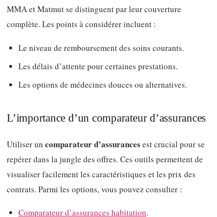
MMA et Matmut se distinguent par leur couverture
complète. Les points à considérer incluent :
Le niveau de remboursement des soins courants.
Les délais d’attente pour certaines prestations.
Les options de médecines douces ou alternatives.
L’importance d’un comparateur d’assurances
comparateur d’assurances
Utiliser un
est crucial pour se
repérer dans la jungle des offres. Ces outils permettent de
visualiser facilement les caractéristiques et les prix des
contrats. Parmi les options, vous pouvez consulter :
Comparateur d’assurances habitation
.