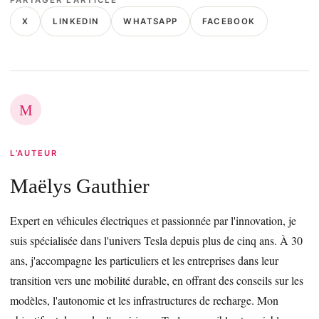
PARTAGER L’ARTICLE
X
LINKEDIN
WHATSAPP
FACEBOOK
M
L’AUTEUR
Maëlys Gauthier
Expert en véhicules électriques et passionnée par l'innovation, je
suis spécialisée dans l'univers Tesla depuis plus de cinq ans. À 30
ans, j'accompagne les particuliers et les entreprises dans leur
transition vers une mobilité durable, en offrant des conseils sur les
modèles, l'autonomie et les infrastructures de recharge. Mon