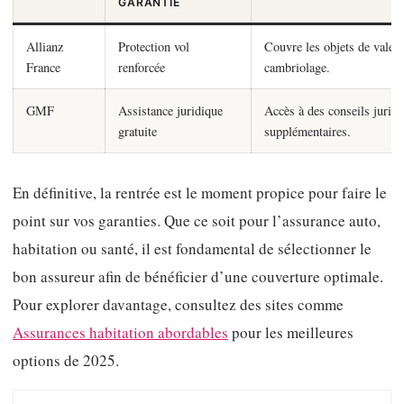
GARANTIE
Allianz
Protection vol
Couvre les objets de valeur
France
renforcée
cambriolage.
GMF
Assistance juridique
Accès à des conseils juridi
gratuite
supplémentaires.
En définitive, la rentrée est le moment propice pour faire le
point sur vos garanties. Que ce soit pour l’assurance auto,
habitation ou santé, il est fondamental de sélectionner le
bon assureur afin de bénéficier d’une couverture optimale.
Pour explorer davantage, consultez des sites comme
Assurances habitation abordables
pour les meilleures
options de 2025.