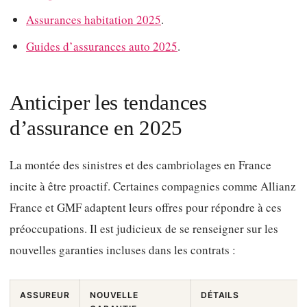
Assurances habitation 2025
.
Guides d’assurances auto 2025
.
Anticiper les tendances
d’assurance en 2025
La montée des sinistres et des cambriolages en France
incite à être proactif. Certaines compagnies comme Allianz
France et GMF adaptent leurs offres pour répondre à ces
préoccupations. Il est judicieux de se renseigner sur les
nouvelles garanties incluses dans les contrats :
ASSUREUR
NOUVELLE
DÉTAILS