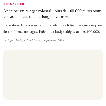
ACTUALITÉS
Anticiper un budget colossal : plus de 100 000 euros pour
vos assurances tout au long de votre vie
La gestion des assurances représente un défi financier majeur pour
de nombreux ménages. Prévoir un budget dépassant les 100 000…
Écrit par Maëlys Gauthier, le 7 septembre 2025