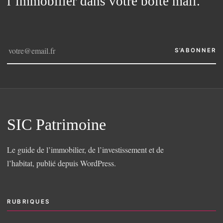
l’immobilier dans votre boîte mail.
S’ABONNER
SIC Patrimoine
Le guide de l’immobilier, de l’investissement et de
l’habitat, publié depuis WordPress.
RUBRIQUES