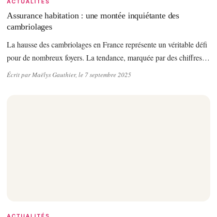
ACTUALITÉS
Assurance habitation : une montée inquiétante des
cambriolages
La hausse des cambriolages en France représente un véritable défi
pour de nombreux foyers. La tendance, marquée par des chiffres…
Écrit par Maëlys Gauthier, le 7 septembre 2025
ACTUALITÉS