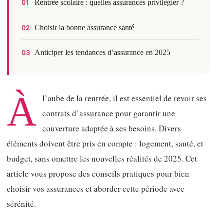
Rentrée scolaire : quelles assurances privilégier ?
01
Choisir la bonne assurance santé
02
Anticiper les tendances d’assurance en 2025
03
À
l’aube de la rentrée, il est essentiel de revoir ses
contrats d’assurance pour garantir une
couverture adaptée à ses besoins. Divers
éléments doivent être pris en compte : logement, santé, et
budget, sans omettre les nouvelles réalités de 2025. Cet
article vous propose des conseils pratiques pour bien
choisir vos assurances et aborder cette période avec
sérénité.