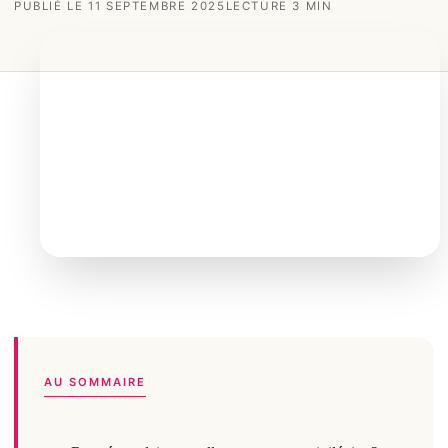
PUBLIÉ LE 11 SEPTEMBRE 2025
LECTURE 3 MIN
AU SOMMAIRE