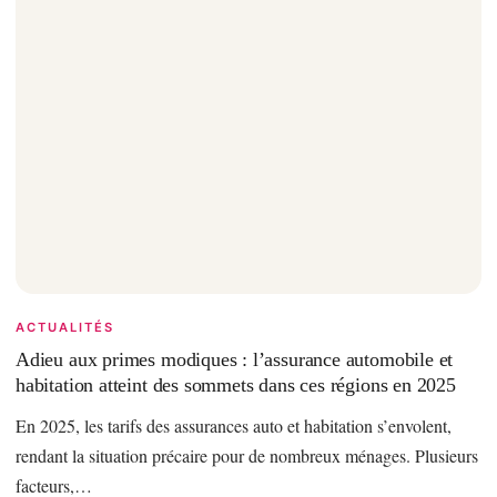
ACTUALITÉS
Adieu aux primes modiques : l’assurance automobile et
habitation atteint des sommets dans ces régions en 2025
En 2025, les tarifs des assurances auto et habitation s’envolent,
rendant la situation précaire pour de nombreux ménages. Plusieurs
facteurs,…