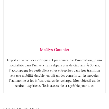
Maëlys Gauthier
Expert en véhicules électriques et passionnée par l’innovation, je suis
spécialisée dans l’univers Tesla depuis plus de cinq ans. À 30 ans,
j’accompagne les particuliers et les entreprises dans leur transition
vers une mobilité durable, en offrant des conseils sur les modèles,
l’autonomie et les infrastructures de recharge. Mon objectif est de
rendre l’expérience Tesla accessible et agréable pour tous.