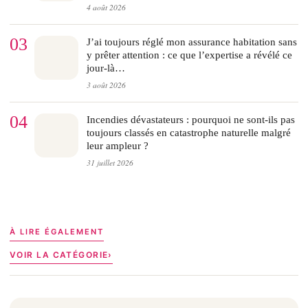
4 août 2026
03
J’ai toujours réglé mon assurance habitation sans
y prêter attention : ce que l’expertise a révélé ce
jour-là…
3 août 2026
04
Incendies dévastateurs : pourquoi ne sont-ils pas
toujours classés en catastrophe naturelle malgré
leur ampleur ?
31 juillet 2026
À LIRE ÉGALEMENT
VOIR LA CATÉGORIE