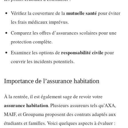
mutuelle santé
Vérifiez la couverture de la
pour éviter
les frais médicaux imprévus.
Comparez les offres d’assurances scolaires pour une
protection complète.
responsabilité civile
Examinez les options de
pour
couvrir les incidents potentiels.
Importance de l’assurance habitation
À la rentrée, il est également sage de revoir votre
assurance habitation
. Plusieurs assureurs tels qu’AXA,
MAIF, et Groupama proposent des contrats adaptés aux
étudiants et familles. Voici quelques aspects à évaluer :