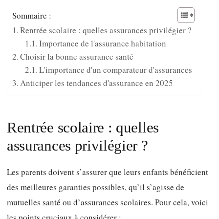
Sommaire :
Rentrée scolaire : quelles assurances privilégier ?
Importance de l'assurance habitation
Choisir la bonne assurance santé
L'importance d'un comparateur d'assurances
Anticiper les tendances d'assurance en 2025
Rentrée scolaire : quelles
assurances privilégier ?
Les parents doivent s’assurer que leurs enfants bénéficient
des meilleures garanties possibles, qu’il s’agisse de
mutuelles santé ou d’assurances scolaires. Pour cela, voici
les points cruciaux à considérer :