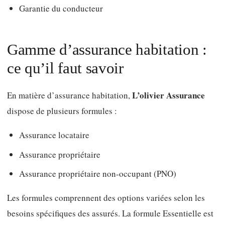
Garantie du conducteur
Gamme d’assurance habitation :
ce qu’il faut savoir
L’olivier Assurance
En matière d’assurance habitation,
dispose de plusieurs formules :
Assurance locataire
Assurance propriétaire
Assurance propriétaire non-occupant (PNO)
Les formules comprennent des options variées selon les
besoins spécifiques des assurés. La formule Essentielle est