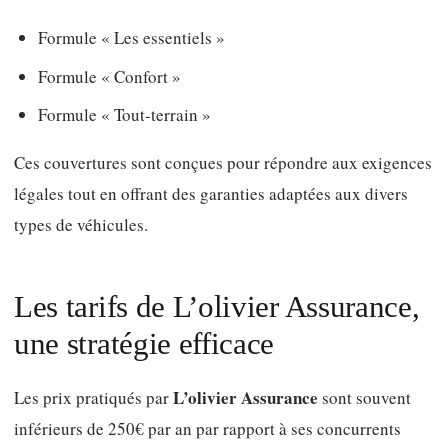
Formule « Les essentiels »
Formule « Confort »
Formule « Tout-terrain »
Ces couvertures sont conçues pour répondre aux exigences
légales tout en offrant des garanties adaptées aux divers
types de véhicules.
Les tarifs de L’olivier Assurance,
une stratégie efficace
L’olivier Assurance
Les prix pratiqués par
sont souvent
inférieurs de 250€ par an par rapport à ses concurrents