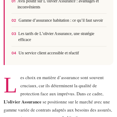
Avis positif sur L’olivier Assurance : avantages et
01
inconvénients
Gamme d’assurance habitation : ce qu’il faut savoir
02
Les tarifs de L’olivier Assurance, une stratégie
03
efficace
Un service client accessible et réactif
04
L
es choix en matière d’assurance sont souvent
cruciaux, car ils déterminent la qualité de
protection face aux imprévus. Dans ce cadre,
L’olivier Assurance
se positionne sur le marché avec une
gamme variée de contrats adaptés aux besoins des assurés,