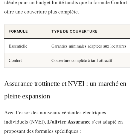
idéale pour un budget limité tandis que la formule Confort
offre une couverture plus complète.
FORMULE
TYPE DE COUVERTURE
Essentielle
Garanties minimales adaptées aux locataires
Confort
Couverture complète à tarif attractif
Assurance trottinette et NVEI : un marché en
pleine expansion
Avec l’essor des nouveaux véhicules électriques
L’olivier Assurance
individuels (NVEI),
s’est adapté en
proposant des formules spécifiques :