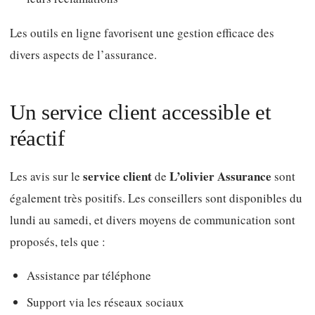
Les outils en ligne favorisent une gestion efficace des
divers aspects de l’assurance.
Un service client accessible et
réactif
service client
L’olivier Assurance
Les avis sur le
de
sont
également très positifs. Les conseillers sont disponibles du
lundi au samedi, et divers moyens de communication sont
proposés, tels que :
Assistance par téléphone
Support via les réseaux sociaux