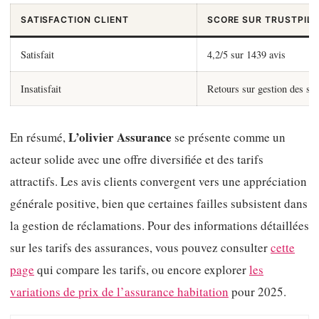
SATISFACTION CLIENT
SCORE SUR TRUSTPIL
Satisfait
4,2/5 sur 1439 avis
Insatisfait
Retours sur gestion des sin
L’olivier Assurance
En résumé,
se présente comme un
acteur solide avec une offre diversifiée et des tarifs
attractifs. Les avis clients convergent vers une appréciation
générale positive, bien que certaines failles subsistent dans
la gestion de réclamations. Pour des informations détaillées
sur les tarifs des assurances, vous pouvez consulter
cette
page
qui compare les tarifs, ou encore explorer
les
variations de prix de l’assurance habitation
pour 2025.