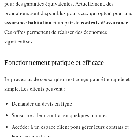
pour des garanties équivalentes. Actuellement, des
promotions sont disponibles pour ceux qui optent pour une
assurance habitation
contrats d’assurance
et un pair de
.
Ces offres permettent de réaliser des économies
significatives.
Fonctionnement pratique et efficace
Le processus de souscription est conçu pour être rapide et
simple. Les clients peuvent :
Demander un devis en ligne
Souscrire à leur contrat en quelques minutes
Accéder à un espace client pour gérer leurs contrats et
leurs réclamations