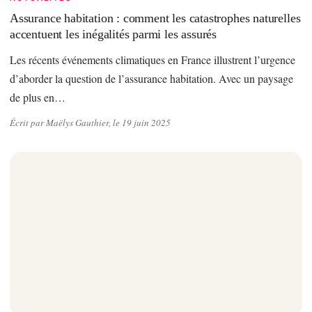
Assurance habitation : comment les catastrophes naturelles
accentuent les inégalités parmi les assurés
Les récents événements climatiques en France illustrent l’urgence
d’aborder la question de l’assurance habitation. Avec un paysage
de plus en…
Écrit par Maëlys Gauthier, le 19 juin 2025