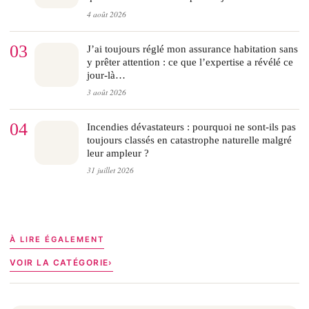
4 août 2026
03
J’ai toujours réglé mon assurance habitation sans
y prêter attention : ce que l’expertise a révélé ce
jour-là…
3 août 2026
04
Incendies dévastateurs : pourquoi ne sont-ils pas
toujours classés en catastrophe naturelle malgré
leur ampleur ?
31 juillet 2026
À LIRE ÉGALEMENT
VOIR LA CATÉGORIE