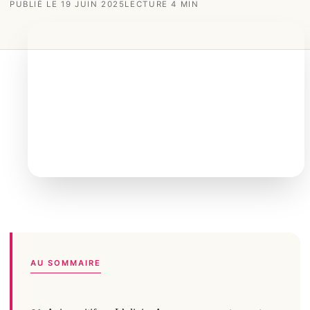
PUBLIÉ LE 19 JUIN 2025
LECTURE 4 MIN
AU SOMMAIRE