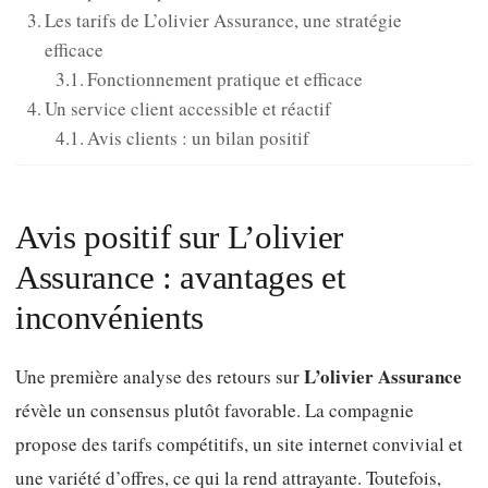
Les tarifs de L’olivier Assurance, une stratégie
efficace
Fonctionnement pratique et efficace
Un service client accessible et réactif
Avis clients : un bilan positif
Avis positif sur L’olivier
Assurance : avantages et
inconvénients
L’olivier Assurance
Une première analyse des retours sur
révèle un consensus plutôt favorable. La compagnie
propose des tarifs compétitifs, un site internet convivial et
une variété d’offres, ce qui la rend attrayante. Toutefois,