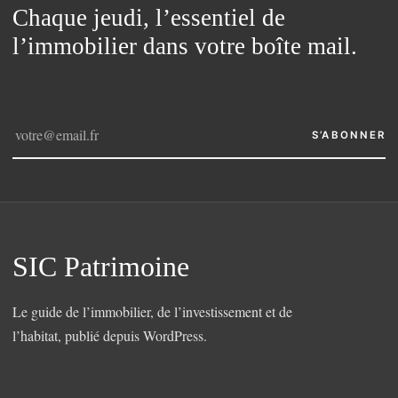
Chaque jeudi, l’essentiel de
l’immobilier dans votre boîte mail.
S’ABONNER
SIC Patrimoine
Le guide de l’immobilier, de l’investissement et de
l’habitat, publié depuis WordPress.