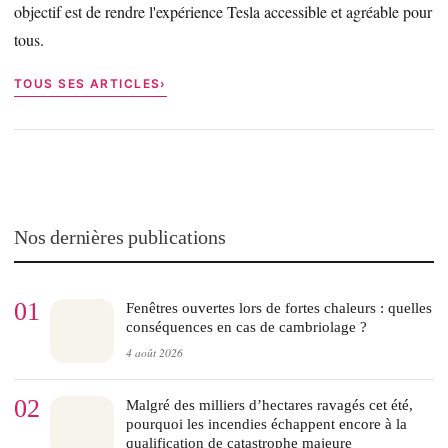
objectif est de rendre l'expérience Tesla accessible et agréable pour
tous.
TOUS SES ARTICLES
Nos dernières publications
01
Fenêtres ouvertes lors de fortes chaleurs : quelles
conséquences en cas de cambriolage ?
4 août 2026
02
Malgré des milliers d’hectares ravagés cet été,
pourquoi les incendies échappent encore à la
qualification de catastrophe majeure