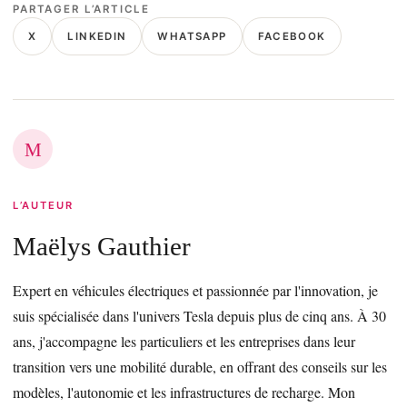
PARTAGER L’ARTICLE
X
LINKEDIN
WHATSAPP
FACEBOOK
M
L’AUTEUR
Maëlys Gauthier
Expert en véhicules électriques et passionnée par l'innovation, je
suis spécialisée dans l'univers Tesla depuis plus de cinq ans. À 30
ans, j'accompagne les particuliers et les entreprises dans leur
transition vers une mobilité durable, en offrant des conseils sur les
modèles, l'autonomie et les infrastructures de recharge. Mon