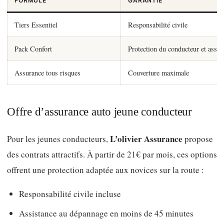
FORMULE
GARANTIE
Tiers Essentiel
Responsabilité civile
Pack Confort
Protection du conducteur et assis
Assurance tous risques
Couverture maximale
Offre d’assurance auto jeune conducteur
L’olivier Assurance
Pour les jeunes conducteurs,
propose
des contrats attractifs. À partir de 21€ par mois, ces options
offrent une protection adaptée aux novices sur la route :
Responsabilité civile incluse
Assistance au dépannage en moins de 45 minutes