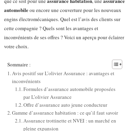
assurance habitation
assurance
que ce soit pour une
, une
automobile
ou encore une couverture pour les nouveaux
engins électromécaniques. Quel est l’avis des clients sur
cette compagnie ? Quels sont les avantages et
inconvénients de ses offres ? Voici un aperçu pour éclairer
votre choix.
Sommaire :
Avis positif sur L’olivier Assurance : avantages et
inconvénients
Formules d’assurance automobile proposées
par L’olivier Assurance
Offre d’assurance auto jeune conducteur
Gamme d’assurance habitation : ce qu’il faut savoir
Assurance trottinette et NVEI : un marché en
pleine expansion