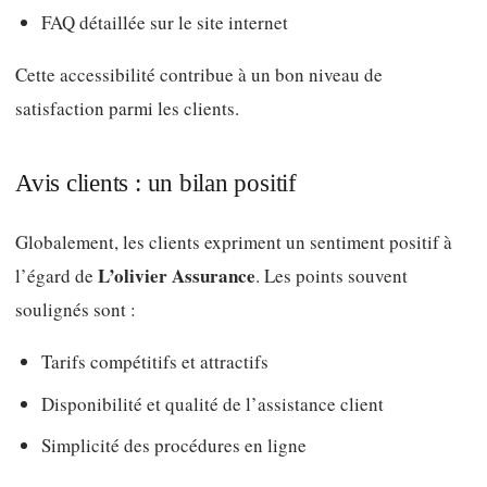
FAQ détaillée sur le site internet
Cette accessibilité contribue à un bon niveau de
satisfaction parmi les clients.
Avis clients : un bilan positif
Globalement, les clients expriment un sentiment positif à
L’olivier Assurance
l’égard de
. Les points souvent
soulignés sont :
Tarifs compétitifs et attractifs
Disponibilité et qualité de l’assistance client
Simplicité des procédures en ligne