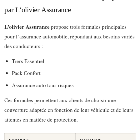
par L’olivier Assurance
L’olivier Assurance
propose trois formules principales
pour l’assurance automobile, répondant aux besoins variés
des conducteurs :
Tiers Essentiel
Pack Confort
Assurance auto tous risques
Ces formules permettent aux clients de choisir une
couverture adaptée en fonction de leur véhicule et de leurs
attentes en matière de protection.