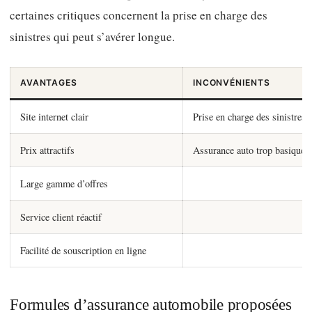
certaines critiques concernent la prise en charge des
sinistres qui peut s’avérer longue.
AVANTAGES
INCONVÉNIENTS
Site internet clair
Prise en charge des sinistres 
Prix attractifs
Assurance auto trop basique
Large gamme d’offres
Service client réactif
Facilité de souscription en ligne
Formules d’assurance automobile proposées