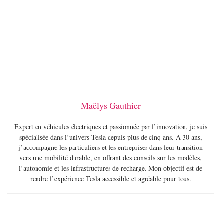
Maëlys Gauthier
Expert en véhicules électriques et passionnée par l’innovation, je suis
spécialisée dans l’univers Tesla depuis plus de cinq ans. À 30 ans,
j’accompagne les particuliers et les entreprises dans leur transition
vers une mobilité durable, en offrant des conseils sur les modèles,
l’autonomie et les infrastructures de recharge. Mon objectif est de
rendre l’expérience Tesla accessible et agréable pour tous.