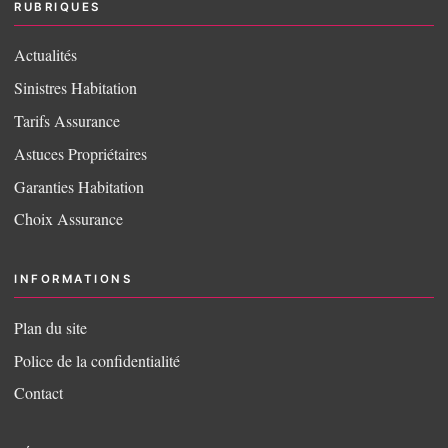
RUBRIQUES
Actualités
Sinistres Habitation
Tarifs Assurance
Astuces Propriétaires
Garanties Habitation
Choix Assurance
INFORMATIONS
Plan du site
Police de la confidentialité
Contact