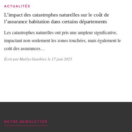
ACTUALITÉS
L’impact des catastrophes naturelles sur le coût de
l’assurance habitation dans certains départements
Les catastrophes naturelles ont pris une ampleur significative,
impactant non seulement les zones touchées, mais également le
coût des assurances…
Écrit par Maëlys Gauthier, le 17 juin 2025
NOTRE NEWSLETTER