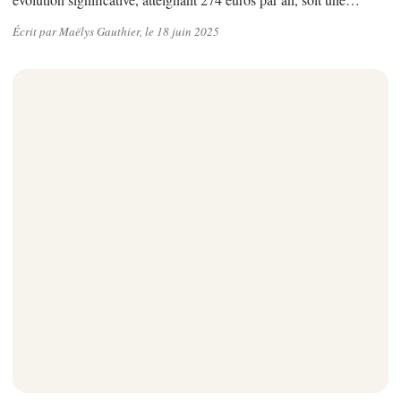
Écrit par Maëlys Gauthier, le 18 juin 2025