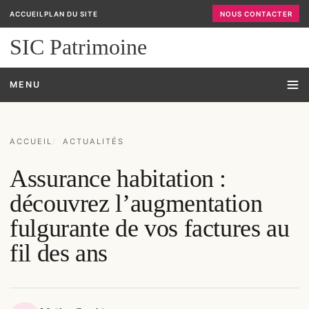
ACCUEIL
PLAN DU SITE
NOUS CONTACTER
SIC Patrimoine
MENU
ACCUEIL
ACTUALITÉS
Assurance habitation :
découvrez l’augmentation
fulgurante de vos factures au
fil des ans