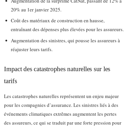
Augmentation de la surprime CatNat, passant de 12% à
20% au 1er janvier 2025.
Coût des matériaux de construction en hausse,
entraînant des dépenses plus élevées pour les assureurs.
Augmentation des sinistres, qui pousse les assureurs à
réajuster leurs tarifs.
Impact des catastrophes naturelles sur les
tarifs
Les catastrophes naturelles représentent un enjeu majeur
pour les compagnies d’assurance. Les sinistres liés à des
événements climatiques extrêmes augmentent les pertes
des assureurs, ce qui se traduit par une forte pression pour