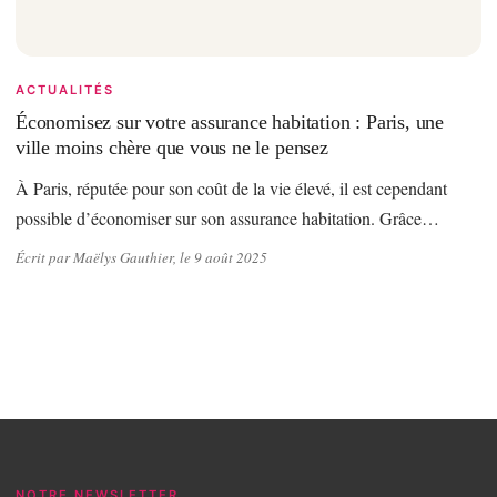
ACTUALITÉS
Économisez sur votre assurance habitation : Paris, une
ville moins chère que vous ne le pensez
À Paris, réputée pour son coût de la vie élevé, il est cependant
possible d’économiser sur son assurance habitation. Grâce…
Écrit par Maëlys Gauthier, le 9 août 2025
NOTRE NEWSLETTER