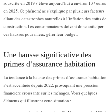
souscrite en 2019 s’élève aujourd’hui à environ 137 euros
en 2025. Ce phénomène s’explique par plusieurs facteurs
allant des catastrophes naturelles à l’inflation des coûts de
construction. Les consommateurs doivent donc anticiper
ces hausses pour mieux gérer leur budget.
Une hausse significative des
primes d’assurance habitation
La tendance à la hausse des primes d’assurance habitation
s’est accentuée depuis 2022, provoquant une pression
financière croissante sur les ménages. Voici quelques
éléments qui illustrent cette situation :