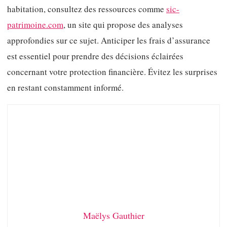
habitation, consultez des ressources comme
sic-
patrimoine.com
, un site qui propose des analyses
approfondies sur ce sujet. Anticiper les frais d’assurance
est essentiel pour prendre des décisions éclairées
concernant votre protection financière. Évitez les surprises
en restant constamment informé.
Maëlys Gauthier