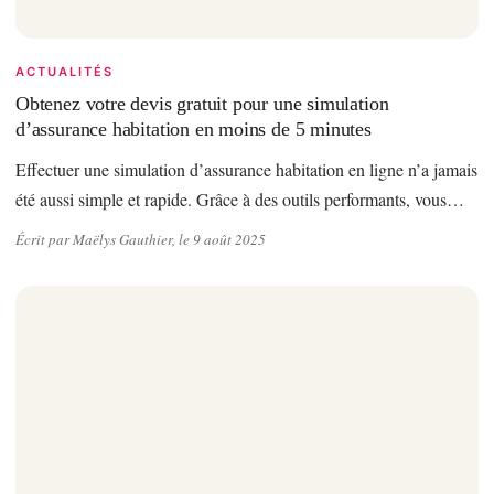
ACTUALITÉS
Obtenez votre devis gratuit pour une simulation
d’assurance habitation en moins de 5 minutes
Effectuer une simulation d’assurance habitation en ligne n’a jamais
été aussi simple et rapide. Grâce à des outils performants, vous…
Écrit par Maëlys Gauthier, le 9 août 2025