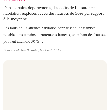
ACTUALITÉS
Dans certains départements, les coûts de l’assurance
habitation explosent avec des hausses de 50% par rapport
à la moyenne
Les tarifs de l’assurance habitation connaissent une flambée
notable dans certains départements français, entraînant des hausses
pouvant atteindre 50 %…
Écrit par Maëlys Gauthier, le 12 août 2025