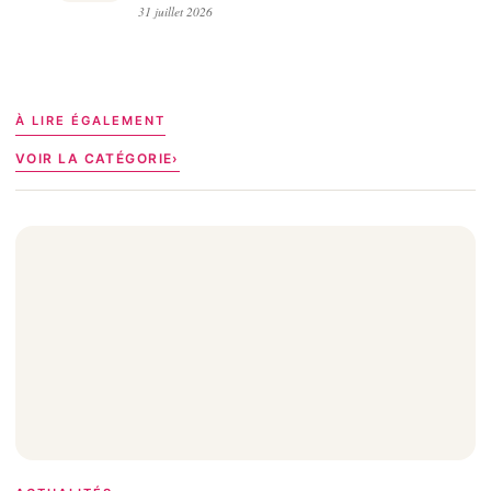
31 juillet 2026
À LIRE ÉGALEMENT
VOIR LA CATÉGORIE