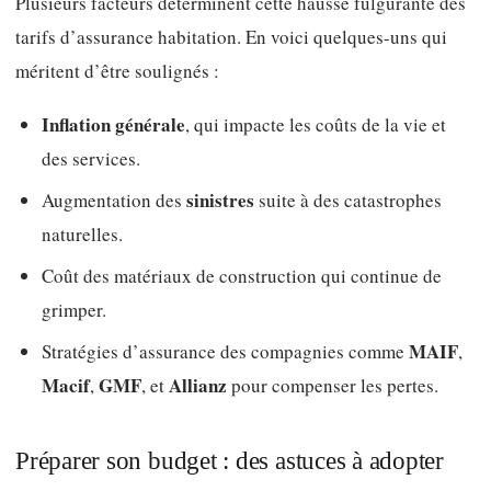
Plusieurs facteurs déterminent cette hausse fulgurante des
tarifs d’assurance habitation. En voici quelques-uns qui
méritent d’être soulignés :
Inflation générale
, qui impacte les coûts de la vie et
des services.
sinistres
Augmentation des
suite à des catastrophes
naturelles.
Coût des matériaux de construction qui continue de
grimper.
MAIF
Stratégies d’assurance des compagnies comme
,
Macif
GMF
Allianz
,
, et
pour compenser les pertes.
Préparer son budget : des astuces à adopter