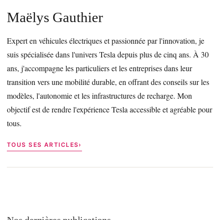
Maëlys Gauthier
Expert en véhicules électriques et passionnée par l'innovation, je
suis spécialisée dans l'univers Tesla depuis plus de cinq ans. À 30
ans, j'accompagne les particuliers et les entreprises dans leur
transition vers une mobilité durable, en offrant des conseils sur les
modèles, l'autonomie et les infrastructures de recharge. Mon
objectif est de rendre l'expérience Tesla accessible et agréable pour
tous.
TOUS SES ARTICLES
Nos dernières publications