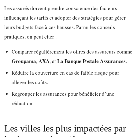
Les assurés doivent prendre conscience des facteurs
influençant les tarifs et adopter des stratégies pour gérer
leurs budgets face à ces hausses. Parmi les conseils
pratiques, on peut citer :
Comparer régulièrement les offres des assureurs comme
Groupama
AXA
La Banque Postale Assurances
,
, et
.
Réduire la couverture en cas de faible risque pour
alléger les coûts.
Regrouper les assurances pour bénéficier d’une
réduction.
Les villes les plus impactées par