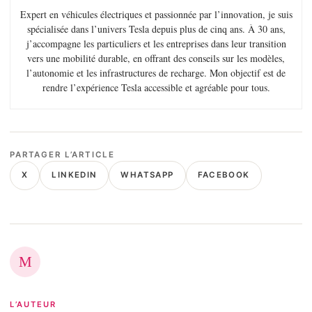
Expert en véhicules électriques et passionnée par l’innovation, je suis
spécialisée dans l’univers Tesla depuis plus de cinq ans. À 30 ans,
j’accompagne les particuliers et les entreprises dans leur transition
vers une mobilité durable, en offrant des conseils sur les modèles,
l’autonomie et les infrastructures de recharge. Mon objectif est de
rendre l’expérience Tesla accessible et agréable pour tous.
PARTAGER L’ARTICLE
X
LINKEDIN
WHATSAPP
FACEBOOK
M
L’AUTEUR