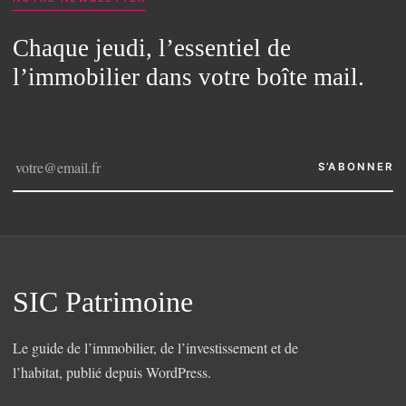
Chaque jeudi, l’essentiel de
l’immobilier dans votre boîte mail.
S’ABONNER
SIC Patrimoine
Le guide de l’immobilier, de l’investissement et de
l’habitat, publié depuis WordPress.