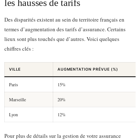
les hausses de tarifs
Des disparités existent au sein du territoire français en
termes d’augmentation des tarifs d’assurance. Certains
lieux sont plus touchés que d’autres. Voici quelques
chiffres clés :
VILLE
AUGMENTATION PRÉVUE (%)
Paris
15%
Marseille
20%
Lyon
12%
Pour plus de détails sur la gestion de votre assurance