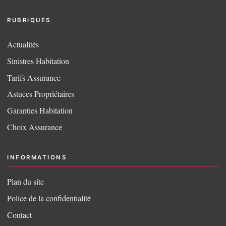
RUBRIQUES
Actualités
Sinistres Habitation
Tarifs Assurance
Astuces Propriétaires
Garanties Habitation
Choix Assurance
INFORMATIONS
Plan du site
Police de la confidentialité
Contact