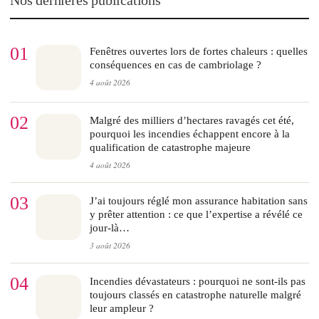
01
Fenêtres ouvertes lors de fortes chaleurs : quelles
conséquences en cas de cambriolage ?
4 août 2026
02
Malgré des milliers d’hectares ravagés cet été,
pourquoi les incendies échappent encore à la
qualification de catastrophe majeure
4 août 2026
03
J’ai toujours réglé mon assurance habitation sans
y prêter attention : ce que l’expertise a révélé ce
jour-là…
3 août 2026
04
Incendies dévastateurs : pourquoi ne sont-ils pas
toujours classés en catastrophe naturelle malgré
leur ampleur ?