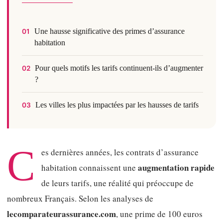
Une hausse significative des primes d’assurance
01
habitation
Pour quels motifs les tarifs continuent-ils d’augmenter
02
?
Les villes les plus impactées par les hausses de tarifs
03
C
es dernières années, les contrats d’assurance
augmentation rapide
habitation connaissent une
de leurs tarifs, une réalité qui préoccupe de
nombreux Français. Selon les analyses de
lecomparateurassurance.com
, une prime de 100 euros