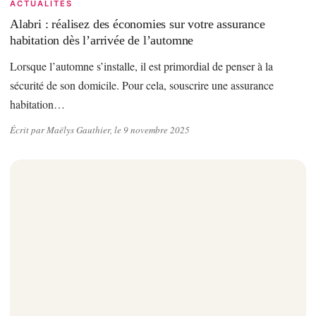
ACTUALITÉS
Alabri : réalisez des économies sur votre assurance
habitation dès l’arrivée de l’automne
Lorsque l’automne s’installe, il est primordial de penser à la
sécurité de son domicile. Pour cela, souscrire une assurance
habitation…
Écrit par Maëlys Gauthier, le 9 novembre 2025