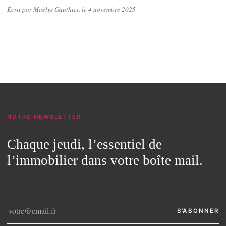
Écrit par Maëlys Gauthier, le 4 novembre 2025
NOTRE NEWSLETTER
Chaque jeudi, l’essentiel de
l’immobilier dans votre boîte mail.
S’ABONNER