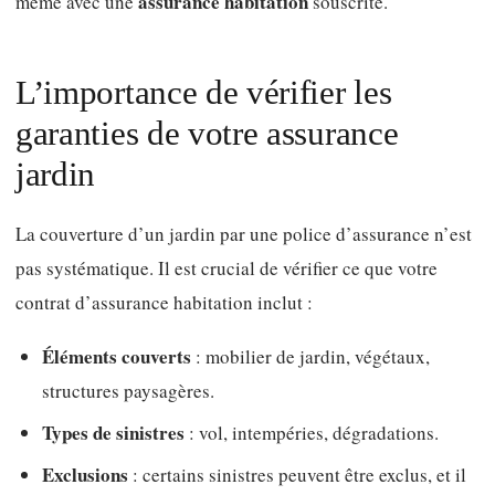
assurance habitation
même avec une
souscrite.
L’importance de vérifier les
garanties de votre assurance
jardin
La couverture d’un jardin par une police d’assurance n’est
pas systématique. Il est crucial de vérifier ce que votre
contrat d’assurance habitation inclut :
Éléments couverts
: mobilier de jardin, végétaux,
structures paysagères.
Types de sinistres
: vol, intempéries, dégradations.
Exclusions
: certains sinistres peuvent être exclus, et il