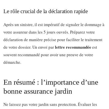
Le rôle crucial de la déclaration rapide
Après un sinistre, il est impératif de signaler le dommage à
votre assureur dans les 5 jours ouvrés. Préparez votre
déclaration de manière précise pour faciliter le traitement
lettre recommandée
de votre dossier. Un envoi par
est
souvent recommandé pour avoir une preuve de votre
démarche.
En résumé : l’importance d’une
bonne assurance jardin
Ne laissez pas votre jardin sans protection. Évaluer les