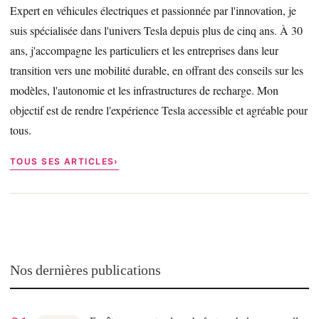
Expert en véhicules électriques et passionnée par l'innovation, je
suis spécialisée dans l'univers Tesla depuis plus de cinq ans. À 30
ans, j'accompagne les particuliers et les entreprises dans leur
transition vers une mobilité durable, en offrant des conseils sur les
modèles, l'autonomie et les infrastructures de recharge. Mon
objectif est de rendre l'expérience Tesla accessible et agréable pour
tous.
TOUS SES ARTICLES
Nos dernières publications