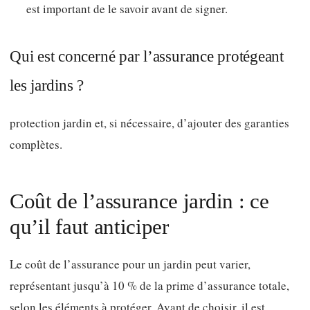
est important de le savoir avant de signer.
Qui est concerné par l’assurance protégeant
les jardins ?
protection jardin et, si nécessaire, d’ajouter des garanties
complètes.
Coût de l’assurance jardin : ce
qu’il faut anticiper
Le coût de l’assurance pour un jardin peut varier,
représentant jusqu’à 10 % de la prime d’assurance totale,
selon les éléments à protéger. Avant de choisir, il est