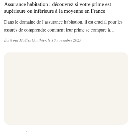
Assurance habitation : découvrez si votre prime est
supérieure ou inférieure à la moyenne en France
Dans le domaine de l’assurance habitation, il est crucial pour les
assurés de comprendre comment leur prime se compare à…
Écrit par Maëlys Gauthier, le 10 novembre 2025