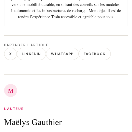
vers une mobilité durable, en offrant des conseils sur les modèles,
l’autonomie et les infrastructures de recharge. Mon objectif est de
rendre l’expérience Tesla accessible et agréable pour tous.
PARTAGER L’ARTICLE
X
LINKEDIN
WHATSAPP
FACEBOOK
M
L’AUTEUR
Maëlys Gauthier