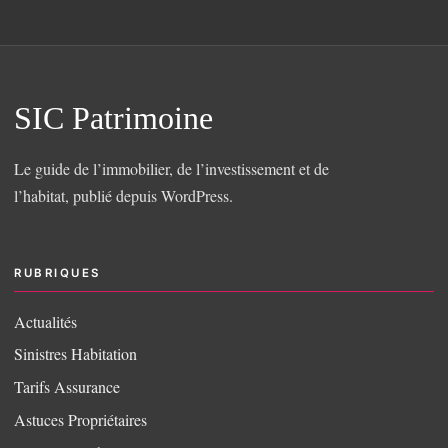
SIC Patrimoine
Le guide de l’immobilier, de l’investissement et de
l’habitat, publié depuis WordPress.
RUBRIQUES
Actualités
Sinistres Habitation
Tarifs Assurance
Astuces Propriétaires