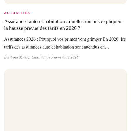
ACTUALITÉS
Assurances auto et habitation : quelles raisons expliquent
la hausse prévue des tarifs en 2026 ?
Assurances 2026 : Pourquoi vos primes vont grimper En 2026, les
tarifs des assurances auto et habitation sont attendus en…
Écrit par Maëlys Gauthier, le 5 novembre 2025