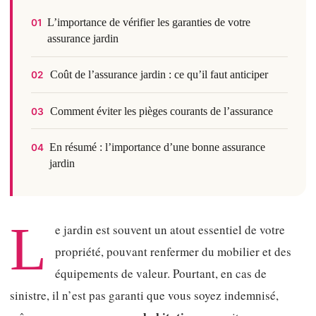
L’importance de vérifier les garanties de votre
01
assurance jardin
Coût de l’assurance jardin : ce qu’il faut anticiper
02
Comment éviter les pièges courants de l’assurance
03
En résumé : l’importance d’une bonne assurance
04
jardin
L
e jardin est souvent un atout essentiel de votre
propriété, pouvant renfermer du mobilier et des
équipements de valeur. Pourtant, en cas de
sinistre, il n’est pas garanti que vous soyez indemnisé,