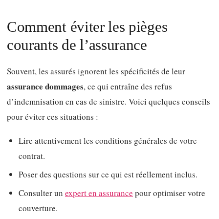
Comment éviter les pièges
courants de l’assurance
Souvent, les assurés ignorent les spécificités de leur
assurance dommages
, ce qui entraîne des refus
d’indemnisation en cas de sinistre. Voici quelques conseils
pour éviter ces situations :
Lire attentivement les conditions générales de votre
contrat.
Poser des questions sur ce qui est réellement inclus.
Consulter un
expert en assurance
pour optimiser votre
couverture.