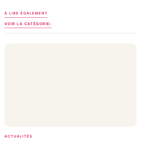
À LIRE ÉGALEMENT
VOIR LA CATÉGORIE
ACTUALITÉS