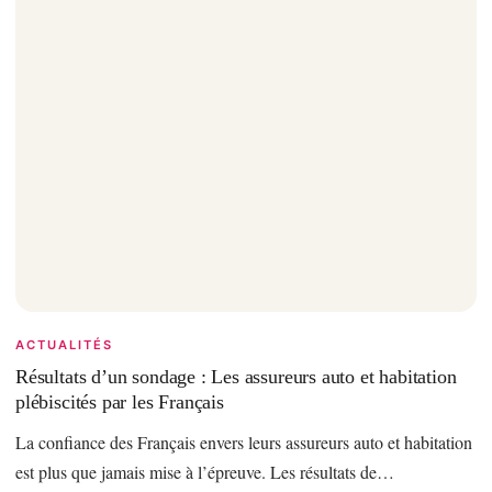
ACTUALITÉS
Résultats d’un sondage : Les assureurs auto et habitation
plébiscités par les Français
La confiance des Français envers leurs assureurs auto et habitation
est plus que jamais mise à l’épreuve. Les résultats de…