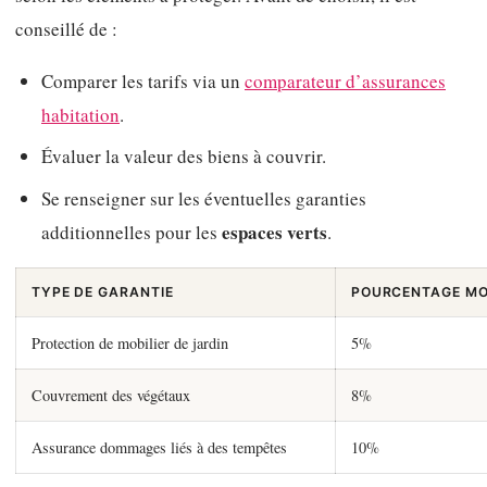
conseillé de :
Comparer les tarifs via un
comparateur d’assurances
habitation
.
Évaluer la valeur des biens à couvrir.
Se renseigner sur les éventuelles garanties
espaces verts
additionnelles pour les
.
TYPE DE GARANTIE
POURCENTAGE MO
Protection de mobilier de jardin
5%
Couvrement des végétaux
8%
Assurance dommages liés à des tempêtes
10%