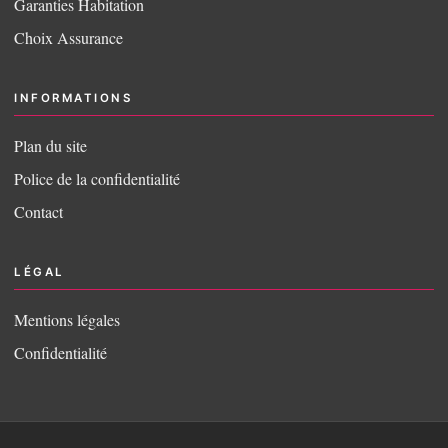
Garanties Habitation
Choix Assurance
INFORMATIONS
Plan du site
Police de la confidentialité
Contact
LÉGAL
Mentions légales
Confidentialité