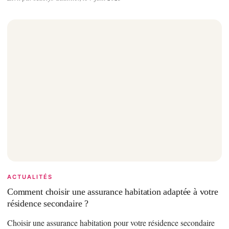
ACTUALITÉS
Comment choisir une assurance habitation adaptée à votre
résidence secondaire ?
Choisir une assurance habitation pour votre résidence secondaire