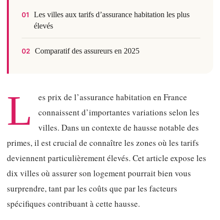
Les villes aux tarifs d’assurance habitation les plus
01
élevés
Comparatif des assureurs en 2025
02
L
es prix de l’assurance habitation en France
connaissent d’importantes variations selon les
villes. Dans un contexte de hausse notable des
primes, il est crucial de connaître les zones où les tarifs
deviennent particulièrement élevés. Cet article expose les
dix villes où assurer son logement pourrait bien vous
surprendre, tant par les coûts que par les facteurs
spécifiques contribuant à cette hausse.