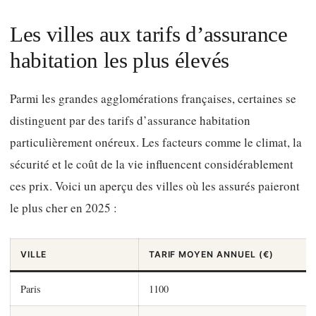
Les villes aux tarifs d’assurance
habitation les plus élevés
Parmi les grandes agglomérations françaises, certaines se
distinguent par des tarifs d’assurance habitation
particulièrement onéreux. Les facteurs comme le climat, la
sécurité et le coût de la vie influencent considérablement
ces prix. Voici un aperçu des villes où les assurés paieront
le plus cher en 2025 :
VILLE
TARIF MOYEN ANNUEL (€)
Paris
1100