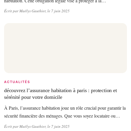
habitation. Cette obligation légale vise à protéger à la…
Écrit par Maëlys Gauthier, le 7 juin 2025
ACTUALITÉS
découvrez l’assurance habitation à paris : protection et
sérénité pour votre domicile
À Paris, l’assurance habitation joue un rôle crucial pour garantir la
sécurité financière des ménages. Que vous soyez locataire ou…
Écrit par Maëlys Gauthier, le 7 juin 2025