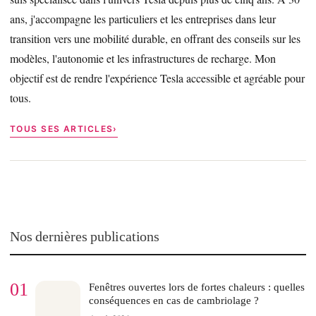
ans, j'accompagne les particuliers et les entreprises dans leur
transition vers une mobilité durable, en offrant des conseils sur les
modèles, l'autonomie et les infrastructures de recharge. Mon
objectif est de rendre l'expérience Tesla accessible et agréable pour
tous.
TOUS SES ARTICLES
Nos dernières publications
01
Fenêtres ouvertes lors de fortes chaleurs : quelles
conséquences en cas de cambriolage ?