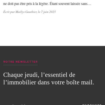
ne doit pas être pris à la légère. Étant souvent laissée sans…
Écrit par Maëlys Gauthier, le 7 juin 2025
NOTRE NEWSLETTER
Chaque jeudi, l’essentiel de
l’immobilier dans votre boîte mail.