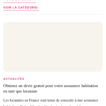
VOIR LA CATÉGORIE
ACTUALITÉS
Obtenez un devis gratuit pour votre assurance habitation
en tant que locataire
Les locataires en France sont tenus de souscrire à une assurance