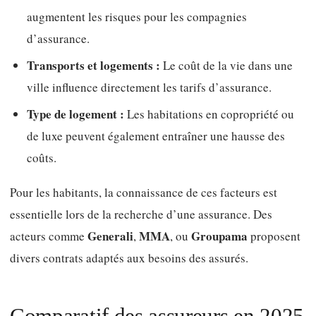
augmentent les risques pour les compagnies
d’assurance.
Transports et logements :
Le coût de la vie dans une
ville influence directement les tarifs d’assurance.
Type de logement :
Les habitations en copropriété ou
de luxe peuvent également entraîner une hausse des
coûts.
Pour les habitants, la connaissance de ces facteurs est
essentielle lors de la recherche d’une assurance. Des
Generali
MMA
Groupama
acteurs comme
,
, ou
proposent
divers contrats adaptés aux besoins des assurés.
Comparatif des assureurs en 2025