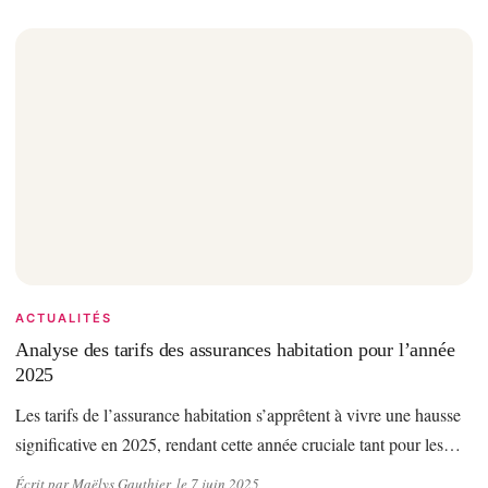
ACTUALITÉS
Analyse des tarifs des assurances habitation pour l’année
2025
Les tarifs de l’assurance habitation s’apprêtent à vivre une hausse
significative en 2025, rendant cette année cruciale tant pour les…
Écrit par Maëlys Gauthier, le 7 juin 2025