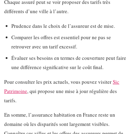
Chaque assuré peut se voir proposer des tarifs très
différents d’une ville à l’autre.
Prudence dans le choix de l’assureur est de mise.
Comparer les offres est essentiel pour ne pas se
retrouver avec un tarif excessif.
Évaluer ses besoins en termes de couverture peut faire
une différence significative sur le coût final.
Pour consulter les prix actuels, vous pouvez visiter
Sic
Patrimoine
, qui propose une mise à jour régulière des
tarifs.
En somme, l’assurance habitation en France reste un
domaine où les disparités sont largement visibles.
Connaître ces villes et les offres des assureurs permet de