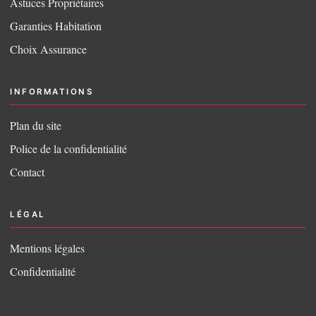
Astuces Propriétaires
Garanties Habitation
Choix Assurance
INFORMATIONS
Plan du site
Police de la confidentialité
Contact
LÉGAL
Mentions légales
Confidentialité