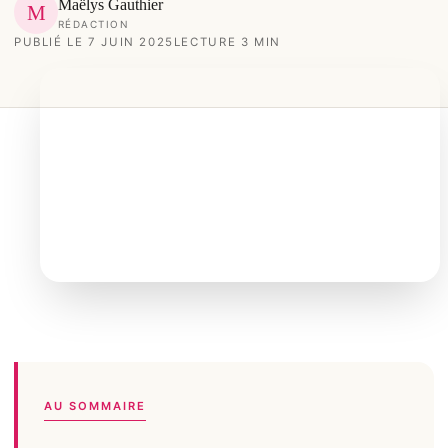
Maëlys Gauthier
M
RÉDACTION
PUBLIÉ LE 7 JUIN 2025
LECTURE 3 MIN
AU SOMMAIRE