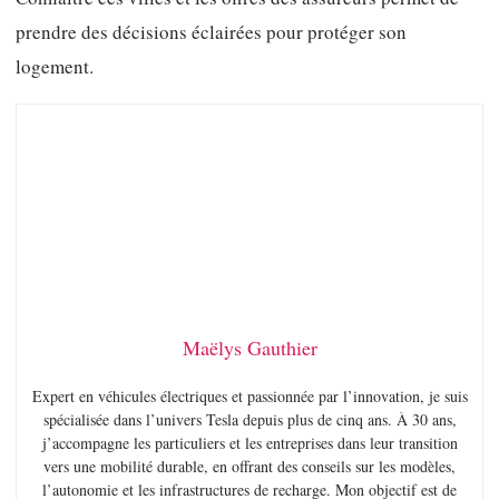
prendre des décisions éclairées pour protéger son
logement.
Maëlys Gauthier
Expert en véhicules électriques et passionnée par l’innovation, je suis
spécialisée dans l’univers Tesla depuis plus de cinq ans. À 30 ans,
j’accompagne les particuliers et les entreprises dans leur transition
vers une mobilité durable, en offrant des conseils sur les modèles,
l’autonomie et les infrastructures de recharge. Mon objectif est de