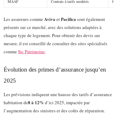
MAAF
Contrats à tarifs modérés
80
Aviva
Pacifica
Les assureurs comme
et
sont également
présents sur ce marché, avec des solutions adaptées à
chaque type de logement. Pour obtenir des devis sur
mesure, il est conseillé de consulter des sites spécialisés
comme
Sic Patrimoine
.
Évolution des primes d’assurance jusqu’en
2025
Les prévisions indiquent une hausse des tarifs d’assurance
8 à 12%
habitation de
d’ici 2025, impactée par
l’augmentation des sinistres et des coûts de réparation.