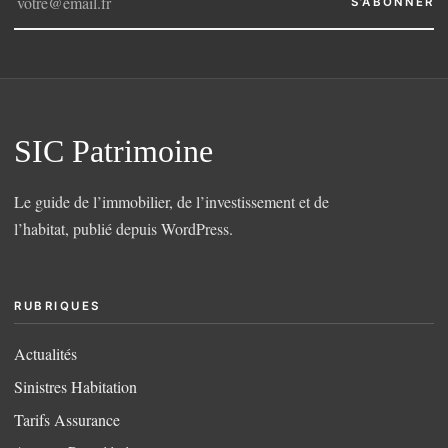
S’ABONNER
SIC Patrimoine
Le guide de l’immobilier, de l’investissement et de
l’habitat, publié depuis WordPress.
RUBRIQUES
Actualités
Sinistres Habitation
Tarifs Assurance