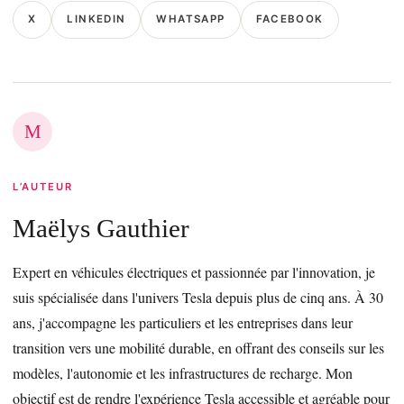
X
LINKEDIN
WHATSAPP
FACEBOOK
M
L’AUTEUR
Maëlys Gauthier
Expert en véhicules électriques et passionnée par l'innovation, je
suis spécialisée dans l'univers Tesla depuis plus de cinq ans. À 30
ans, j'accompagne les particuliers et les entreprises dans leur
transition vers une mobilité durable, en offrant des conseils sur les
modèles, l'autonomie et les infrastructures de recharge. Mon
objectif est de rendre l'expérience Tesla accessible et agréable pour