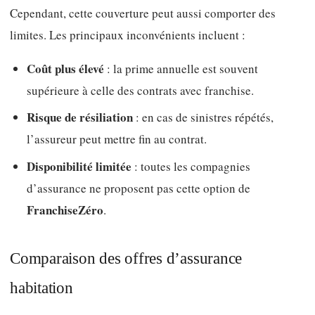
Cependant, cette couverture peut aussi comporter des
limites. Les principaux inconvénients incluent :
Coût plus élevé
: la prime annuelle est souvent
supérieure à celle des contrats avec franchise.
Risque de résiliation
: en cas de sinistres répétés,
l’assureur peut mettre fin au contrat.
Disponibilité limitée
: toutes les compagnies
d’assurance ne proposent pas cette option de
FranchiseZéro
.
Comparaison des offres d’assurance
habitation