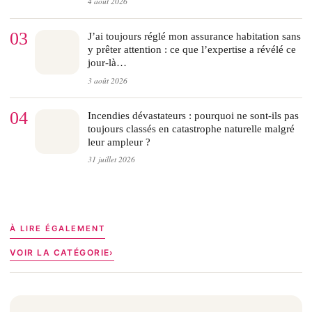
4 août 2026
03
J’ai toujours réglé mon assurance habitation sans
y prêter attention : ce que l’expertise a révélé ce
jour-là…
3 août 2026
04
Incendies dévastateurs : pourquoi ne sont-ils pas
toujours classés en catastrophe naturelle malgré
leur ampleur ?
31 juillet 2026
À LIRE ÉGALEMENT
VOIR LA CATÉGORIE