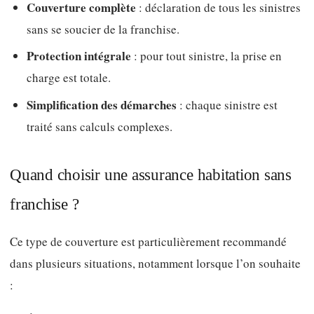
Couverture complète
: déclaration de tous les sinistres
sans se soucier de la franchise.
Protection intégrale
: pour tout sinistre, la prise en
charge est totale.
Simplification des démarches
: chaque sinistre est
traité sans calculs complexes.
Quand choisir une assurance habitation sans
franchise ?
Ce type de couverture est particulièrement recommandé
dans plusieurs situations, notamment lorsque l’on souhaite
: