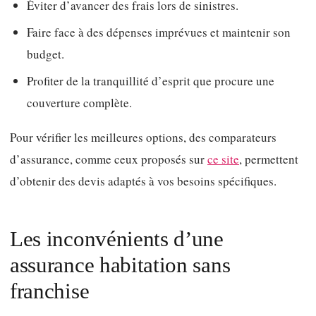
Éviter d’avancer des frais lors de sinistres.
Faire face à des dépenses imprévues et maintenir son
budget.
Profiter de la tranquillité d’esprit que procure une
couverture complète.
Pour vérifier les meilleures options, des comparateurs
d’assurance, comme ceux proposés sur
ce site
, permettent
d’obtenir des devis adaptés à vos besoins spécifiques.
Les inconvénients d’une
assurance habitation sans
franchise