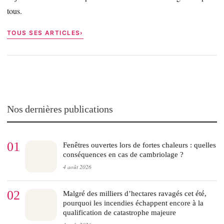
tous.
TOUS SES ARTICLES
Nos dernières publications
01
Fenêtres ouvertes lors de fortes chaleurs : quelles
conséquences en cas de cambriolage ?
4 août 2026
02
Malgré des milliers d’hectares ravagés cet été,
pourquoi les incendies échappent encore à la
qualification de catastrophe majeure