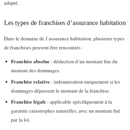
adapté.
Les types de franchises d’assurance habitation
Dans le domaine de l’assurance habitation, plusieurs types
de franchises peuvent être rencontrés :
Franchise absolue
: déduction d’un montant fixe du
montant des dommages.
Franchise relative
: indemnisation uniquement si les
dommages dépassent le montant de la franchise.
Franchise légale
: applicable spécifiquement à la
garantie catastrophes naturelles, avec un montant fixé
par la loi.