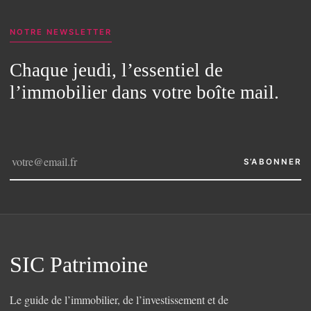
NOTRE NEWSLETTER
Chaque jeudi, l’essentiel de
l’immobilier dans votre boîte mail.
S’ABONNER
SIC Patrimoine
Le guide de l’immobilier, de l’investissement et de