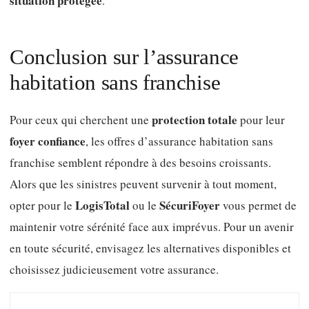
situation protégée
.
Conclusion sur l’assurance
habitation sans franchise
protection totale
Pour ceux qui cherchent une
pour leur
foyer confiance
, les offres d’assurance habitation sans
franchise semblent répondre à des besoins croissants.
Alors que les sinistres peuvent survenir à tout moment,
LogisTotal
SécuriFoyer
opter pour le
ou le
vous permet de
maintenir votre sérénité face aux imprévus. Pour un avenir
en toute sécurité, envisagez les alternatives disponibles et
choisissez judicieusement votre assurance.