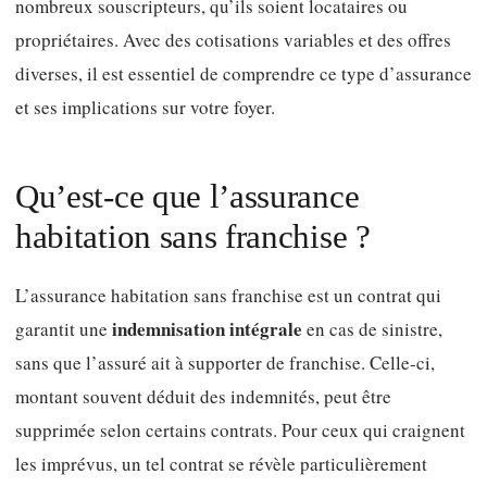
nombreux souscripteurs, qu’ils soient locataires ou
propriétaires. Avec des cotisations variables et des offres
diverses, il est essentiel de comprendre ce type d’assurance
et ses implications sur votre foyer.
Qu’est-ce que l’assurance
habitation sans franchise ?
L’assurance habitation sans franchise est un contrat qui
indemnisation intégrale
garantit une
en cas de sinistre,
sans que l’assuré ait à supporter de franchise. Celle-ci,
montant souvent déduit des indemnités, peut être
supprimée selon certains contrats. Pour ceux qui craignent
les imprévus, un tel contrat se révèle particulièrement