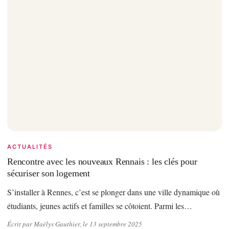
ACTUALITÉS
Rencontre avec les nouveaux Rennais : les clés pour
sécuriser son logement
S’installer à Rennes, c’est se plonger dans une ville dynamique où
étudiants, jeunes actifs et familles se côtoient. Parmi les…
Écrit par Maëlys Gauthier, le 13 septembre 2025