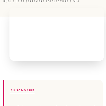
PUBLIÉ LE 13 SEPTEMBRE 2025
LECTURE 3 MIN
AU SOMMAIRE