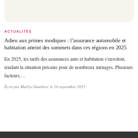
ACTUALITÉS
Adieu aux primes modiques : l’assurance automobile et
habitation atteint des sommets dans ces régions en 2025
En 2025, les tarifs des assurances auto et habitation s’envolent,
rendant la situation précaire pour de nombreux ménages. Plusieurs
facteurs,…
Écrit par Maëlys Gauthier, le 10 septembre 2025