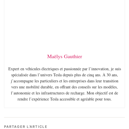
Maëlys Gauthier
Expert en véhicules électriques et passionnée par l’innovation, je suis
spécialisée dans l’univers Tesla depuis plus de cinq ans. À 30 ans,
j’accompagne les particuliers et les entreprises dans leur transition
vers une mobilité durable, en offrant des conseils sur les modèles,
l’autonomie et les infrastructures de recharge. Mon objectif est de
rendre l’expérience Tesla accessible et agréable pour tous.
PARTAGER L’ARTICLE