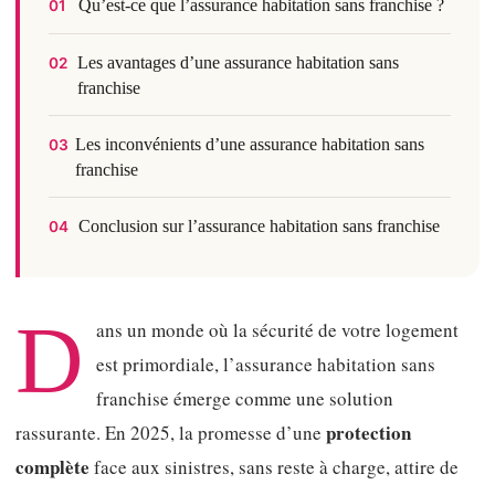
Qu’est-ce que l’assurance habitation sans franchise ?
01
Les avantages d’une assurance habitation sans
02
franchise
Les inconvénients d’une assurance habitation sans
03
franchise
Conclusion sur l’assurance habitation sans franchise
04
D
ans un monde où la sécurité de votre logement
est primordiale, l’assurance habitation sans
franchise émerge comme une solution
protection
rassurante. En 2025, la promesse d’une
complète
face aux sinistres, sans reste à charge, attire de