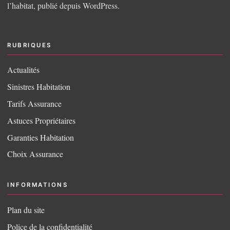
l’habitat, publié depuis WordPress.
RUBRIQUES
Actualités
Sinistres Habitation
Tarifs Assurance
Astuces Propriétaires
Garanties Habitation
Choix Assurance
INFORMATIONS
Plan du site
Police de la confidentialité