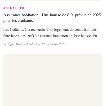
ACTUALITÉS
Assurance habitation : Une hausse de 8 % prévue en 2025
pour les étudiants
Les étudiants, à la recherche d’un logement, doivent désormais
faire face à des tarifs d’assurance habitation en forte hausse. En…
Écrit par Maëlys Gauthier, le 12 septembre 2025