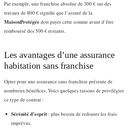
Par exemple, une franchise absolue de 300 € sur des
travaux de 800 € signifie que l’assuré de la
MaisonProtégée
doit payer cette somme avant d’être
remboursé des 500 € restants.
Les avantages d’une assurance
habitation sans franchise
Opter pour une assurance sans franchise présente de
nombreux bénéfices. Voici quelques raisons de privilégier
ce type de contrat :
Sérénité d’esprit
: plus besoin de redouter les frais
imprévus.