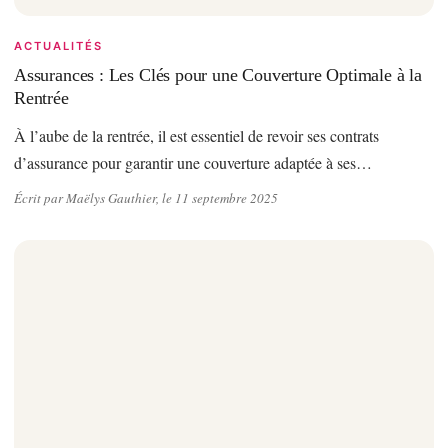
ACTUALITÉS
Assurances : Les Clés pour une Couverture Optimale à la
Rentrée
À l’aube de la rentrée, il est essentiel de revoir ses contrats
d’assurance pour garantir une couverture adaptée à ses…
Écrit par Maëlys Gauthier, le 11 septembre 2025