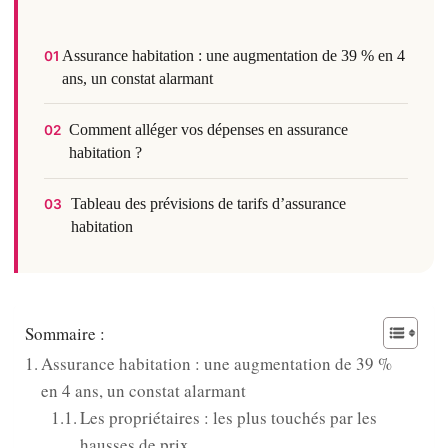
Assurance habitation : une augmentation de 39 % en 4
01
ans, un constat alarmant
Comment alléger vos dépenses en assurance
02
habitation ?
Tableau des prévisions de tarifs d’assurance
03
habitation
Sommaire :
Assurance habitation : une augmentation de 39 %
en 4 ans, un constat alarmant
Les propriétaires : les plus touchés par les
hausses de prix