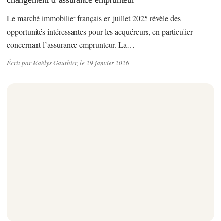
Le marché immobilier français en juillet 2025 révèle des
opportunités intéressantes pour les acquéreurs, en particulier
concernant l’assurance emprunteur. La…
Écrit par Maëlys Gauthier, le 29 janvier 2026