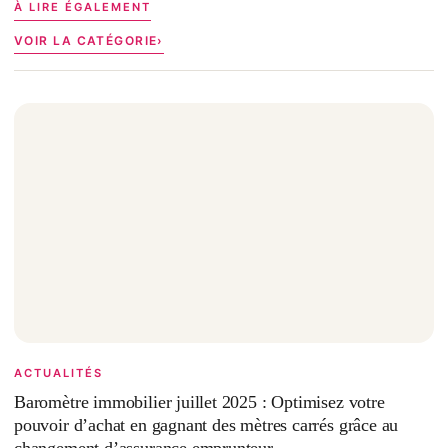
À LIRE ÉGALEMENT
VOIR LA CATÉGORIE
ACTUALITÉS
Baromètre immobilier juillet 2025 : Optimisez votre
pouvoir d’achat en gagnant des mètres carrés grâce au
changement d’assurance emprunteur