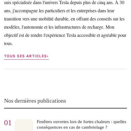
suis spécialisée dans l'univers Tesla depuis plus de cinq ans. À 30
ans, j'accompagne les particuliers et les entreprises dans leur
transition vers une mobilité durable, en offrant des conseils sur les
modèles, l'autonomie et les infrastructures de recharge. Mon
objectif est de rendre l'expérience Tesla accessible et agréable pour
tous.
TOUS SES ARTICLES
Nos dernières publications
01
Fenêtres ouvertes lors de fortes chaleurs : quelles
conséquences en cas de cambriolage ?