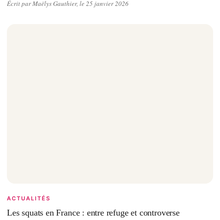
Écrit par Maëlys Gauthier, le 25 janvier 2026
ACTUALITÉS
Les squats en France : entre refuge et controverse