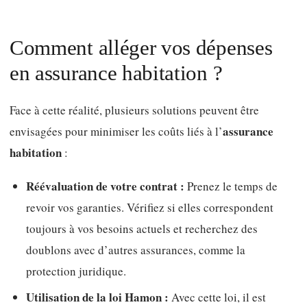
Comment alléger vos dépenses
en assurance habitation ?
Face à cette réalité, plusieurs solutions peuvent être
assurance
envisagées pour minimiser les coûts liés à l’
habitation
:
Réévaluation de votre contrat :
Prenez le temps de
revoir vos garanties. Vérifiez si elles correspondent
toujours à vos besoins actuels et recherchez des
doublons avec d’autres assurances, comme la
protection juridique.
Utilisation de la loi Hamon :
Avec cette loi, il est