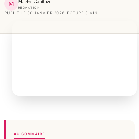
Maëlys Gauthier
M
RÉDACTION
PUBLIÉ LE 30 JANVIER 2026
LECTURE 3 MIN
AU SOMMAIRE