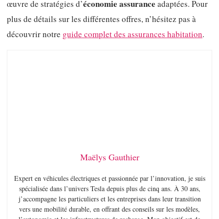
économie assurance
œuvre de stratégies d’
adaptées. Pour
plus de détails sur les différentes offres, n’hésitez pas à
découvrir notre
guide complet des assurances habitation
.
Maëlys Gauthier
Expert en véhicules électriques et passionnée par l’innovation, je suis
spécialisée dans l’univers Tesla depuis plus de cinq ans. À 30 ans,
j’accompagne les particuliers et les entreprises dans leur transition
vers une mobilité durable, en offrant des conseils sur les modèles,