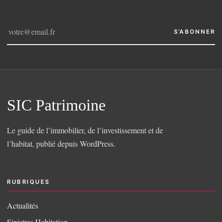
S’ABONNER
SIC Patrimoine
Le guide de l’immobilier, de l’investissement et de
l’habitat, publié depuis WordPress.
RUBRIQUES
Actualités
Sinistres Habitation