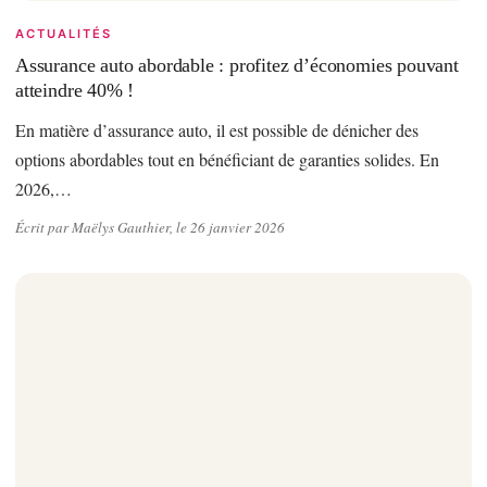
ACTUALITÉS
Assurance auto abordable : profitez d’économies pouvant
atteindre 40% !
En matière d’assurance auto, il est possible de dénicher des
options abordables tout en bénéficiant de garanties solides. En
2026,…
Écrit par Maëlys Gauthier, le 26 janvier 2026