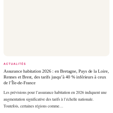
ACTUALITÉS
Assurance habitation 2026 : en Bretagne, Pays de la Loire,
Rennes et Brest, des tarifs jusqu’à 40 % inférieurs à ceux
de l’Île-de-France
Les prévisions pour l’assurance habitation en 2026 indiquent une
augmentation significative des tarifs à l’échelle nationale.
Toutefois, certaines régions comme…