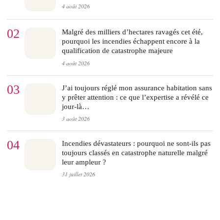
4 août 2026
02
Malgré des milliers d’hectares ravagés cet été,
pourquoi les incendies échappent encore à la
qualification de catastrophe majeure
4 août 2026
03
J’ai toujours réglé mon assurance habitation sans
y prêter attention : ce que l’expertise a révélé ce
jour-là…
3 août 2026
04
Incendies dévastateurs : pourquoi ne sont-ils pas
toujours classés en catastrophe naturelle malgré
leur ampleur ?
31 juillet 2026