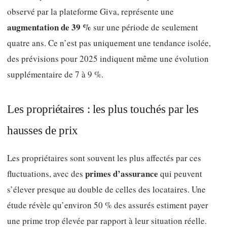
observé par la plateforme Giva, représente une
augmentation de 39 %
sur une période de seulement
quatre ans. Ce n’est pas uniquement une tendance isolée,
des prévisions pour 2025 indiquent même une évolution
supplémentaire de 7 à 9 %.
Les propriétaires : les plus touchés par les
hausses de prix
Les propriétaires sont souvent les plus affectés par ces
primes d’assurance
fluctuations, avec des
qui peuvent
s’élever presque au double de celles des locataires. Une
étude révèle qu’environ 50 % des assurés estiment payer
une prime trop élevée par rapport à leur situation réelle.