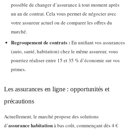
possible de changer d’assurance à tout moment après
un an de contrat. Cela vous permet de négocier avec
votre assureur actuel ou de comparer les offres du
marché.
Regroupement de contrats :
En unifiant vos assurances
(auto, santé, habitation) chez le même assureur, vous
pourriez réaliser entre 15 et 35 % d’économie sur vos
primes.
Les assurances en ligne : opportunités et
précautions
Actuellement, le marché propose des solutions
assurance habitation
d’
à bas coût, commençant dès 4 €