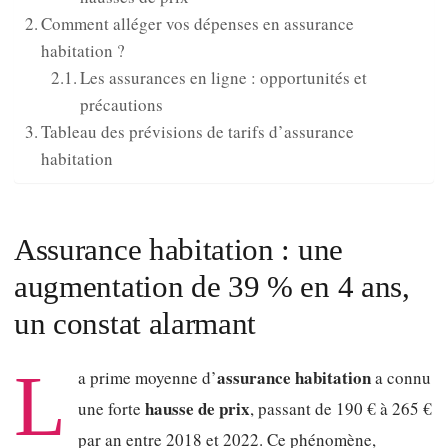
Comment alléger vos dépenses en assurance
habitation ?
Les assurances en ligne : opportunités et
précautions
Tableau des prévisions de tarifs d’assurance
habitation
Assurance habitation : une
augmentation de 39 % en 4 ans,
un constat alarmant
L
assurance habitation
a prime moyenne d’
a connu
hausse de prix
une forte
, passant de 190 € à 265 €
par an entre 2018 et 2022. Ce phénomène,