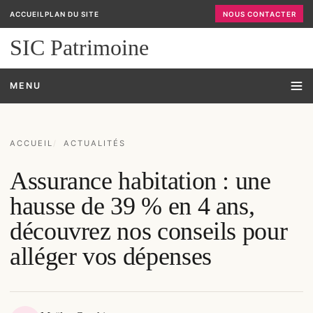
ACCUEIL
PLAN DU SITE
NOUS CONTACTER
SIC Patrimoine
MENU
ACCUEIL
ACTUALITÉS
Assurance habitation : une
hausse de 39 % en 4 ans,
découvrez nos conseils pour
alléger vos dépenses