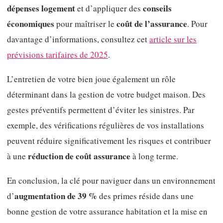
dépenses logement
conseils
et d’appliquer des
économiques
coût de l’assurance
pour maîtriser le
. Pour
davantage d’informations, consultez cet
article sur les
prévisions tarifaires de 2025
.
L’entretien de votre bien joue également un rôle
déterminant dans la gestion de votre budget maison. Des
gestes préventifs permettent d’éviter les sinistres. Par
exemple, des vérifications régulières de vos installations
peuvent réduire significativement les risques et contribuer
réduction de coût assurance
à une
à long terme.
En conclusion, la clé pour naviguer dans un environnement
augmentation de 39 %
d’
des primes réside dans une
bonne gestion de votre assurance habitation et la mise en