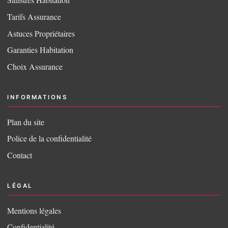
Tarifs Assurance
Astuces Propriétaires
Garanties Habitation
Choix Assurance
INFORMATIONS
Plan du site
Police de la confidentialité
Contact
LÉGAL
Mentions légales
Confidentialité