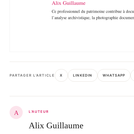
Alix Guillaume
Ce professionnel du patrimoine contribue à docume
l’analyse archivistique, la photographie document
PARTAGER L’ARTICLE
X
LINKEDIN
WHATSAPP
A
L’AUTEUR
Alix Guillaume