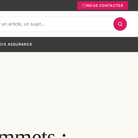
NOUS CONTACTER
OIX ASSURANCE
ommets :