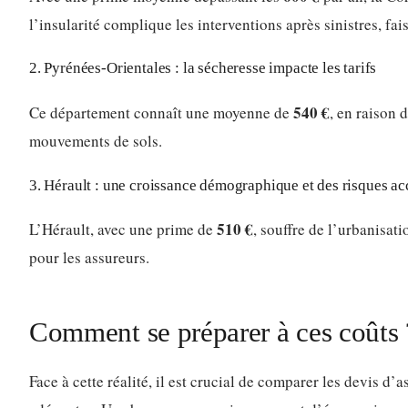
l’insularité complique les interventions après sinistres, fai
2. Pyrénées-Orientales : la sécheresse impacte les tarifs
540 €
Ce département connaît une moyenne de
, en raison 
mouvements de sols.
3. Hérault : une croissance démographique et des risques ac
510 €
L’Hérault, avec une prime de
, souffre de l’urbanisat
pour les assureurs.
Comment se préparer à ces coûts 
Face à cette réalité, il est crucial de comparer les devis d