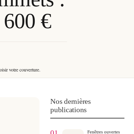
 600 €
Nos dernières
publications
01
Fenêtres ouvertes