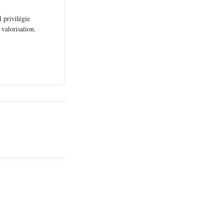
 privilégie
 valorisation.