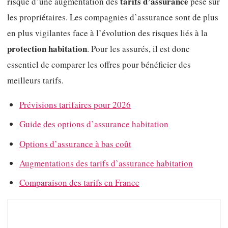
tarifs d’assurance
risque d’une augmentation des
pèse sur
les propriétaires. Les compagnies d’assurance sont de plus
en plus vigilantes face à l’évolution des risques liés à la
protection habitation
. Pour les assurés, il est donc
essentiel de comparer les offres pour bénéficier des
meilleurs tarifs.
Prévisions tarifaires pour 2026
Guide des options d’assurance habitation
Options d’assurance à bas coût
Augmentations des tarifs d’assurance habitation
Comparaison des tarifs en France