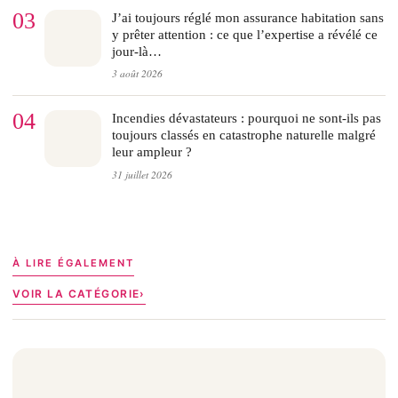
03
J’ai toujours réglé mon assurance habitation sans
y prêter attention : ce que l’expertise a révélé ce
jour-là…
3 août 2026
04
Incendies dévastateurs : pourquoi ne sont-ils pas
toujours classés en catastrophe naturelle malgré
leur ampleur ?
31 juillet 2026
À LIRE ÉGALEMENT
VOIR LA CATÉGORIE