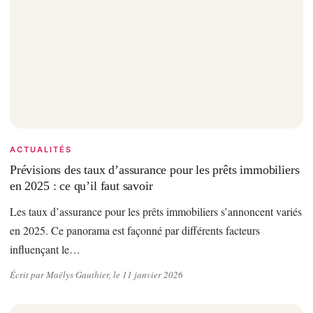
ACTUALITÉS
Prévisions des taux d’assurance pour les prêts immobiliers
en 2025 : ce qu’il faut savoir
Les taux d’assurance pour les prêts immobiliers s’annoncent variés
en 2025. Ce panorama est façonné par différents facteurs
influençant le…
Écrit par Maëlys Gauthier, le 11 janvier 2026