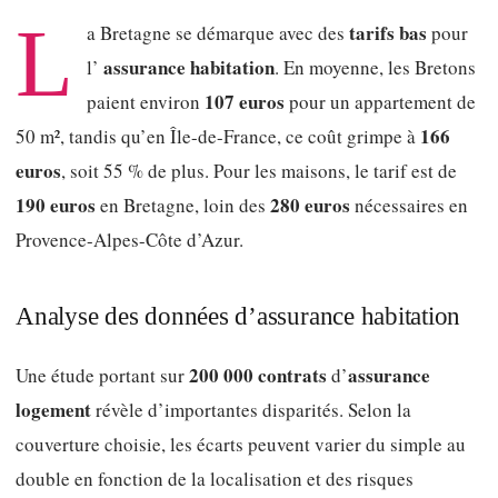
L
tarifs bas
a Bretagne se démarque avec des
pour
assurance habitation
l’
. En moyenne, les Bretons
107 euros
paient environ
pour un appartement de
166
50 m², tandis qu’en Île-de-France, ce coût grimpe à
euros
, soit 55 % de plus. Pour les maisons, le tarif est de
190 euros
280 euros
en Bretagne, loin des
nécessaires en
Provence-Alpes-Côte d’Azur.
Analyse des données d’assurance habitation
200 000 contrats
assurance
Une étude portant sur
d’
logement
révèle d’importantes disparités. Selon la
couverture choisie, les écarts peuvent varier du simple au
double en fonction de la localisation et des risques