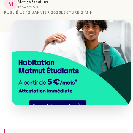
Maëlys Gauthier
M
RÉDACTION
PUBLIÉ LE 12 JANVIER 2026
LECTURE 2 MIN