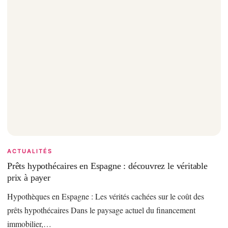
ACTUALITÉS
Prêts hypothécaires en Espagne : découvrez le véritable
prix à payer
Hypothèques en Espagne : Les vérités cachées sur le coût des
prêts hypothécaires Dans le paysage actuel du financement
immobilier,…