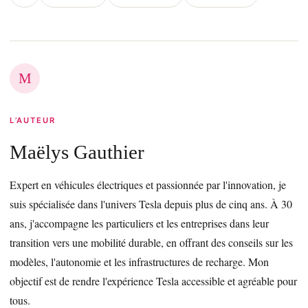
M
L’AUTEUR
Maëlys Gauthier
Expert en véhicules électriques et passionnée par l'innovation, je
suis spécialisée dans l'univers Tesla depuis plus de cinq ans. À 30
ans, j'accompagne les particuliers et les entreprises dans leur
transition vers une mobilité durable, en offrant des conseils sur les
modèles, l'autonomie et les infrastructures de recharge. Mon
objectif est de rendre l'expérience Tesla accessible et agréable pour
tous.