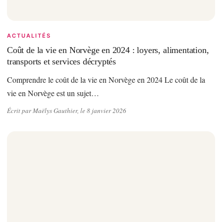
ACTUALITÉS
Coût de la vie en Norvège en 2024 : loyers, alimentation,
transports et services décryptés
Comprendre le coût de la vie en Norvège en 2024 Le coût de la
vie en Norvège est un sujet…
Écrit par Maëlys Gauthier, le 8 janvier 2026