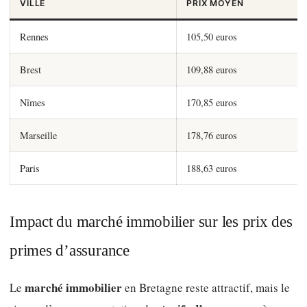
VILLE
PRIX MOYEN
Rennes
105,50 euros
Brest
109,88 euros
Nîmes
170,85 euros
Marseille
178,76 euros
Paris
188,63 euros
Impact du marché immobilier sur les prix des
primes d’assurance
marché immobilier
Le
en Bretagne reste attractif, mais le