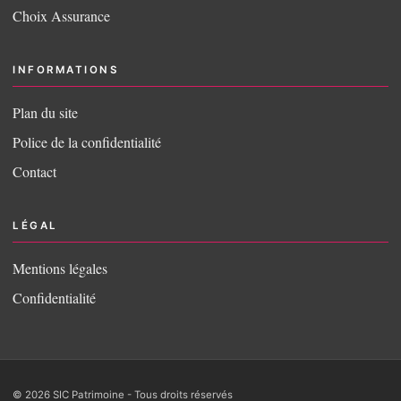
Choix Assurance
INFORMATIONS
Plan du site
Police de la confidentialité
Contact
LÉGAL
Mentions légales
Confidentialité
© 2026 SIC Patrimoine - Tous droits réservés