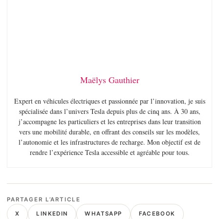
Maëlys Gauthier
Expert en véhicules électriques et passionnée par l’innovation, je suis
spécialisée dans l’univers Tesla depuis plus de cinq ans. À 30 ans,
j’accompagne les particuliers et les entreprises dans leur transition
vers une mobilité durable, en offrant des conseils sur les modèles,
l’autonomie et les infrastructures de recharge. Mon objectif est de
rendre l’expérience Tesla accessible et agréable pour tous.
PARTAGER L’ARTICLE
X
LINKEDIN
WHATSAPP
FACEBOOK