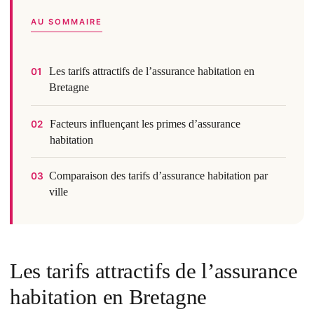
AU SOMMAIRE
Les tarifs attractifs de l’assurance habitation en
01
Bretagne
Facteurs influençant les primes d’assurance
02
habitation
Comparaison des tarifs d’assurance habitation par
03
ville
Les tarifs attractifs de l’assurance
habitation en Bretagne