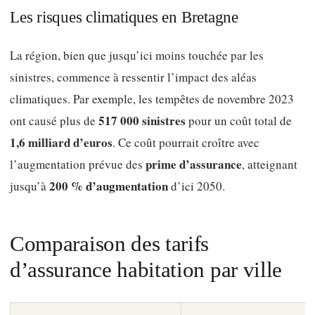
Les risques climatiques en Bretagne
La région, bien que jusqu’ici moins touchée par les
sinistres, commence à ressentir l’impact des aléas
climatiques. Par exemple, les tempêtes de novembre 2023
517 000 sinistres
ont causé plus de
pour un coût total de
1,6 milliard d’euros
. Ce coût pourrait croître avec
prime d’assurance
l’augmentation prévue des
, atteignant
200 % d’augmentation
jusqu’à
d’ici 2050.
Comparaison des tarifs
d’assurance habitation par ville