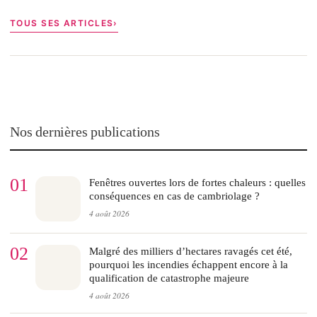
TOUS SES ARTICLES
Nos dernières publications
01
Fenêtres ouvertes lors de fortes chaleurs : quelles
conséquences en cas de cambriolage ?
4 août 2026
02
Malgré des milliers d’hectares ravagés cet été,
pourquoi les incendies échappent encore à la
qualification de catastrophe majeure
4 août 2026