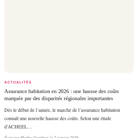
ACTUALITÉS
Assurance habitation en 2026 : une hausse des coûts
marquée par des disparités régionales importantes
Dès le début de l’année, le marché de l’assurance habitation
connaît une nouvelle hausse des coûts. Selon une étude
d’ACHEEL…
Écrit par Maëlys Gauthier, le 7 janvier 2026