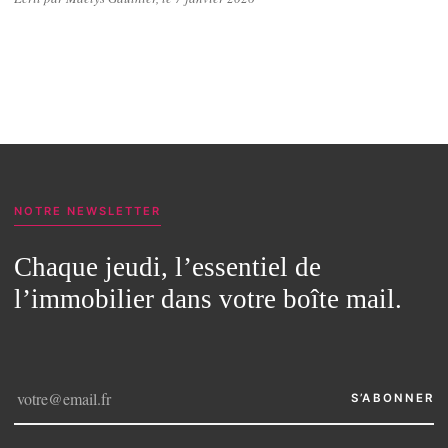
NOTRE NEWSLETTER
Chaque jeudi, l’essentiel de
l’immobilier dans votre boîte mail.
S’ABONNER