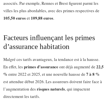
associés. Par exemple, Rennes et Brest figurent parmi les
villes les plus abordables, avec des primes respectives de
105,50 euros
109,88 euros
et
.
Facteurs influençant les primes
d’assurance habitation
Malgré ces tarifs avantageux, la tendance est à la hausse.
primes d’assurance
22,5
En effet, les
ont déjà augmenté de
%
7 à 8 %
entre 2022 et 2025, et une nouvelle hausse de
est attendue début 2026. Les assureurs doivent faire face à
risques naturels
l’augmentation des
, qui impactent
directement les tarifs.