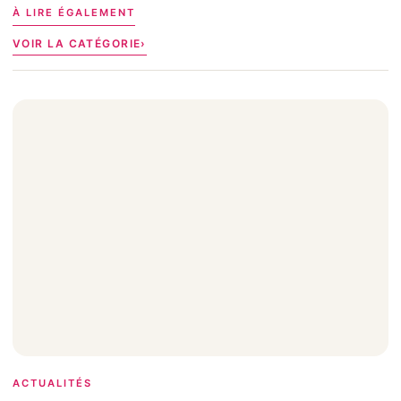
À LIRE ÉGALEMENT
VOIR LA CATÉGORIE
ACTUALITÉS