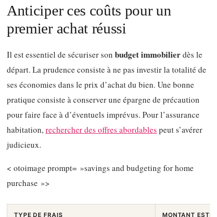
Anticiper ces coûts pour un
premier achat réussi
budget immobilier
Il est essentiel de sécuriser son
dès le
départ. La prudence consiste à ne pas investir la totalité de
ses économies dans le prix d’achat du bien. Une bonne
pratique consiste à conserver une épargne de précaution
pour faire face à d’éventuels imprévus. Pour l’assurance
habitation,
rechercher des offres abordables
peut s’avérer
judicieux.
< otoimage prompt= »savings and budgeting for home
purchase »>
TYPE DE FRAIS
MONTANT ESTIM