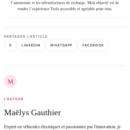
l’autonomie et les infrastructures de recharge. Mon objectif est de
rendre l’expérience Tesla accessible et agréable pour tous.
PARTAGER L’ARTICLE
X
LINKEDIN
WHATSAPP
FACEBOOK
M
L’AUTEUR
Maëlys Gauthier
Expert en véhicules électriques et passionnée par l'innovation, je