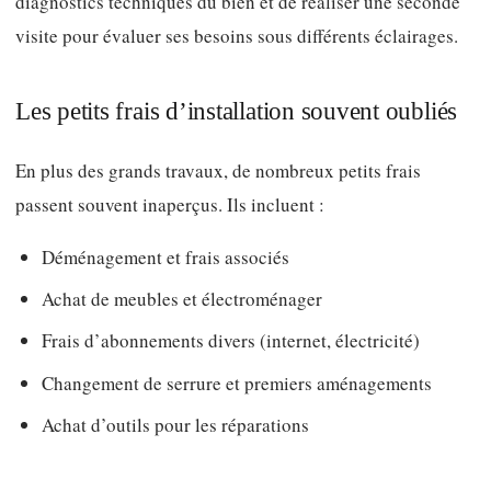
diagnostics techniques du bien et de réaliser une seconde
visite pour évaluer ses besoins sous différents éclairages.
Les petits frais d’installation souvent oubliés
En plus des grands travaux, de nombreux petits frais
passent souvent inaperçus. Ils incluent :
Déménagement et frais associés
Achat de meubles et électroménager
Frais d’abonnements divers (internet, électricité)
Changement de serrure et premiers aménagements
Achat d’outils pour les réparations