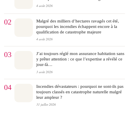
4 août 2026
02
Malgré des milliers d’hectares ravagés cet été,
pourquoi les incendies échappent encore à la
qualification de catastrophe majeure
4 août 2026
03
J’ai toujours réglé mon assurance habitation sans
y prêter attention : ce que l’expertise a révélé ce
jour-là…
3 août 2026
04
Incendies dévastateurs : pourquoi ne sont-ils pas
toujours classés en catastrophe naturelle malgré
leur ampleur ?
31 juillet 2026