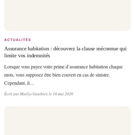
ACTUALITÉS
Assurance habitation : découvrez la clause méconnue qui
limite vos indemnités
Lorsque vous payez votre prime d’assurance habitation chaque
mois, vous supposez être bien couvert en cas de sinistre.
Cependant, il…
Écrit par Maëlys Gauthier, le 10 mai 2026