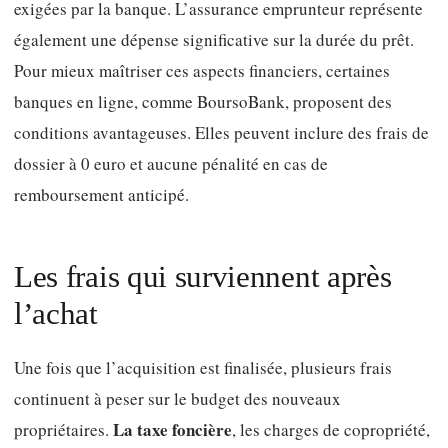
exigées par la banque. L’assurance emprunteur représente
également une dépense significative sur la durée du prêt.
Pour mieux maîtriser ces aspects financiers, certaines
banques en ligne, comme BoursoBank, proposent des
conditions avantageuses. Elles peuvent inclure des frais de
dossier à 0 euro et aucune pénalité en cas de
remboursement anticipé.
Les frais qui surviennent après
l’achat
Une fois que l’acquisition est finalisée, plusieurs frais
continuent à peser sur le budget des nouveaux
La taxe foncière
propriétaires.
, les charges de copropriété,