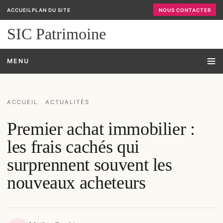
ACCUEIL
PLAN DU SITE
NOUS CONTACTER
SIC Patrimoine
MENU
ACCUEIL
ACTUALITÉS
Premier achat immobilier :
les frais cachés qui
surprennent souvent les
nouveaux acheteurs