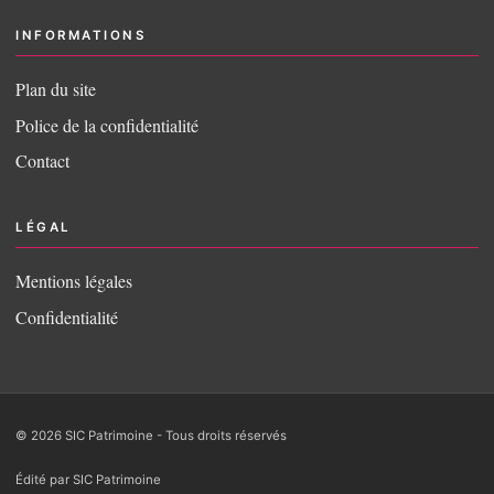
INFORMATIONS
Plan du site
Police de la confidentialité
Contact
LÉGAL
Mentions légales
Confidentialité
© 2026 SIC Patrimoine - Tous droits réservés
Édité par SIC Patrimoine