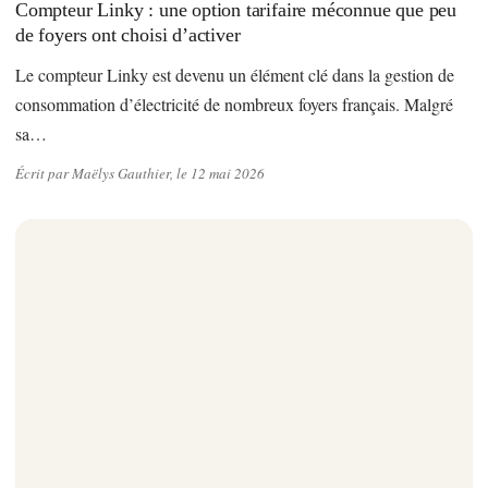
Compteur Linky : une option tarifaire méconnue que peu
de foyers ont choisi d’activer
Le compteur Linky est devenu un élément clé dans la gestion de
consommation d’électricité de nombreux foyers français. Malgré
sa…
Écrit par Maëlys Gauthier, le 12 mai 2026