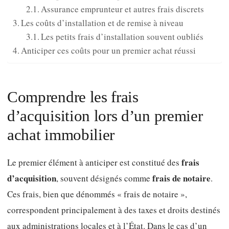
Assurance emprunteur et autres frais discrets
Les coûts d’installation et de remise à niveau
Les petits frais d’installation souvent oubliés
Anticiper ces coûts pour un premier achat réussi
Comprendre les frais
d’acquisition lors d’un premier
achat immobilier
frais
Le premier élément à anticiper est constitué des
d’acquisition
frais de notaire
, souvent désignés comme
.
Ces frais, bien que dénommés « frais de notaire »,
correspondent principalement à des taxes et droits destinés
aux administrations locales et à l’État. Dans le cas d’un