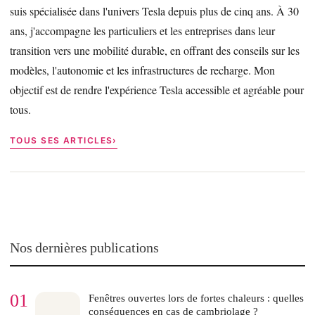
suis spécialisée dans l'univers Tesla depuis plus de cinq ans. À 30
ans, j'accompagne les particuliers et les entreprises dans leur
transition vers une mobilité durable, en offrant des conseils sur les
modèles, l'autonomie et les infrastructures de recharge. Mon
objectif est de rendre l'expérience Tesla accessible et agréable pour
tous.
TOUS SES ARTICLES
Nos dernières publications
01
Fenêtres ouvertes lors de fortes chaleurs : quelles
conséquences en cas de cambriolage ?