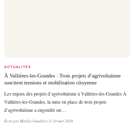
ACTUALITÉS
À Vallières-les-Grandes : Trois projets d’agrivoltaïsme
suscitent tensions et mobilisation citoyenne
Les enjeux des projets d’agrivoltaïsme à Vallières-les-Grandes À
Vallières-les-Grandes, la mise en place de trois projets
d’agrivoltaïsme a engendré un…
Écrit par Maëlys Gauthier, le 10 mai 2026