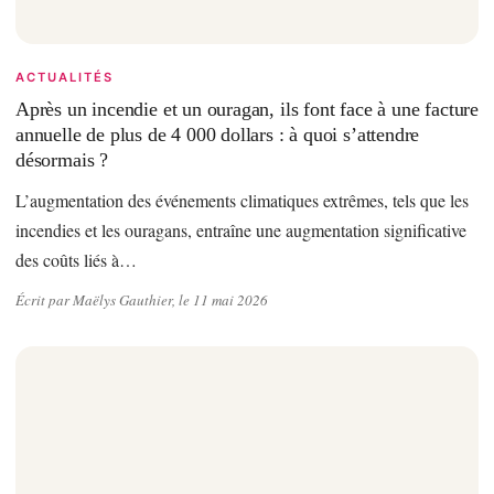
ACTUALITÉS
Après un incendie et un ouragan, ils font face à une facture
annuelle de plus de 4 000 dollars : à quoi s’attendre
désormais ?
L’augmentation des événements climatiques extrêmes, tels que les
incendies et les ouragans, entraîne une augmentation significative
des coûts liés à…
Écrit par Maëlys Gauthier, le 11 mai 2026