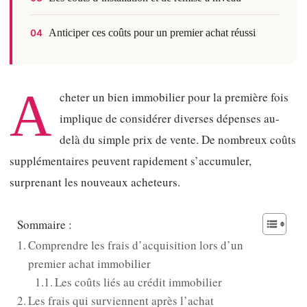
Anticiper ces coûts pour un premier achat réussi
04
A
cheter un bien immobilier pour la première fois
implique de considérer diverses dépenses au-
delà du simple prix de vente. De nombreux coûts
supplémentaires peuvent rapidement s’accumuler,
surprenant les nouveaux acheteurs.
Sommaire :
Comprendre les frais d’acquisition lors d’un
premier achat immobilier
Les coûts liés au crédit immobilier
Les frais qui surviennent après l’achat