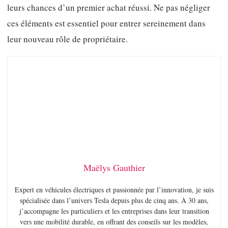
leurs chances d’un premier achat réussi. Ne pas négliger
ces éléments est essentiel pour entrer sereinement dans
leur nouveau rôle de propriétaire.
Maëlys Gauthier
Expert en véhicules électriques et passionnée par l’innovation, je suis
spécialisée dans l’univers Tesla depuis plus de cinq ans. À 30 ans,
j’accompagne les particuliers et les entreprises dans leur transition
vers une mobilité durable, en offrant des conseils sur les modèles,