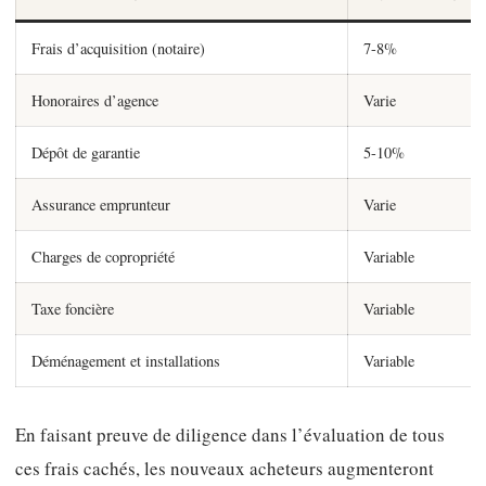
Frais d’acquisition (notaire)
7-8%
Honoraires d’agence
Varie
Dépôt de garantie
5-10%
Assurance emprunteur
Varie
Charges de copropriété
Variable
Taxe foncière
Variable
Déménagement et installations
Variable
En faisant preuve de diligence dans l’évaluation de tous
ces frais cachés, les nouveaux acheteurs augmenteront