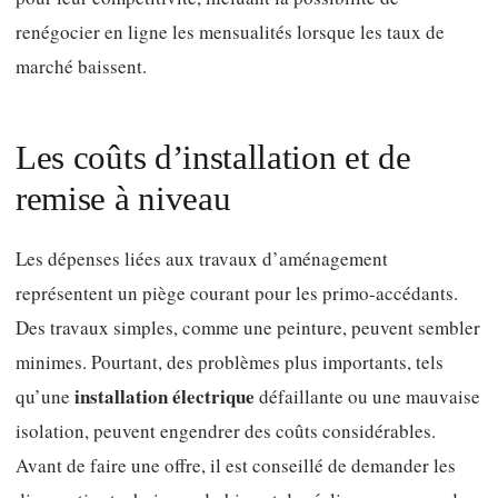
renégocier en ligne les mensualités lorsque les taux de
marché baissent.
Les coûts d’installation et de
remise à niveau
Les dépenses liées aux travaux d’aménagement
représentent un piège courant pour les primo-accédants.
Des travaux simples, comme une peinture, peuvent sembler
minimes. Pourtant, des problèmes plus importants, tels
installation électrique
qu’une
défaillante ou une mauvaise
isolation, peuvent engendrer des coûts considérables.
Avant de faire une offre, il est conseillé de demander les