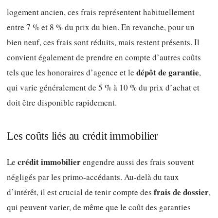
logement ancien, ces frais représentent habituellement
entre 7 % et 8 % du prix du bien. En revanche, pour un
bien neuf, ces frais sont réduits, mais restent présents. Il
convient également de prendre en compte d’autres coûts
dépôt de garantie
tels que les honoraires d’agence et le
,
qui varie généralement de 5 % à 10 % du prix d’achat et
doit être disponible rapidement.
Les coûts liés au crédit immobilier
crédit immobilier
Le
engendre aussi des frais souvent
négligés par les primo-accédants. Au-delà du taux
frais de dossier
d’intérêt, il est crucial de tenir compte des
,
qui peuvent varier, de même que le coût des garanties