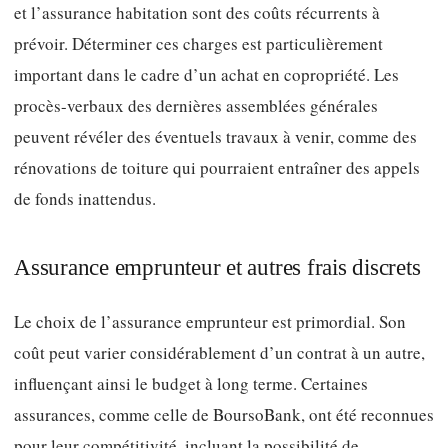
et l’assurance habitation sont des coûts récurrents à
prévoir. Déterminer ces charges est particulièrement
important dans le cadre d’un achat en copropriété. Les
procès-verbaux des dernières assemblées générales
peuvent révéler des éventuels travaux à venir, comme des
rénovations de toiture qui pourraient entraîner des appels
de fonds inattendus.
Assurance emprunteur et autres frais discrets
Le choix de l’assurance emprunteur est primordial. Son
coût peut varier considérablement d’un contrat à un autre,
influençant ainsi le budget à long terme. Certaines
assurances, comme celle de BoursoBank, ont été reconnues
pour leur compétitivité, incluant la possibilité de