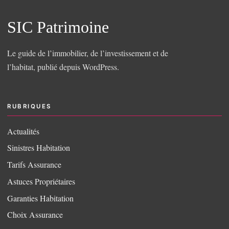
SIC Patrimoine
Le guide de l’immobilier, de l’investissement et de
l’habitat, publié depuis WordPress.
RUBRIQUES
Actualités
Sinistres Habitation
Tarifs Assurance
Astuces Propriétaires
Garanties Habitation
Choix Assurance