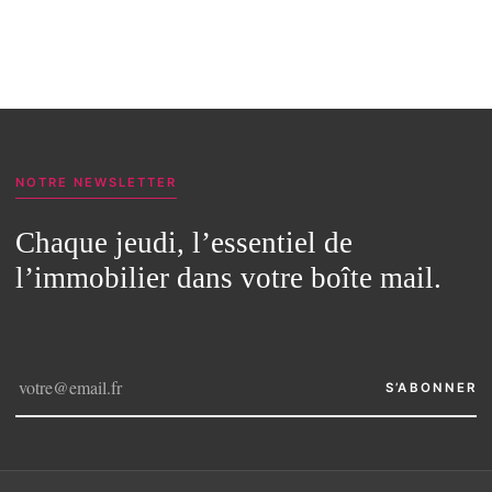
NOTRE NEWSLETTER
Chaque jeudi, l’essentiel de
l’immobilier dans votre boîte mail.
S’ABONNER