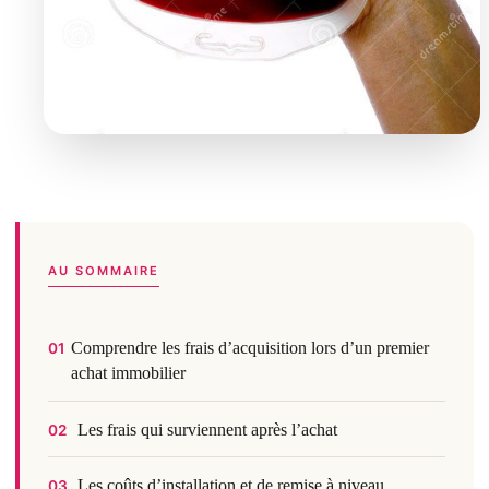
AU SOMMAIRE
Comprendre les frais d’acquisition lors d’un premier
01
achat immobilier
Les frais qui surviennent après l’achat
02
Les coûts d’installation et de remise à niveau
03